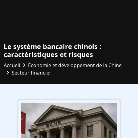
Le système bancaire chinois :
caractéristiques et risques
Accueil
Économie et développement de la Chine
Secteur financier