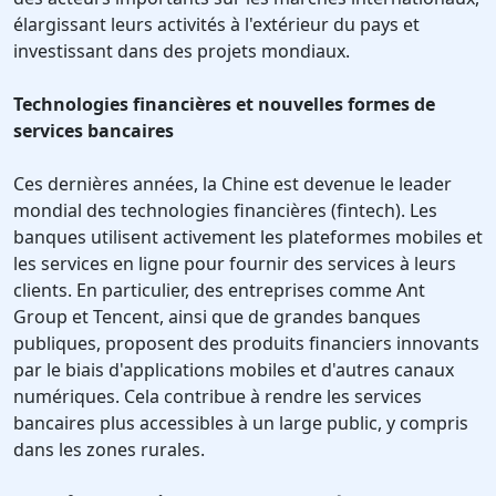
élargissant leurs activités à l'extérieur du pays et
investissant dans des projets mondiaux.
Technologies financières et nouvelles formes de
services bancaires
Ces dernières années, la Chine est devenue le leader
mondial des technologies financières (fintech). Les
banques utilisent activement les plateformes mobiles et
les services en ligne pour fournir des services à leurs
clients. En particulier, des entreprises comme Ant
Group et Tencent, ainsi que de grandes banques
publiques, proposent des produits financiers innovants
par le biais d'applications mobiles et d'autres canaux
numériques. Cela contribue à rendre les services
bancaires plus accessibles à un large public, y compris
dans les zones rurales.