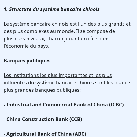
1. Structure du système bancaire chinois
Le système bancaire chinois est l'un des plus grands et
des plus complexes au monde. Il se compose de
plusieurs niveaux, chacun jouant un rôle dans
l'économie du pays.
Banques publiques
Les institutions les plus importantes et les plus
influentes du système bancaire chinois sont les quatre
plus grandes banques publiques:
- Industrial and Commercial Bank of China (ICBC)
- China Construction Bank (CCB)
- Agricultural Bank of China (ABC)