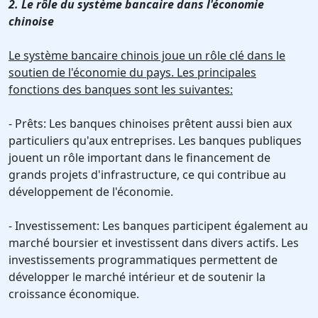
2. Le rôle du système bancaire dans l'économie
chinoise
Le système bancaire chinois joue un rôle clé dans le
soutien de l'économie du pays. Les principales
fonctions des banques sont les suivantes:
- Prêts: Les banques chinoises prêtent aussi bien aux
particuliers qu'aux entreprises. Les banques publiques
jouent un rôle important dans le financement de
grands projets d'infrastructure, ce qui contribue au
développement de l'économie.
- Investissement: Les banques participent également au
marché boursier et investissent dans divers actifs. Les
investissements programmatiques permettent de
développer le marché intérieur et de soutenir la
croissance économique.