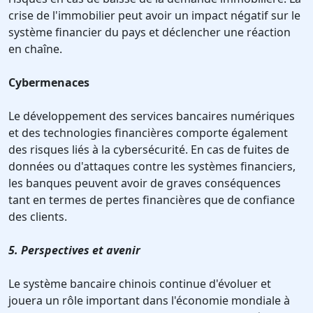
crise de l'immobilier peut avoir un impact négatif sur le
système financier du pays et déclencher une réaction
en chaîne.
Cybermenaces
Le développement des services bancaires numériques
et des technologies financières comporte également
des risques liés à la cybersécurité. En cas de fuites de
données ou d'attaques contre les systèmes financiers,
les banques peuvent avoir de graves conséquences
tant en termes de pertes financières que de confiance
des clients.
5. Perspectives et avenir
Le système bancaire chinois continue d'évoluer et
jouera un rôle important dans l'économie mondiale à