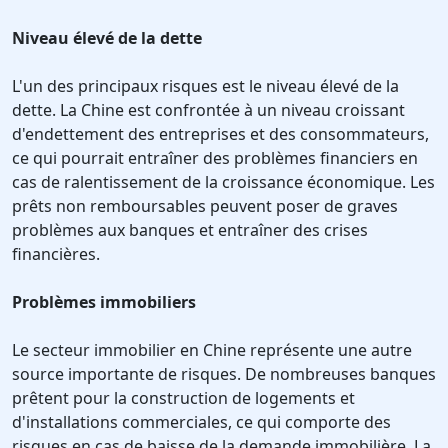
Niveau élevé de la dette
L'un des principaux risques est le niveau élevé de la
dette. La Chine est confrontée à un niveau croissant
d'endettement des entreprises et des consommateurs,
ce qui pourrait entraîner des problèmes financiers en
cas de ralentissement de la croissance économique. Les
prêts non remboursables peuvent poser de graves
problèmes aux banques et entraîner des crises
financières.
Problèmes immobiliers
Le secteur immobilier en Chine représente une autre
source importante de risques. De nombreuses banques
prêtent pour la construction de logements et
d'installations commerciales, ce qui comporte des
risques en cas de baisse de la demande immobilière. La