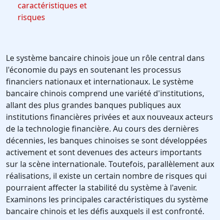
caractéristiques et
risques
Le système bancaire chinois joue un rôle central dans
l'économie du pays en soutenant les processus
financiers nationaux et internationaux. Le système
bancaire chinois comprend une variété d'institutions,
allant des plus grandes banques publiques aux
institutions financières privées et aux nouveaux acteurs
de la technologie financière. Au cours des dernières
décennies, les banques chinoises se sont développées
activement et sont devenues des acteurs importants
sur la scène internationale. Toutefois, parallèlement aux
réalisations, il existe un certain nombre de risques qui
pourraient affecter la stabilité du système à l'avenir.
Examinons les principales caractéristiques du système
bancaire chinois et les défis auxquels il est confronté.