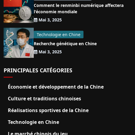
Comment le renminbi numérique affectera
l'économie mondiale
Mai 3, 2025
Technologie en Chine
Recherche génétique en Chine
Mai 3, 2025
PRINCIPALES CATÉGORIES
Économie et développement de la Chine
Culture et traditions chinoises
Réalisations sportives de la Chine
Technologie en Chine
Le marché chinois du jeu