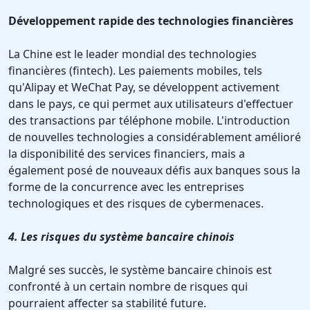
Développement rapide des technologies financières
La Chine est le leader mondial des technologies
financières (fintech). Les paiements mobiles, tels
qu'Alipay et WeChat Pay, se développent activement
dans le pays, ce qui permet aux utilisateurs d'effectuer
des transactions par téléphone mobile. L'introduction
de nouvelles technologies a considérablement amélioré
la disponibilité des services financiers, mais a
également posé de nouveaux défis aux banques sous la
forme de la concurrence avec les entreprises
technologiques et des risques de cybermenaces.
4. Les risques du système bancaire chinois
Malgré ses succès, le système bancaire chinois est
confronté à un certain nombre de risques qui
pourraient affecter sa stabilité future.