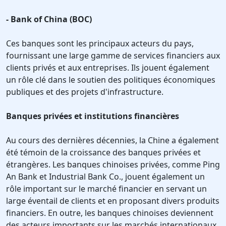
- Bank of China (BOC)
Ces banques sont les principaux acteurs du pays,
fournissant une large gamme de services financiers aux
clients privés et aux entreprises. Ils jouent également
un rôle clé dans le soutien des politiques économiques
publiques et des projets d'infrastructure.
Banques privées et institutions financières
Au cours des dernières décennies, la Chine a également
été témoin de la croissance des banques privées et
étrangères. Les banques chinoises privées, comme Ping
An Bank et Industrial Bank Co., jouent également un
rôle important sur le marché financier en servant un
large éventail de clients et en proposant divers produits
financiers. En outre, les banques chinoises deviennent
des acteurs importants sur les marchés internationaux,