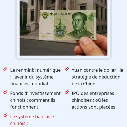
Le renminbi numérique
Yuan contre le dollar : la
: l'avenir du système
stratégie de déduction
financier mondial
de la Chine
Fonds d'investissement
IPO des entreprises
chinois : comment ils
chinoises : où les
fonctionnent
actions sont placées
Le système bancaire
chinois :