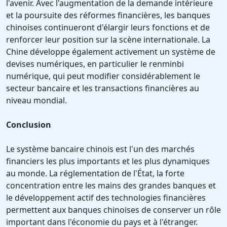
l'avenir. Avec l'augmentation de la demande intérieure
et la poursuite des réformes financières, les banques
chinoises continueront d'élargir leurs fonctions et de
renforcer leur position sur la scène internationale. La
Chine développe également activement un système de
devises numériques, en particulier le renminbi
numérique, qui peut modifier considérablement le
secteur bancaire et les transactions financières au
niveau mondial.
Conclusion
Le système bancaire chinois est l'un des marchés
financiers les plus importants et les plus dynamiques
au monde. La réglementation de l'État, la forte
concentration entre les mains des grandes banques et
le développement actif des technologies financières
permettent aux banques chinoises de conserver un rôle
important dans l'économie du pays et à l'étranger.