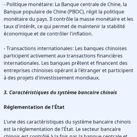
- Politique monétaire: La Banque centrale de Chine, la
Banque populaire de Chine (PBOC), régit la politique
monétaire du pays. Il contrôle la masse monétaire et les
taux d'intérêt, ce qui permet de maintenir la stabilité
économique et de contrôler l'inflation.
- Transactions internationales: Les banques chinoises
participent activement aux transactions financières
internationales. Les banques prêtent et financent des
entreprises chinoises opérant à l'étranger et participent
à des projets d'investissement mondiaux.
3. Caractéristiques du système bancaire chinois
Réglementation de l'État
L'une des caractéristiques du système bancaire chinois
est la réglementation de l'État. Le secteur bancaire
chinois est contrôlé à la fois par la banque centrale et