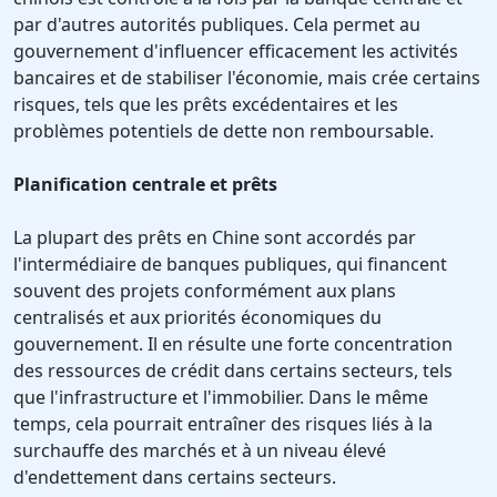
par d'autres autorités publiques. Cela permet au
gouvernement d'influencer efficacement les activités
bancaires et de stabiliser l'économie, mais crée certains
risques, tels que les prêts excédentaires et les
problèmes potentiels de dette non remboursable.
Planification centrale et prêts
La plupart des prêts en Chine sont accordés par
l'intermédiaire de banques publiques, qui financent
souvent des projets conformément aux plans
centralisés et aux priorités économiques du
gouvernement. Il en résulte une forte concentration
des ressources de crédit dans certains secteurs, tels
que l'infrastructure et l'immobilier. Dans le même
temps, cela pourrait entraîner des risques liés à la
surchauffe des marchés et à un niveau élevé
d'endettement dans certains secteurs.