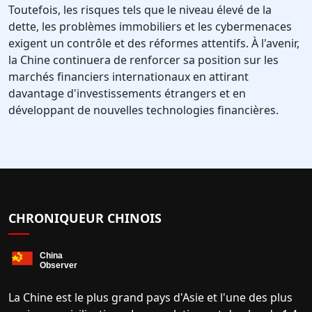
Toutefois, les risques tels que le niveau élevé de la
dette, les problèmes immobiliers et les cybermenaces
exigent un contrôle et des réformes attentifs. À l'avenir,
la Chine continuera de renforcer sa position sur les
marchés financiers internationaux en attirant
davantage d'investissements étrangers et en
développant de nouvelles technologies financières.
CHRONIQUEUR CHINOIS
La Chine est le plus grand pays d'Asie et l'une des plus