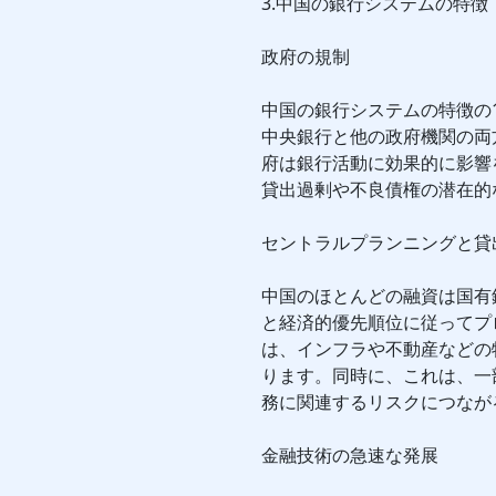
3.中国の銀行システムの特徴
政府の規制
中国の銀行システムの特徴の
中央銀行と他の政府機関の両
府は銀行活動に効果的に影響
貸出過剰や不良債権の潜在的
セントラルプランニングと貸
中国のほとんどの融資は国有
と経済的優先順位に従ってプ
は、インフラや不動産などの
ります。同時に、これは、一
務に関連するリスクにつなが
金融技術の急速な発展