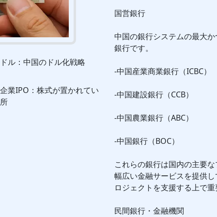
国営銀行
中国の銀行システムの最大か
銀行です。
ドル：中国のドル化戦略
-中国産業商業銀行（ICBC）
企業IPO：株式が置かれてい
-中国建設銀行（CCB）
所
-中国農業銀行（ABC）
-中国銀行（BOC）
これらの銀行は国内の主要な
幅広い金融サービスを提供し
ロジェクトを支援する上で重
民間銀行・金融機関