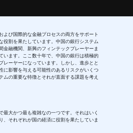
および国際的な金融プロセスの両方をサポート
な役割を果たしています。中国の銀行システム
間金融機関、新興のフィンテックプレーヤーま
ています。ここ数十年で、中国の銀行は積極的
プレーヤーになっています。しかし、進歩とと
性に影響を与える可能性のあるリスクがいくつ
テムの重要な特徴とそれが直面する課題を考え
で最大かつ最も複雑なの一つです。それはいく
り、それぞれが国の経済に役割を果たしていま