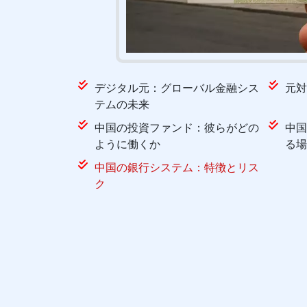
デジタル元：グローバル金融シス
元対
テムの未来
中国の投資ファンド：彼らがどの
中国
ように働くか
る場
中国の銀行システム：特徴とリス
ク