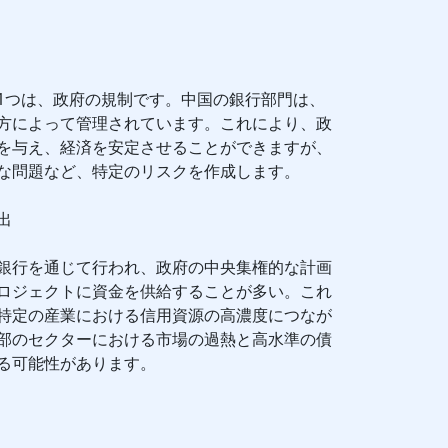
1つは、政府の規制です。中国の銀行部門は、
方によって管理されています。これにより、政
を与え、経済を安定させることができますが、
な問題など、特定のリスクを作成します。
出
銀行を通じて行われ、政府の中央集権的な計画
ロジェクトに資金を供給することが多い。これ
特定の産業における信用資源の高濃度につなが
部のセクターにおける市場の過熱と高水準の債
る可能性があります。