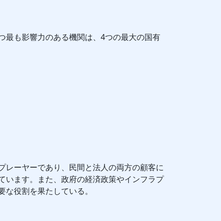
つ最も影響力のある機関は、4つの最大の国有
プレーヤーであり、民間と法人の両方の顧客に
ています。また、政府の経済政策やインフラプ
要な役割を果たしている。