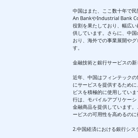
中国はまた、ここ数十年で民間
An BankやIndustrial
役割を果たしており、幅広い
供しています。さらに、中国
おり、海外での事業展開やグ
す。
金融技術と銀行サービスの新
近年、中国はフィンテックの
にサービスを提供するために
ビスを積極的に使用しています。特
行は、モバイルアプリケーシ
金融商品を提供しています。
ービスの可用性を高めるのに
2.中国経済における銀行シス