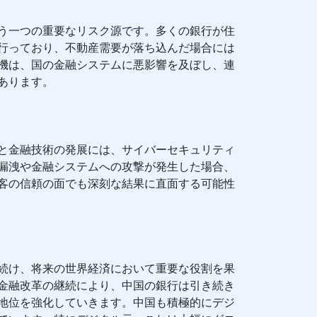
う一つの重要なリスク源です。多くの銀行が住
行っており、不動産需要が落ち込んだ場合には
機は、国の金融システムに悪影響を及ぼし、連
あります。
と金融技術の発展には、サイバーセキュリティ
漏洩や金融システムへの攻撃が発生した場合、
客の信頼の面でも深刻な結果に直面する可能性
続け、将来の世界経済において重要な役割を果
金融改革の継続により、中国の銀行は引き続き
地位を強化していきます。中国も積極的にデジ