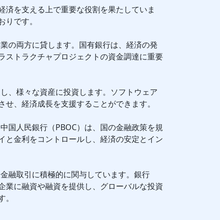
経済を支える上で重要な役割を果たしていま
おりです。
企業の両方に貸します。国有銀行は、経済の発
ラストラクチャプロジェクトの資金調達に重要
加し、様々な資産に投資します。ソフトウェア
させ、経済成長を支援することができます。
中国人民銀行（PBOC）は、国の金融政策を規
イと金利をコントロールし、経済の安定とイン
際金融取引に積極的に関与しています。銀行
企業に融資や融資を提供し、グローバルな投資
す。