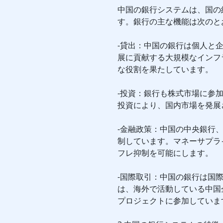
中国の銀行システムは、国の
す。銀行の主な機能は次のと
-貸出：中国の銀行は個人と
展に貢献する大規模なインフ
な役割を果たしています。
-投資：銀行も株式市場に参
投資により、国内市場を発展
-金融政策：中国の中央銀行、
制しています。マネーサプラ
フレ抑制を可能にします。
-国際取引：中国の銀行は国
は、海外で活動している中国
プロジェクトに参加していま