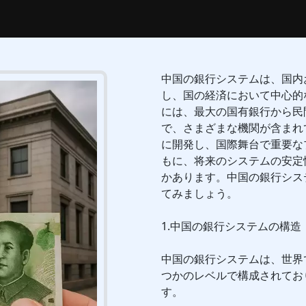
中国の銀行システムは、国内
し、国の経済において中心的
には、最大の国有銀行から民
で、さまざまな機関が含まれ
に開発し、国際舞台で重要な
もに、将来のシステムの安定
かあります。中国の銀行シス
てみましょう。
1.中国の銀行システムの構造
中国の銀行システムは、世界
つかのレベルで構成されてお
す。