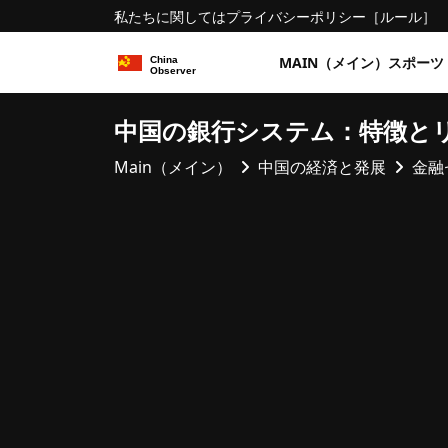
私たちに関しては
プライバシーポリシー
［ルール］
MAIN（メイン）
スポーツ
中国の銀行システム：特徴と
Main（メイン）
中国の経済と発展
金融