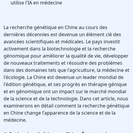
utilise l'IA en médecine
La recherche génétique en Chine au cours des
dernières décennies est devenue un élément clé des
avancées scientifiques et médicales. Le pays investit
activement dans la biotechnologie et la recherche
génomique pour améliorer la qualité de vie, développer
de nouveaux traitements et résoudre des problèmes
dans des domaines tels que l'agriculture, la médecine et
l'écologie. La Chine est devenue un leader mondial de
l'édition génétique, et ses progrès en thérapie génique
et en génomique ont un impact sur le marché mondial
de la science et de la technologie. Dans cet article, nous
examinerons en détail comment la recherche génétique
en Chine change l'apparence de la science et de la
médecine.