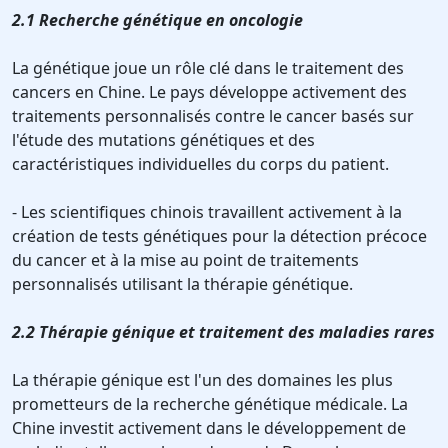
2.1 Recherche génétique en oncologie
La génétique joue un rôle clé dans le traitement des
cancers en Chine. Le pays développe activement des
traitements personnalisés contre le cancer basés sur
l'étude des mutations génétiques et des
caractéristiques individuelles du corps du patient.
- Les scientifiques chinois travaillent activement à la
création de tests génétiques pour la détection précoce
du cancer et à la mise au point de traitements
personnalisés utilisant la thérapie génétique.
2.2 Thérapie génique et traitement des maladies rares
La thérapie génique est l'un des domaines les plus
prometteurs de la recherche génétique médicale. La
Chine investit activement dans le développement de