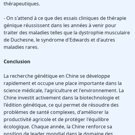
thérapeutiques.
- On s'attend à ce que des essais cliniques de thérapie
génique réussissent dans les années à venir pour
traiter des maladies telles que la dystrophie musculaire
de Duchesne, le syndrome d'Edwards et d'autres
maladies rares.
Conclusion
La recherche génétique en Chine se développe
rapidement et occupe une place importante dans la
science médicale, l'agriculture et l'environnement. La
Chine investit activement dans la biotechnologie et
l'édition génétique, ce qui permet de résoudre des
problèmes de santé complexes, d'améliorer la
productivité agricole et de protéger l'équilibre
écologique. Chaque année, la Chine renforce sa
position de leader mondial dans le domaine des