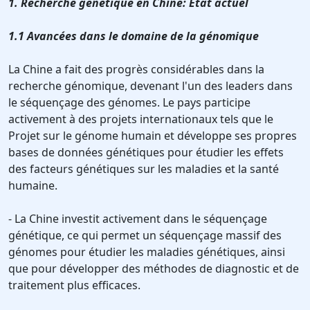
1. Recherche génétique en Chine: État actuel
1.1 Avancées dans le domaine de la génomique
La Chine a fait des progrès considérables dans la
recherche génomique, devenant l'un des leaders dans
le séquençage des génomes. Le pays participe
activement à des projets internationaux tels que le
Projet sur le génome humain et développe ses propres
bases de données génétiques pour étudier les effets
des facteurs génétiques sur les maladies et la santé
humaine.
- La Chine investit activement dans le séquençage
génétique, ce qui permet un séquençage massif des
génomes pour étudier les maladies génétiques, ainsi
que pour développer des méthodes de diagnostic et de
traitement plus efficaces.