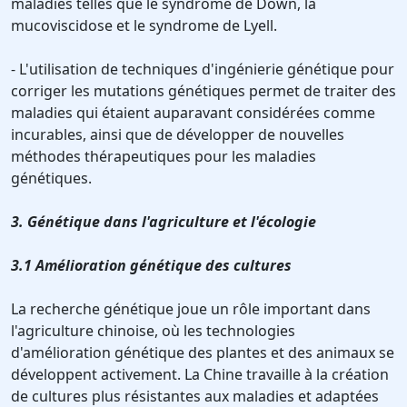
maladies telles que le syndrome de Down, la
mucoviscidose et le syndrome de Lyell.
- L'utilisation de techniques d'ingénierie génétique pour
corriger les mutations génétiques permet de traiter des
maladies qui étaient auparavant considérées comme
incurables, ainsi que de développer de nouvelles
méthodes thérapeutiques pour les maladies
génétiques.
3. Génétique dans l'agriculture et l'écologie
3.1 Amélioration génétique des cultures
La recherche génétique joue un rôle important dans
l'agriculture chinoise, où les technologies
d'amélioration génétique des plantes et des animaux se
développent activement. La Chine travaille à la création
de cultures plus résistantes aux maladies et adaptées