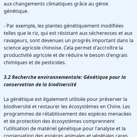
aux changements climatiques grâce au génie
génétique.
- Par exemple, les plantes génétiquement modifiées
telles que le riz, qui est résistant aux sécheresses et aux
ravageurs, sont devenues un progrès important dans la
science agricole chinoise. Cela permet d'accroître la
productivité agricole et de réduire le besoin d'engrais
chimiques et de pesticides.
3.2 Recherche environnementale: Génétique pour la
conservation de la biodiversité
La génétique est également utilisée pour préserver la
biodiversité et restaurer les écosystèmes en Chine. Les
programmes de rétablissement des espèces menacées
et de protection des écosystèmes comprennent
l'utilisation de matériel génétique pour l'analyse et la
conservation des espèces animales et végétales rares