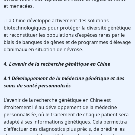
et menacées.
- La Chine développe activement des solutions
biotechnologiques pour protéger la diversité génétique
et reconstituer les populations d'espèces rares par le
biais de banques de gènes et de programmes d'élevage
d'animaux en situation de névrose.
4. L'avenir de la recherche génétique en Chine
4.1 Développement de la médecine génétique et des
soins de santé personnalisés
L'avenir de la recherche génétique en Chine est
étroitement lié au développement de la médecine
personnalisée, où le traitement de chaque patient sera
adapté à ses informations génétiques. Cela permettra
d'effectuer des diagnostics plus précis, de prédire les