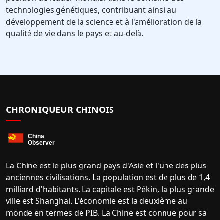
technologies génétiques, contribuant ainsi au
développement de la science et à l'amélioration de la
qualité de vie dans le pays et au-delà.
CHRONIQUEUR CHINOIS
La Chine est le plus grand pays d'Asie et l'une des plus
anciennes civilisations. La population est de plus de 1,4
milliard d'habitants. La capitale est Pékin, la plus grande
ville est Shanghai. L'économie est la deuxième au
monde en termes de PIB. La Chine est connue pour sa