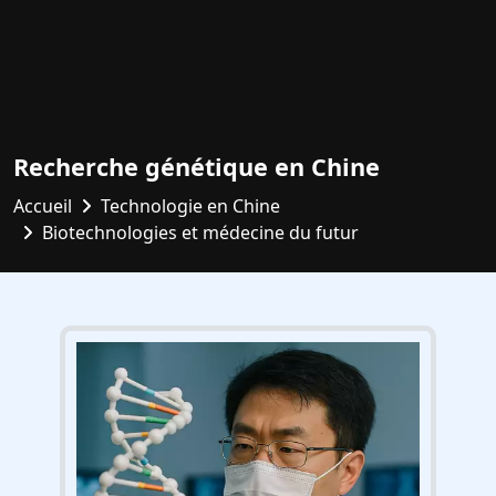
Recherche génétique en Chine
Accueil
Technologie en Chine
Biotechnologies et médecine du futur