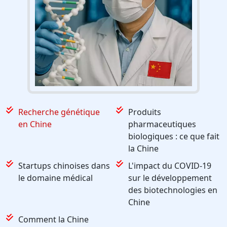
Recherche génétique
Produits
en Chine
pharmaceutiques
biologiques : ce que fait
la Chine
Startups chinoises dans
L'impact du COVID-19
le domaine médical
sur le développement
des biotechnologies en
Chine
Comment la Chine