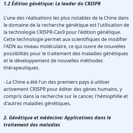
1.2 Édition génétique: Le leader du CRISPR
L'une des réalisations les plus notables de la Chine dans
le domaine de la recherche génétique est l'utilisation de
la technologie CRISPR-Cas9 pour l'édition génétique.
Cette technologie permet aux scientifiques de modifier
l'ADN au niveau moléculaire, ce qui ouvre de nouvelles
possibilités pour le traitement des maladies génétiques
et le développement de nouvelles méthodes
thérapeutiques.
- La Chine a été l'un des premiers pays à utiliser
activement CRISPR pour éditer des gènes humains, y
compris dans la recherche sur le cancer, l'hémophilie et
d'autres maladies génétiques.
2. Génétique et médecine: Applications dans le
traitement des maladies