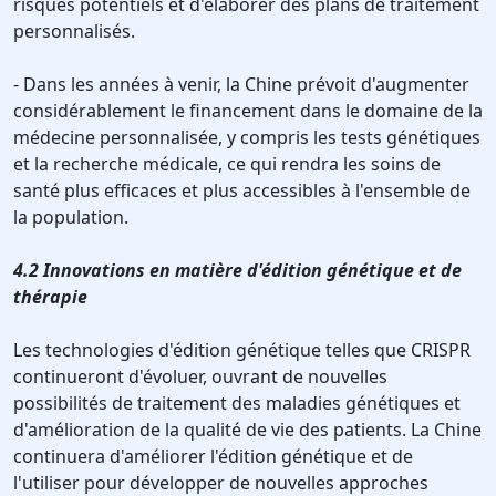
risques potentiels et d'élaborer des plans de traitement
personnalisés.
- Dans les années à venir, la Chine prévoit d'augmenter
considérablement le financement dans le domaine de la
médecine personnalisée, y compris les tests génétiques
et la recherche médicale, ce qui rendra les soins de
santé plus efficaces et plus accessibles à l'ensemble de
la population.
4.2 Innovations en matière d'édition génétique et de
thérapie
Les technologies d'édition génétique telles que CRISPR
continueront d'évoluer, ouvrant de nouvelles
possibilités de traitement des maladies génétiques et
d'amélioration de la qualité de vie des patients. La Chine
continuera d'améliorer l'édition génétique et de
l'utiliser pour développer de nouvelles approches