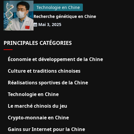
Technologie en Chine
Recherche génétique en Chine
Mai 3, 2025
PRINCIPALES CATÉGORIES
Économie et développement de la Chine
Culture et traditions chinoises
Réalisations sportives de la Chine
Technologie en Chine
Le marché chinois du jeu
Crypto-monnaie en Chine
Gains sur Internet pour la Chine