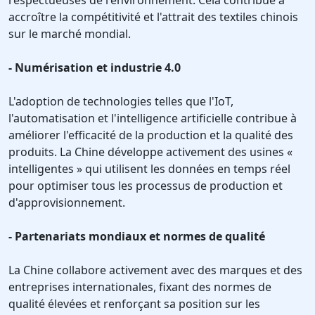
respectueuses de l'environnement. Cela contribue à
accroître la compétitivité et l'attrait des textiles chinois
sur le marché mondial.
- Numérisation et industrie 4.0
L'adoption de technologies telles que l'IoT,
l'automatisation et l'intelligence artificielle contribue à
améliorer l'efficacité de la production et la qualité des
produits. La Chine développe activement des usines «
intelligentes » qui utilisent les données en temps réel
pour optimiser tous les processus de production et
d'approvisionnement.
- Partenariats mondiaux et normes de qualité
La Chine collabore activement avec des marques et des
entreprises internationales, fixant des normes de
qualité élevées et renforçant sa position sur les