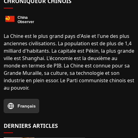
CHRONIQUEUR CHINOIS
La Chine est le plus grand pays d'Asie et l'une des plus
anciennes civilisations. La population est de plus de 1,4
milliard d'habitants. La capitale est Pékin, la plus grande
ville est Shanghai. L'économie est la deuxième au
monde en termes de PIB. La Chine est connue pour sa
Grande Muraille, sa culture, sa technologie et son
industrie en plein essor. Le Parti communiste chinois est
au pouvoir.
Français
DERNIERS ARTICLES