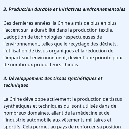
3. Production durable et initiatives environnementales
Ces dernières années, la Chine a mis de plus en plus
l'accent sur la durabilité dans la production textile.
L'adoption de technologies respectueuses de
l'environnement, telles que le recyclage des déchets,
l'utilisation de tissus organiques et la réduction de
l'impact sur l'environnement, devient une priorité pour
de nombreux producteurs chinois.
4. Développement des tissus synthétiques et
techniques
La Chine développe activement la production de tissus
synthétiques et techniques qui sont utilisés dans de
nombreux domaines, allant de la médecine et de
l'industrie automobile aux vêtements militaires et
sportifs. Cela permet au pays de renforcer sa position