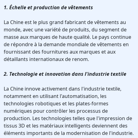
1. Échelle et production de vêtements
La Chine est le plus grand fabricant de vêtements au
monde, avec une variété de produits, du segment de
masse aux marques de haute qualité. Le pays continue
de répondre à la demande mondiale de vêtements en
fournissant des fournitures aux marques et aux
détaillants internationaux de renom.
2. Technologie et innovation dans l'industrie textile
La Chine innove activement dans l'industrie textile,
notamment en utilisant l'automatisation, les
technologies robotiques et les plates-formes
numériques pour contrôler les processus de
production. Les technologies telles que l'impression de
tissus 3D et les matériaux intelligents deviennent des
éléments importants de la modernisation de l'industrie.