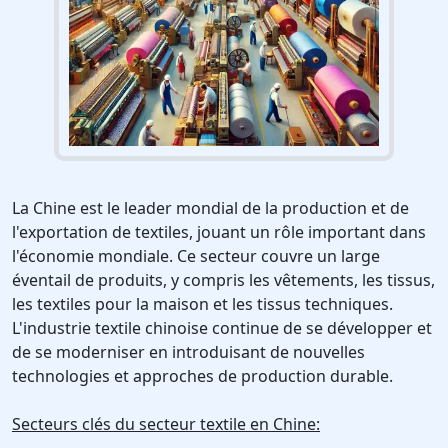
La Chine est le leader mondial de la production et de
l'exportation de textiles, jouant un rôle important dans
l'économie mondiale. Ce secteur couvre un large
éventail de produits, y compris les vêtements, les tissus,
les textiles pour la maison et les tissus techniques.
L'industrie textile chinoise continue de se développer et
de se moderniser en introduisant de nouvelles
technologies et approches de production durable.
Secteurs clés du secteur textile en Chine: