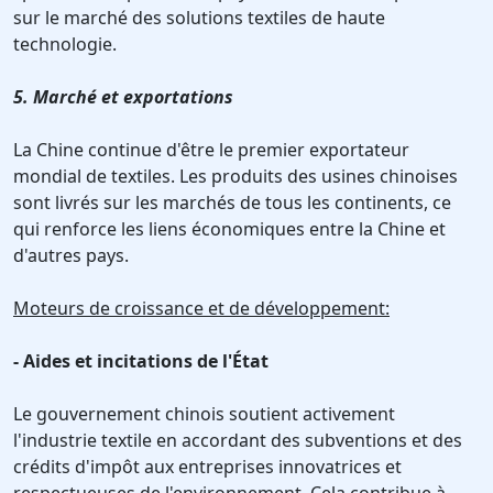
sur le marché des solutions textiles de haute
technologie.
5. Marché et exportations
La Chine continue d'être le premier exportateur
mondial de textiles. Les produits des usines chinoises
sont livrés sur les marchés de tous les continents, ce
qui renforce les liens économiques entre la Chine et
d'autres pays.
Moteurs de croissance et de développement:
- Aides et incitations de l'État
Le gouvernement chinois soutient activement
l'industrie textile en accordant des subventions et des
crédits d'impôt aux entreprises innovatrices et