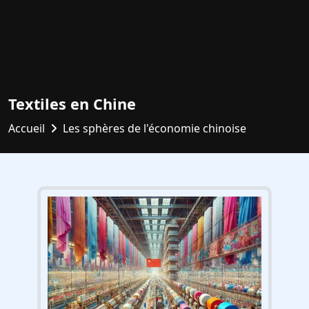
Textiles en Chine
Accueil
Les sphères de l'économie chinoise