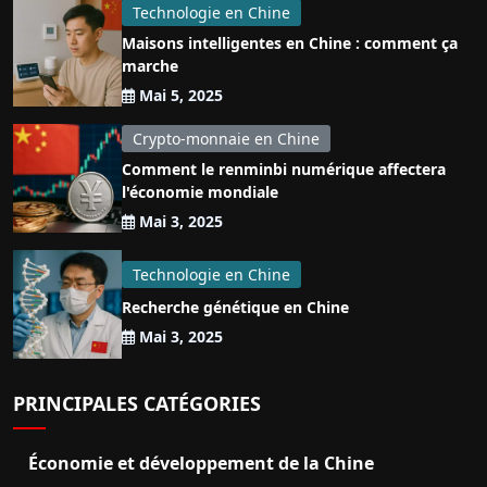
Technologie en Chine
Maisons intelligentes en Chine : comment ça
marche
Mai 5, 2025
Crypto-monnaie en Chine
Comment le renminbi numérique affectera
l'économie mondiale
Mai 3, 2025
Technologie en Chine
Recherche génétique en Chine
Mai 3, 2025
PRINCIPALES CATÉGORIES
Économie et développement de la Chine