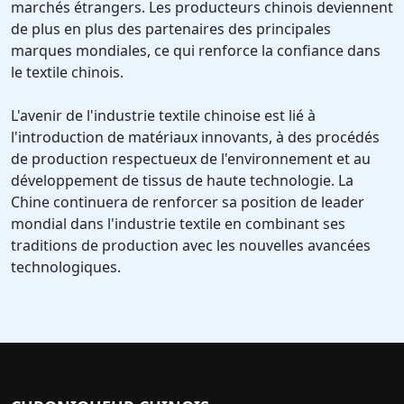
marchés étrangers. Les producteurs chinois deviennent
de plus en plus des partenaires des principales
marques mondiales, ce qui renforce la confiance dans
le textile chinois.
L'avenir de l'industrie textile chinoise est lié à
l'introduction de matériaux innovants, à des procédés
de production respectueux de l'environnement et au
développement de tissus de haute technologie. La
Chine continuera de renforcer sa position de leader
mondial dans l'industrie textile en combinant ses
traditions de production avec les nouvelles avancées
technologiques.