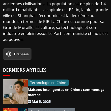
anciennes civilisations. La population est de plus de 1,4
milliard d'habitants. La capitale est Pékin, la plus grande
ville est Shanghai. L'économie est la deuxième au
monde en termes de PIB. La Chine est connue pour sa
Grande Muraille, sa culture, sa technologie et son
industrie en plein essor. Le Parti communiste chinois est
au pouvoir.
Français
DERNIERS ARTICLES
Technologie en Chine
Maisons intelligentes en Chine : comment ça
marche
Mai 5, 2025