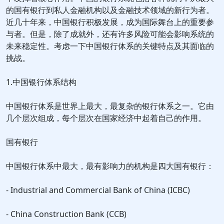
的国有银行到私人金融机构以及金融技术领域的新行为者。
近几十年来，中国银行积极发展，成为国际舞台上的重要参
与者。但是，除了成就外，还有许多风险可能会影响系统的
未来稳定性。考虑一下中国银行体系的关键特点及其面临的
挑战。
1.中国银行体系结构
中国银行体系是世界上最大，最复杂的银行体系之一。它由
几个层次组成，每个层次在国家经济中起着自己的作用。
国有银行
中国银行体系中最大，最有影响力的机构是四大国有银行：
- Industrial and Commercial Bank of China (ICBC)
- China Construction Bank (CCB)