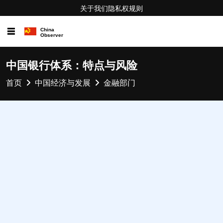
关于我们
隐私权
规则
☰
中国银行体系：特点与风险
首页
中国经济与发展
金融部门