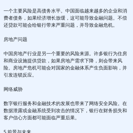
一个主要风险是高债务水平。中国面临越来越多的企业和消
费者债务，如果经济增长放缓，这可能导致金融问题。不偿
还贷款可能会给银行带来严重问题，并导致金融危机。
房地产问题
中国房地产行业是另一个重要的风险来源。许多银行为住房
和商业设施提供贷款，如果房地产需求下降，则会带来风
险。房地产危机可能会对国家的金融体系产生负面影响，并
引发连锁反应。
网络威胁
数字银行服务和金融技术的发展也带来了网络安全风险。在
数据泄露或金融系统受到攻击的情况下，银行在财务损失和
客户信心方面都可能面临严重后果。
5.前景与未来