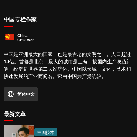
中国专栏作家
中国是亚洲最大的国家，也是最古老的文明之一。人口超过
14亿。首都是北京，最大的城市是上海。按国内生产总值计
算，经济是世界第二大经济体。中国以长城，文化，技术和
快速发展的产业而闻名。它由中国共产党统治。
简体中文
最新文章
中国技术