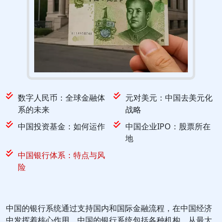
数字人民币：全球金融体
元对美元：中国去美元化
系的未来
战略
中国投资基金：如何运作
中国企业IPO：股票所在
地
中国银行体系：特点与风
险
中国的银行系统通过支持国内和国际金融流程，在中国经济
中发挥着核心作用。中国的银行系统包括各种机构，从最大