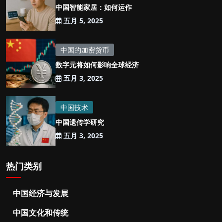
中国智能家居：如何运作
五月 5, 2025
中国的加密货币
数字元将如何影响全球经济
五月 3, 2025
中国技术
中国遗传学研究
五月 3, 2025
热门类别
中国经济与发展
中国文化和传统