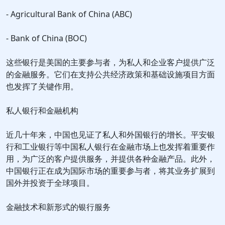
- Agricultural Bank of China (ABC)
- Bank of China (BOC)
这些银行是美国的主要参与者，为私人和企业客户提供广泛
的金融服务。它们在支持公共经济政策和基础设施项目方面
也发挥了关键作用。
私人银行和金融机构
近几十年来，中国也见证了私人和外国银行的增长。平安银
行和工业银行等中国私人银行在金融市场上也发挥着重要作
用，为广泛的客户提供服务，并提供各种金融产品。此外，
中国银行正在成为国际市场的重要参与者，将其业务扩展到
国外并投资于全球项目。
金融技术和新形式的银行服务