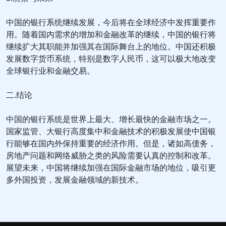
中国的银行系统继续发展，今后将在全球经济中发挥重要作
用。随着国内需求的增加和金融改革的继续，中国的银行将
继续扩大其职能并加强其在国际舞台上的地位。中国还积极
发展数字货币系统，特别是数字人民币，这可以极大地改变
全球银行业和金融交易。
二.结论
中国的银行系统是世界上最大、增长最快的金融市场之一。
国家监管、大银行高度集中和金融技术的积极发展使中国银
行能够在国内外保持重要的经济作用。但是，诸如高债务，
房地产问题和网络威胁之类的风险需要认真的控制和改革。
展望未来，中国将继续加强在国际金融市场的地位，吸引更
多外国投资，发展金融领域的新技术。