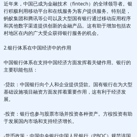
近年来，中国已成为金融技术（fintech）的全球领导者。银
行积极利用移动平台和在线服务为客户提供服务。特别是，
蚂蚁集团和腾讯等公司以及大型国有银行通过移动应用程序
和其他数字渠道提供创新的金融产品。这有助于增加包括农
村地区在内的广大受众获得银行服务的机会。
2.银行体系在中国经济中的作用
中国银行体系在支持中国经济方面发挥着关键作用。银行的
主要职能包括：
-贷款：中国银行向个人和企业提供贷款。国有银行在为大型
基础设施项目融资方面发挥着重要作用，这有利于经济发
展。
-投资：银行也参与股票市场并投资各种资产。方桉投资有助
于发展国内市场和支持经济增长。
-货币政策：中国中央银行中国人民银行（PBOC）规范该国