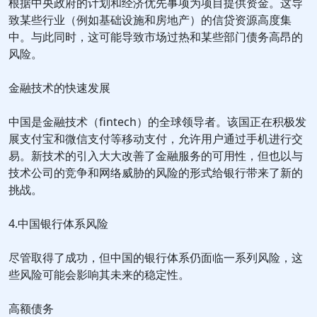
根据中央政府的计划和经济优先事项为项目提供资金。这导
致某些行业（例如基础设施和房地产）的信贷资源高度集
中。与此同时，这可能导致市场过热和某些部门债务高昂的
风险。
金融技术的快速发展
中国是金融技术（fintech）的全球领导者。该国正在积极发
展支付宝和微信支付等移动支付，允许用户通过手机进行交
易。新技术的引入大大改善了金融服务的可用性，但也以与
技术公司的竞争和网络威胁的风险的形式给银行带来了新的
挑战。
4.中国银行体系风险
尽管取得了成功，但中国的银行体系仍面临一系列风险，这
些风险可能会影响其未来的稳定性。
高额债务