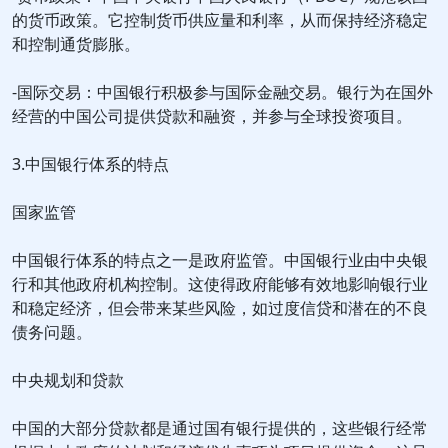
的货币政策。它控制货币供应量和利率，从而保持经济稳定
和控制通货膨胀。
-国际交易：中国银行积极参与国际金融交易。银行为在国外
经营的中国公司提供贷款和融资，并参与全球投资项目。
3.中国银行体系的特点
国家监管
中国银行体系的特点之一是政府监管。中国银行业由中央银
行和其他政府机构控制。这使得政府能够有效地影响银行业
和稳定经济，但会带来某些风险，如过度信贷和潜在的不良
债务问题。
中央规划和贷款
中国的大部分贷款都是通过国有银行提供的，这些银行经常