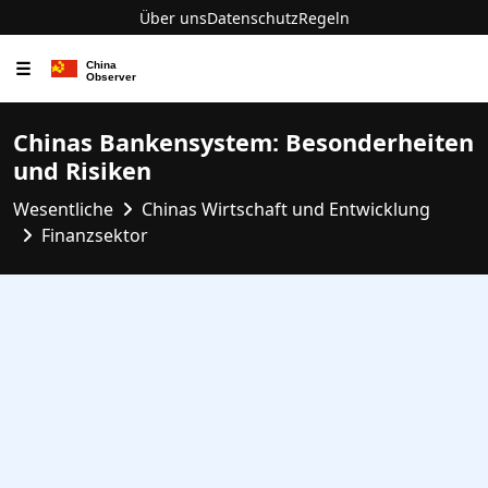
Über uns
Datenschutz
Regeln
☰
Chinas Bankensystem: Besonderheiten
und Risiken
Wesentliche
Chinas Wirtschaft und Entwicklung
Finanzsektor