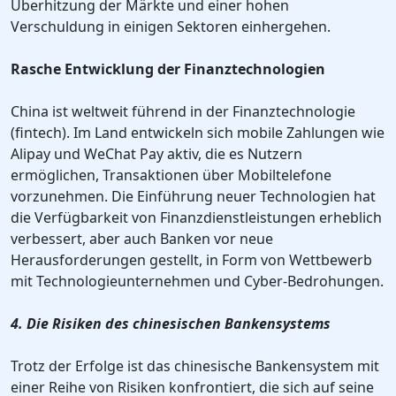
Überhitzung der Märkte und einer hohen
Verschuldung in einigen Sektoren einhergehen.
Rasche Entwicklung der Finanztechnologien
China ist weltweit führend in der Finanztechnologie
(fintech). Im Land entwickeln sich mobile Zahlungen wie
Alipay und WeChat Pay aktiv, die es Nutzern
ermöglichen, Transaktionen über Mobiltelefone
vorzunehmen. Die Einführung neuer Technologien hat
die Verfügbarkeit von Finanzdienstleistungen erheblich
verbessert, aber auch Banken vor neue
Herausforderungen gestellt, in Form von Wettbewerb
mit Technologieunternehmen und Cyber-Bedrohungen.
4. Die Risiken des chinesischen Bankensystems
Trotz der Erfolge ist das chinesische Bankensystem mit
einer Reihe von Risiken konfrontiert, die sich auf seine