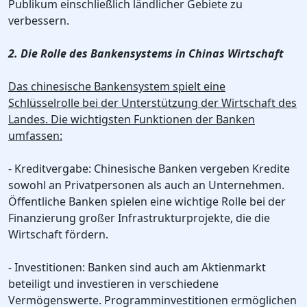
Publikum einschließlich ländlicher Gebiete zu
verbessern.
2. Die Rolle des Bankensystems in Chinas Wirtschaft
Das chinesische Bankensystem spielt eine
Schlüsselrolle bei der Unterstützung der Wirtschaft des
Landes. Die wichtigsten Funktionen der Banken
umfassen:
- Kreditvergabe: Chinesische Banken vergeben Kredite
sowohl an Privatpersonen als auch an Unternehmen.
Öffentliche Banken spielen eine wichtige Rolle bei der
Finanzierung großer Infrastrukturprojekte, die die
Wirtschaft fördern.
- Investitionen: Banken sind auch am Aktienmarkt
beteiligt und investieren in verschiedene
Vermögenswerte. Programminvestitionen ermöglichen