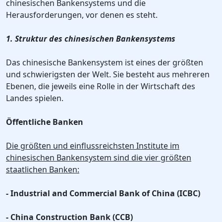
chinesischen Bankensystems und die
Herausforderungen, vor denen es steht.
1. Struktur des chinesischen Bankensystems
Das chinesische Bankensystem ist eines der größten
und schwierigsten der Welt. Sie besteht aus mehreren
Ebenen, die jeweils eine Rolle in der Wirtschaft des
Landes spielen.
Öffentliche Banken
Die größten und einflussreichsten Institute im
chinesischen Bankensystem sind die vier größten
staatlichen Banken:
- Industrial and Commercial Bank of China (ICBC)
- China Construction Bank (CCB)