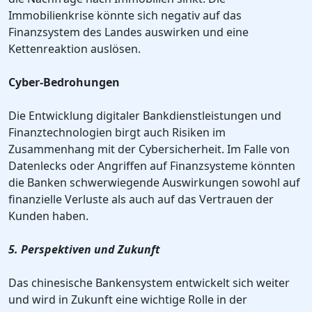
Immobilienkrise könnte sich negativ auf das
Finanzsystem des Landes auswirken und eine
Kettenreaktion auslösen.
Cyber-Bedrohungen
Die Entwicklung digitaler Bankdienstleistungen und
Finanztechnologien birgt auch Risiken im
Zusammenhang mit der Cybersicherheit. Im Falle von
Datenlecks oder Angriffen auf Finanzsysteme könnten
die Banken schwerwiegende Auswirkungen sowohl auf
finanzielle Verluste als auch auf das Vertrauen der
Kunden haben.
5. Perspektiven und Zukunft
Das chinesische Bankensystem entwickelt sich weiter
und wird in Zukunft eine wichtige Rolle in der