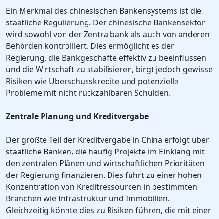
Ein Merkmal des chinesischen Bankensystems ist die
staatliche Regulierung. Der chinesische Bankensektor
wird sowohl von der Zentralbank als auch von anderen
Behörden kontrolliert. Dies ermöglicht es der
Regierung, die Bankgeschäfte effektiv zu beeinflussen
und die Wirtschaft zu stabilisieren, birgt jedoch gewisse
Risiken wie Überschusskredite und potenzielle
Probleme mit nicht rückzahlbaren Schulden.
Zentrale Planung und Kreditvergabe
Der größte Teil der Kreditvergabe in China erfolgt über
staatliche Banken, die häufig Projekte im Einklang mit
den zentralen Plänen und wirtschaftlichen Prioritäten
der Regierung finanzieren. Dies führt zu einer hohen
Konzentration von Kreditressourcen in bestimmten
Branchen wie Infrastruktur und Immobilien.
Gleichzeitig könnte dies zu Risiken führen, die mit einer