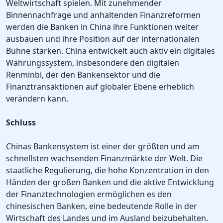
Weltwirtschaft spielen. Mit zunehmender
Binnennachfrage und anhaltenden Finanzreformen
werden die Banken in China ihre Funktionen weiter
ausbauen und ihre Position auf der internationalen
Bühne stärken. China entwickelt auch aktiv ein digitales
Währungssystem, insbesondere den digitalen
Renminbi, der den Bankensektor und die
Finanztransaktionen auf globaler Ebene erheblich
verändern kann.
Schluss
Chinas Bankensystem ist einer der größten und am
schnellsten wachsenden Finanzmärkte der Welt. Die
staatliche Regulierung, die hohe Konzentration in den
Händen der großen Banken und die aktive Entwicklung
der Finanztechnologien ermöglichen es den
chinesischen Banken, eine bedeutende Rolle in der
Wirtschaft des Landes und im Ausland beizubehalten.