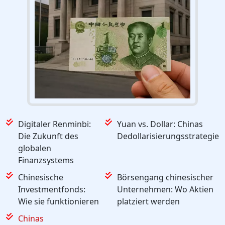
Digitaler Renminbi:
Yuan vs. Dollar: Chinas
Die Zukunft des
Dedollarisierungsstrategie
globalen
Finanzsystems
Chinesische
Börsengang chinesischer
Investmentfonds:
Unternehmen: Wo Aktien
Wie sie funktionieren
platziert werden
Chinas