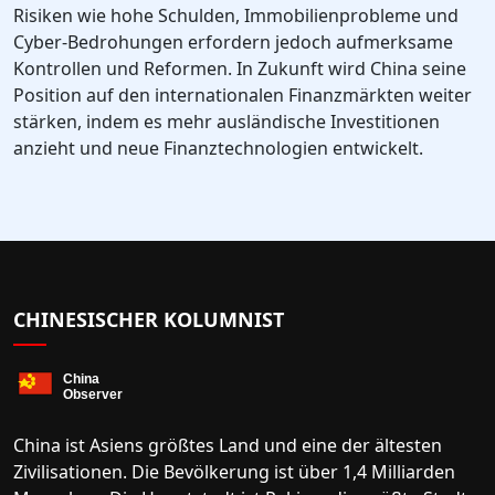
Risiken wie hohe Schulden, Immobilienprobleme und
Cyber-Bedrohungen erfordern jedoch aufmerksame
Kontrollen und Reformen. In Zukunft wird China seine
Position auf den internationalen Finanzmärkten weiter
stärken, indem es mehr ausländische Investitionen
anzieht und neue Finanztechnologien entwickelt.
CHINESISCHER KOLUMNIST
China ist Asiens größtes Land und eine der ältesten
Zivilisationen. Die Bevölkerung ist über 1,4 Milliarden