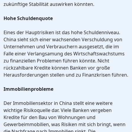
zukünftige Stabilität auswirken könnten.
Hohe Schuldenquote
Eines der Hauptrisiken ist das hohe Schuldenniveau.
China sieht sich einer wachsenden Verschuldung von
Unternehmen und Verbrauchern ausgesetzt, die im
Falle einer Verlangsamung des Wirtschaftswachstums
zu finanziellen Problemen führen könnte. Nicht
rückzahlbare Kredite können Banken vor große
Herausforderungen stellen und zu Finanzkrisen führen.
Immobilienprobleme
Der Immobiliensektor in China stellt eine weitere
wichtige Risikoquelle dar. Viele Banken vergeben
Kredite für den Bau von Wohnungen und
Gewerbeimmobilien, was Risiken mit sich bringt, wenn
die Nachfrage nach Immobilien sinkt. Die