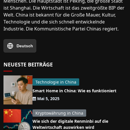
Menschen. Die Hauptstadt ist Peking, die größte Stadt
ist Shanghai. Die Wirtschaft ist das zweitgrößte BIP der
Welt. China ist bekannt für die Große Mauer, Kultur,
Technologie und die sich schnell entwickelnde
Industrie. Die Kommunistische Partei Chinas regiert.
Deutsch
NEUESTE BEITRÄGE
Technologie in China
Smart Home in China: Wie es funktioniert
Mai 5, 2025
Kryptowährung in China
Wie sich der digitale Renminbi auf die
Weltwirtschaft auswirken wird