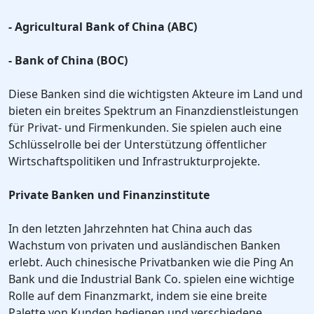
- Agricultural Bank of China (ABC)
- Bank of China (BOC)
Diese Banken sind die wichtigsten Akteure im Land und
bieten ein breites Spektrum an Finanzdienstleistungen
für Privat- und Firmenkunden. Sie spielen auch eine
Schlüsselrolle bei der Unterstützung öffentlicher
Wirtschaftspolitiken und Infrastrukturprojekte.
Private Banken und Finanzinstitute
In den letzten Jahrzehnten hat China auch das
Wachstum von privaten und ausländischen Banken
erlebt. Auch chinesische Privatbanken wie die Ping An
Bank und die Industrial Bank Co. spielen eine wichtige
Rolle auf dem Finanzmarkt, indem sie eine breite
Palette von Kunden bedienen und verschiedene