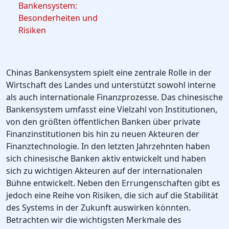
Bankensystem:
Besonderheiten und
Risiken
Chinas Bankensystem spielt eine zentrale Rolle in der
Wirtschaft des Landes und unterstützt sowohl interne
als auch internationale Finanzprozesse. Das chinesische
Bankensystem umfasst eine Vielzahl von Institutionen,
von den größten öffentlichen Banken über private
Finanzinstitutionen bis hin zu neuen Akteuren der
Finanztechnologie. In den letzten Jahrzehnten haben
sich chinesische Banken aktiv entwickelt und haben
sich zu wichtigen Akteuren auf der internationalen
Bühne entwickelt. Neben den Errungenschaften gibt es
jedoch eine Reihe von Risiken, die sich auf die Stabilität
des Systems in der Zukunft auswirken könnten.
Betrachten wir die wichtigsten Merkmale des