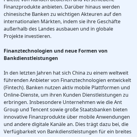
Finanzprodukte anbieten. Darüber hinaus werden
chinesische Banken zu wichtigen Akteuren auf den
internationalen Märkten, indem sie ihre Geschäfte
außerhalb des Landes ausbauen und in globale
Projekte investieren.
Finanztechnologien und neue Formen von
Bankdienstleistungen
In den letzten Jahren hat sich China zu einem weltweit
führenden Anbieter von Finanztechnologien entwickelt
(Fintech). Banken nutzen aktiv mobile Plattformen und
Online-Dienste, um ihren Kunden Dienstleistungen zu
erbringen. Insbesondere Unternehmen wie die Ant
Group und Tencent sowie große Staatsbanken bieten
innovative Finanzprodukte über mobile Anwendungen
und andere digitale Kanäle an. Dies trägt dazu bei, die
Verfügbarkeit von Bankdienstleistungen für ein breites