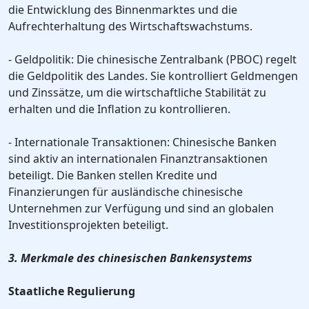
die Entwicklung des Binnenmarktes und die
Aufrechterhaltung des Wirtschaftswachstums.
- Geldpolitik: Die chinesische Zentralbank (PBOC) regelt
die Geldpolitik des Landes. Sie kontrolliert Geldmengen
und Zinssätze, um die wirtschaftliche Stabilität zu
erhalten und die Inflation zu kontrollieren.
- Internationale Transaktionen: Chinesische Banken
sind aktiv an internationalen Finanztransaktionen
beteiligt. Die Banken stellen Kredite und
Finanzierungen für ausländische chinesische
Unternehmen zur Verfügung und sind an globalen
Investitionsprojekten beteiligt.
3. Merkmale des chinesischen Bankensystems
Staatliche Regulierung