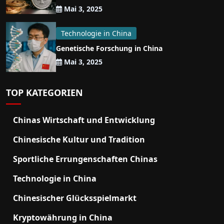
Mai 3, 2025
Technologie in China
Genetische Forschung in China
Mai 3, 2025
TOP KATEGORIEN
Chinas Wirtschaft und Entwicklung
Chinesische Kultur und Tradition
Sportliche Errungenschaften Chinas
Technologie in China
Chinesischer Glücksspielmarkt
Kryptowährung in China