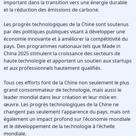
important dans la transition vers une énergie durable
et la réduction des émissions de carbone.
Les progrès technologiques de la Chine sont soutenus
par des politiques publiques visant à développer une
économie innovante et à améliorer la compétitivité du
pays. Des programmes nationaux tels que Made in
China 2025 stimulent la croissance des secteurs de
haute technologie et apportent un soutien aux startups
et aux professionnels hautement qualifiés.
Tous ces efforts font de la Chine non seulement le plus
grand consommateur de technologie, mais aussi le
leader mondial dans leur création et leur mise en
œuvre. Les progrès technologiques de la Chine ne
changent pas seulement l'apparence du pays, mais ont
également un impact profond sur l'économie mondiale
et le développement de la technologie à l'échelle
mondiale.