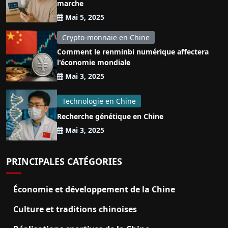
marche
Mai 5, 2025
Crypto-monnaie en Chine
Comment le renminbi numérique affectera
l'économie mondiale
Mai 3, 2025
Technologie en Chine
Recherche génétique en Chine
Mai 3, 2025
PRINCIPALES CATÉGORIES
Économie et développement de la Chine
Culture et traditions chinoises