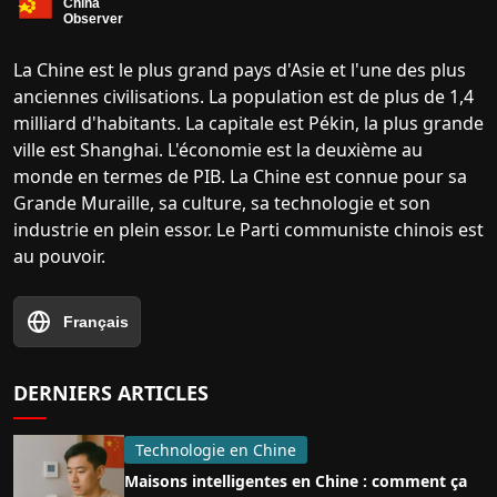
La Chine est le plus grand pays d'Asie et l'une des plus
anciennes civilisations. La population est de plus de 1,4
milliard d'habitants. La capitale est Pékin, la plus grande
ville est Shanghai. L'économie est la deuxième au
monde en termes de PIB. La Chine est connue pour sa
Grande Muraille, sa culture, sa technologie et son
industrie en plein essor. Le Parti communiste chinois est
au pouvoir.
Français
DERNIERS ARTICLES
Technologie en Chine
Maisons intelligentes en Chine : comment ça