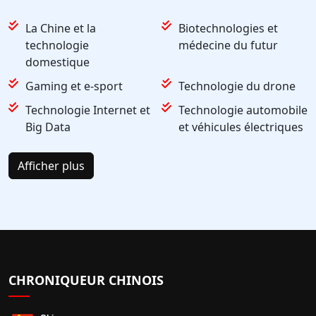
La Chine et la
Biotechnologies et
technologie
médecine du futur
domestique
Gaming et e-sport
Technologie du drone
Technologie Internet et
Technologie automobile
Big Data
et véhicules électriques
Afficher plus
CHRONIQUEUR CHINOIS