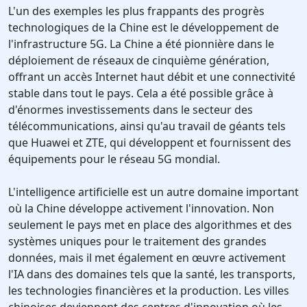
L'un des exemples les plus frappants des progrès
technologiques de la Chine est le développement de
l'infrastructure 5G. La Chine a été pionnière dans le
déploiement de réseaux de cinquième génération,
offrant un accès Internet haut débit et une connectivité
stable dans tout le pays. Cela a été possible grâce à
d'énormes investissements dans le secteur des
télécommunications, ainsi qu'au travail de géants tels
que Huawei et ZTE, qui développent et fournissent des
équipements pour le réseau 5G mondial.
L'intelligence artificielle est un autre domaine important
où la Chine développe activement l'innovation. Non
seulement le pays met en place des algorithmes et des
systèmes uniques pour le traitement des grandes
données, mais il met également en œuvre activement
l'IA dans des domaines tels que la santé, les transports,
les technologies financières et la production. Les villes