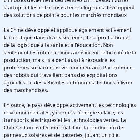
chinoises deviennent des centres d'innovation où les
startups et les entreprises technologiques développent
des solutions de pointe pour les marchés mondiaux.
La Chine développe et applique également activement
la robotique dans divers secteurs, de la production et
de la logistique à la santé et à l'éducation. Non
seulement les robots chinois améliorent l'efficacité de la
production, mais ils aident aussi à résoudre les
problèmes sociaux et environnementaux. Par exemple,
des robots qui travaillent dans des exploitations
agricoles ou des véhicules autonomes destinés à livrer
des marchandises.
En outre, le pays développe activement les technologies
environnementales, y compris l'énergie solaire, les
transports électriques et les technologies vertes. La
Chine est un leader mondial dans la production de
panneaux solaires et de batteries, jouant un rôle