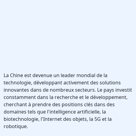
La Chine est devenue un leader mondial de la
technologie, développant activement des solutions
innovantes dans de nombreux secteurs. Le pays investit
constamment dans la recherche et le développement,
cherchant à prendre des positions clés dans des
domaines tels que l'intelligence artificielle, la
biotechnologie, l'Internet des objets, la 5G et la
robotique.