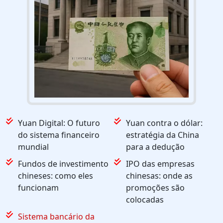
Yuan Digital: O futuro
Yuan contra o dólar:
do sistema financeiro
estratégia da China
mundial
para a dedução
Fundos de investimento
IPO das empresas
chineses: como eles
chinesas: onde as
funcionam
promoções são
colocadas
Sistema bancário da