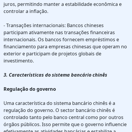
juros, permitindo manter a estabilidade econômica e
controlar a inflação.
- Transações internacionais: Bancos chineses
participam ativamente nas transações financeiras
internacionais. Os bancos fornecem empréstimos e
financiamento para empresas chinesas que operam no
exterior e participam de projetos globais de
investimento.
3. Características do sistema bancário chinês
Regulação do governo
Uma característica do sistema bancário chinês é a
regulação do governo. O sector bancário chinês é
controlado tanto pelo banco central como por outros
órgãos públicos. Isso permite que o governo influencie
efetivamente as atividades bancárias e estabilize a