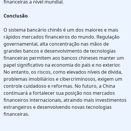
financeiras a nível mundial.
Conclusão
O sistema bancário chinês é um dos maiores e mais
rápidos mercados financeiros do mundo. Regulação
governamental, alta concentração nas mãos de
grandes bancos e desenvolvimento de tecnologias
financeiras permitem aos bancos chineses manter um
papel significativo na economia do país e no exterior.
No entanto, os riscos, como elevados níveis de dívida,
problemas imobiliários e cibercriminosos, exigem um
controle cuidadoso e reformas. No futuro, a China
continuará a fortalecer sua posição nos mercados
financeiros internacionais, atraindo mais investimentos
estrangeiros e desenvolvendo novas tecnologias
financeiras.