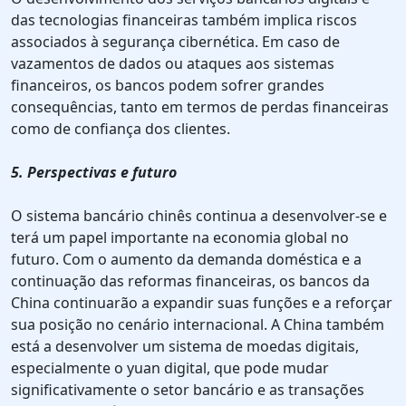
das tecnologias financeiras também implica riscos
associados à segurança cibernética. Em caso de
vazamentos de dados ou ataques aos sistemas
financeiros, os bancos podem sofrer grandes
consequências, tanto em termos de perdas financeiras
como de confiança dos clientes.
5. Perspectivas e futuro
O sistema bancário chinês continua a desenvolver-se e
terá um papel importante na economia global no
futuro. Com o aumento da demanda doméstica e a
continuação das reformas financeiras, os bancos da
China continuarão a expandir suas funções e a reforçar
sua posição no cenário internacional. A China também
está a desenvolver um sistema de moedas digitais,
especialmente o yuan digital, que pode mudar
significativamente o setor bancário e as transações