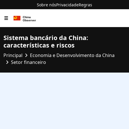
Sobre nós
Privacidade
Regras
☰
Sistema bancário da China:
características e riscos
Principal
Economia e Desenvolvimento da China
Setor financeiro