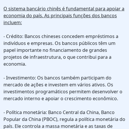
O sistema bancário chinês é fundamental para apoiar a
economia do país. As principais funções dos bancos
incluem:
- Crédito: Bancos chineses concedem empréstimos a
indivíduos e empresas. Os bancos públicos têm um
papel importante no financiamento de grandes
projetos de infraestrutura, o que contribui para a
economia.
- Investimento: Os bancos também participam do
mercado de ações e investem em vários ativos. Os
investimentos programáticos permitem desenvolver o
mercado interno e apoiar o crescimento econômico.
- Política monetária: Banco Central da China, Banco
Popular da China (PBOC), regula a política monetária do
país. Ele controla a massa monetária e as taxas de