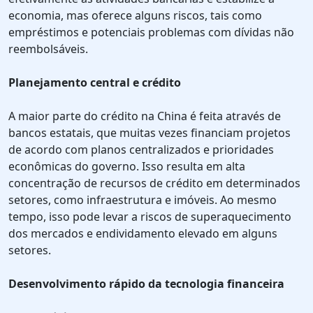
economia, mas oferece alguns riscos, tais como
empréstimos e potenciais problemas com dívidas não
reembolsáveis.
Planejamento central e crédito
A maior parte do crédito na China é feita através de
bancos estatais, que muitas vezes financiam projetos
de acordo com planos centralizados e prioridades
econômicas do governo. Isso resulta em alta
concentração de recursos de crédito em determinados
setores, como infraestrutura e imóveis. Ao mesmo
tempo, isso pode levar a riscos de superaquecimento
dos mercados e endividamento elevado em alguns
setores.
Desenvolvimento rápido da tecnologia financeira