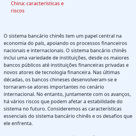
China: características e
riscos
O sistema bancário chinês tem um papel central na
economia do país, apoiando os processos financeiros
nacionais e internacionais. O sistema bancário chinês
inclui uma variedade de instituições, desde os maiores
bancos públicos até instituições financeiras privadas e
novos atores de tecnologia financeira. Nas últimas
décadas, os bancos chineses desenvolveram-se e
tornaram-se atores importantes no cenário
internacional. No entanto, juntamente com os avanços,
há vários riscos que podem afetar a estabilidade do
sistema no futuro. Consideremos as características
essenciais do sistema bancário chinês e os desafios que
ele enfrenta.