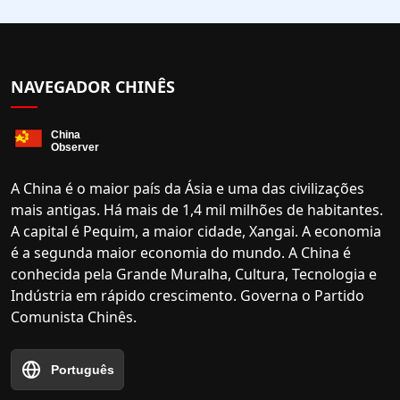
NAVEGADOR CHINÊS
A China é o maior país da Ásia e uma das civilizações
mais antigas. Há mais de 1,4 mil milhões de habitantes.
A capital é Pequim, a maior cidade, Xangai. A economia
é a segunda maior economia do mundo. A China é
conhecida pela Grande Muralha, Cultura, Tecnologia e
Indústria em rápido crescimento. Governa o Partido
Comunista Chinês.
Português