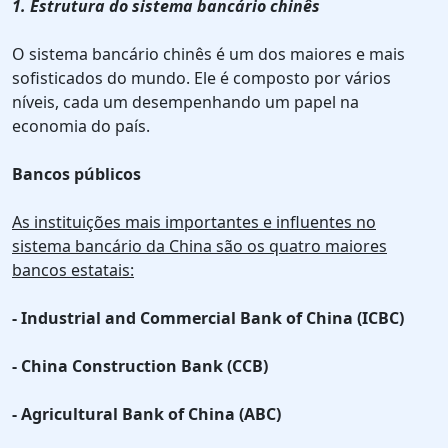
1. Estrutura do sistema bancário chinês
O sistema bancário chinês é um dos maiores e mais
sofisticados do mundo. Ele é composto por vários
níveis, cada um desempenhando um papel na
economia do país.
Bancos públicos
As instituições mais importantes e influentes no
sistema bancário da China são os quatro maiores
bancos estatais:
- Industrial and Commercial Bank of China (ICBC)
- China Construction Bank (CCB)
- Agricultural Bank of China (ABC)