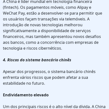
A China é líder mundial em tecnologia financeira
(fintech). Os pagamentos móveis, como Alipay e
WeChat Pay, estão a desenvolver-se para permitir que
os usuários façam transações via telemóveis. A
introdução de novas tecnologias melhorou
significativamente a disponibilidade de serviços
financeiros, mas também apresentou novos desafios
aos bancos, como a concorrência com empresas de
tecnologia e riscos cibernéticos.
4. Riscos do sistema bancário chinês
Apesar dos progressos, o sistema bancário chinês
enfrenta vários riscos que podem afetar a sua
estabilidade no futuro.
Endividamento elevado
Um dos principais riscos é o alto nível da dívida. A China