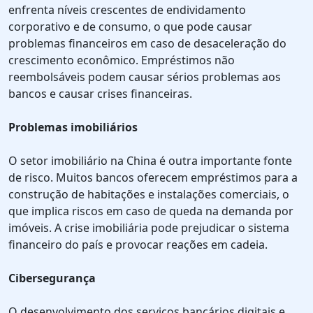
enfrenta níveis crescentes de endividamento
corporativo e de consumo, o que pode causar
problemas financeiros em caso de desaceleração do
crescimento econômico. Empréstimos não
reembolsáveis podem causar sérios problemas aos
bancos e causar crises financeiras.
Problemas imobiliários
O setor imobiliário na China é outra importante fonte
de risco. Muitos bancos oferecem empréstimos para a
construção de habitações e instalações comerciais, o
que implica riscos em caso de queda na demanda por
imóveis. A crise imobiliária pode prejudicar o sistema
financeiro do país e provocar reações em cadeia.
Cibersegurança
O desenvolvimento dos serviços bancários digitais e