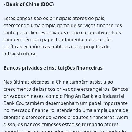
- Bank of China (BOC)
Estes bancos são os principais atores do país,
oferecendo uma ampla gama de serviços financeiros
tanto para clientes privados como corporativos. Eles
também têm um papel fundamental no apoio às
políticas econômicas públicas e aos projetos de
infraestrutura.
Bancos privados e instituições financeiras
Nas últimas décadas, a China também assistiu ao
crescimento de bancos privados e estrangeiros. Bancos
privados chineses, como o Ping An Bank e o Industrial
Bank Co., também desempenham um papel importante
no mercado financeiro, atendendo uma ampla gama de
clientes e oferecendo vários produtos financeiros. Além
disso, os bancos chineses estão se tornando atores
importantes nos mercados internacionais, expandindo