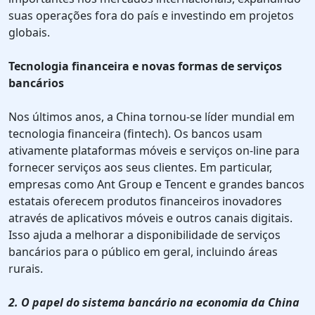
suas operações fora do país e investindo em projetos
globais.
Tecnologia financeira e novas formas de serviços
bancários
Nos últimos anos, a China tornou-se líder mundial em
tecnologia financeira (fintech). Os bancos usam
ativamente plataformas móveis e serviços on-line para
fornecer serviços aos seus clientes. Em particular,
empresas como Ant Group e Tencent e grandes bancos
estatais oferecem produtos financeiros inovadores
através de aplicativos móveis e outros canais digitais.
Isso ajuda a melhorar a disponibilidade de serviços
bancários para o público em geral, incluindo áreas
rurais.
2. O papel do sistema bancário na economia da China