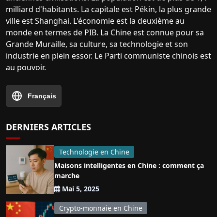
milliard d'habitants. La capitale est Pékin, la plus grande
ville est Shanghai. L'économie est la deuxième au
monde en termes de PIB. La Chine est connue pour sa
Grande Muraille, sa culture, sa technologie et son
industrie en plein essor. Le Parti communiste chinois est
au pouvoir.
Français
DERNIERS ARTICLES
Technologie en Chine
Maisons intelligentes en Chine : comment ça
marche
Mai 5, 2025
Crypto-monnaie en Chine