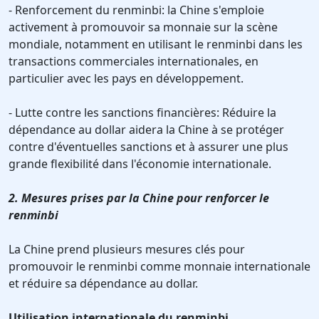
- Renforcement du renminbi: la Chine s'emploie
activement à promouvoir sa monnaie sur la scène
mondiale, notamment en utilisant le renminbi dans les
transactions commerciales internationales, en
particulier avec les pays en développement.
- Lutte contre les sanctions financières: Réduire la
dépendance au dollar aidera la Chine à se protéger
contre d'éventuelles sanctions et à assurer une plus
grande flexibilité dans l'économie internationale.
2. Mesures prises par la Chine pour renforcer le
renminbi
La Chine prend plusieurs mesures clés pour
promouvoir le renminbi comme monnaie internationale
et réduire sa dépendance au dollar.
Utilisation internationale du renminbi