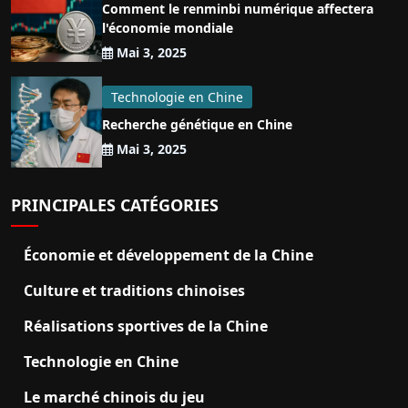
Comment le renminbi numérique affectera
l'économie mondiale
Mai 3, 2025
Technologie en Chine
Recherche génétique en Chine
Mai 3, 2025
PRINCIPALES CATÉGORIES
Économie et développement de la Chine
Culture et traditions chinoises
Réalisations sportives de la Chine
Technologie en Chine
Le marché chinois du jeu