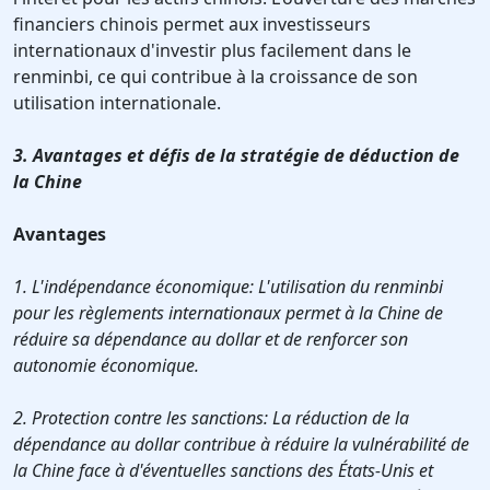
financiers chinois permet aux investisseurs
internationaux d'investir plus facilement dans le
renminbi, ce qui contribue à la croissance de son
utilisation internationale.
3. Avantages et défis de la stratégie de déduction de
la Chine
Avantages
1. L'indépendance économique: L'utilisation du renminbi
pour les règlements internationaux permet à la Chine de
réduire sa dépendance au dollar et de renforcer son
autonomie économique.
2. Protection contre les sanctions: La réduction de la
dépendance au dollar contribue à réduire la vulnérabilité de
la Chine face à d'éventuelles sanctions des États-Unis et