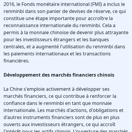
2016, le Fonds monétaire international (FMI) a inclus le
renminbi dans son panier de devises de réserve, ce qui
constitue une étape importante pour accroître la
reconnaissance internationale du renminbi. Cela a
permis à la monnaie chinoise de devenir plus attrayante
pour les investisseurs étrangers et les banques
centrales, et a augmenté l'utilisation du renminbi dans
les paiements internationaux et les transactions
financières.
Développement des marchés financiers chinois
La Chine s'emploie activement à développer ses
marchés financiers, ce qui contribue à renforcer la
confiance dans le renminbi en tant que monnaie
internationale. Les marchés d'actions, d'obligations et
d'autres instruments financiers sont de plus en plus
ouverts aux investisseurs étrangers, ce qui accroît
l'intérêt pour les actifs chinois. L'ouverture des marchés