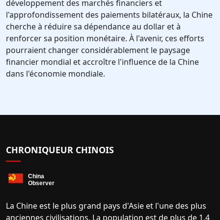
développement des marchés financiers et
l'approfondissement des paiements bilatéraux, la Chine
cherche à réduire sa dépendance au dollar et à
renforcer sa position monétaire. À l'avenir, ces efforts
pourraient changer considérablement le paysage
financier mondial et accroître l'influence de la Chine
dans l'économie mondiale.
CHRONIQUEUR CHINOIS
La Chine est le plus grand pays d'Asie et l'une des plus
anciennes civilisations. La population est de plus de 1,4