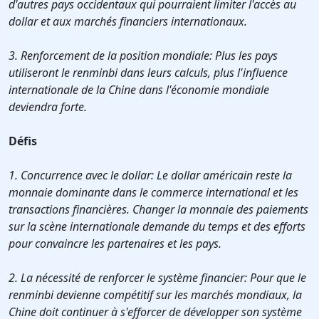
d'autres pays occidentaux qui pourraient limiter l'accès au
dollar et aux marchés financiers internationaux.
3. Renforcement de la position mondiale: Plus les pays
utiliseront le renminbi dans leurs calculs, plus l'influence
internationale de la Chine dans l'économie mondiale
deviendra forte.
Défis
1. Concurrence avec le dollar: Le dollar américain reste la
monnaie dominante dans le commerce international et les
transactions financières. Changer la monnaie des paiements
sur la scène internationale demande du temps et des efforts
pour convaincre les partenaires et les pays.
2. La nécessité de renforcer le système financier: Pour que le
renminbi devienne compétitif sur les marchés mondiaux, la
Chine doit continuer à s'efforcer de développer son système