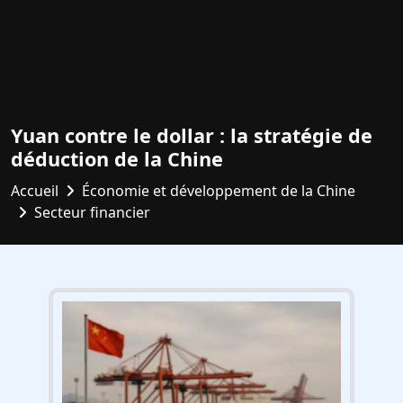
Yuan contre le dollar : la stratégie de
déduction de la Chine
Accueil
Économie et développement de la Chine
Secteur financier