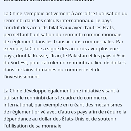
La Chine s'emploie activement à accroître l'utilisation du
renminbi dans les calculs internationaux. Le pays
conclut des accords bilatéraux avec d'autres États,
permettant l'utilisation du renminbi comme monnaie
de règlement dans les transactions commerciales. Par
exemple, la Chine a signé des accords avec plusieurs
pays, dont la Russie, l'Iran, le Pakistan et les pays d'Asie
du Sud-Est, pour calculer en renminbi au lieu de dollars
dans certains domaines du commerce et de
l'investissement.
La Chine développe également une initiative visant à
utiliser le renminbi dans le cadre du commerce
international, par exemple en créant des mécanismes
de règlement privé avec d'autres pays afin de réduire la
dépendance au dollar des États-Unis et de soutenir
l'utilisation de sa monnaie.