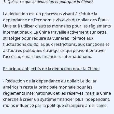
1. Qu'est-ce que la déduction et pourquoi la Chine?
La déduction est un processus visant à réduire la
dépendance de l'économie vis-à-vis du dollar des États-
Unis et à utiliser d'autres monnaies pour les règlements
internationaux. La Chine travaille activement sur cette
stratégie pour réduire sa vulnérabilité face aux
fluctuations du dollar, aux restrictions, aux sanctions et
à d'autres politiques étrangères qui peuvent entraver
l'accès aux marchés financiers internationaux.
Principaux objectifs de la déduction pour la Chine:
- Réduction de la dépendance au dollar: Le dollar
américain reste la principale monnaie pour les
règlements internationaux et les réserves, mais la Chine
cherche à créer un système financier plus indépendant,
moins influencé par la politique étrangère américaine.