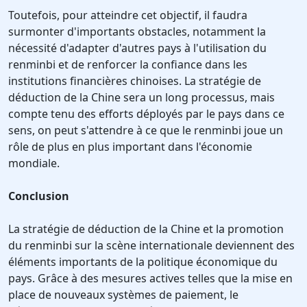
Toutefois, pour atteindre cet objectif, il faudra
surmonter d'importants obstacles, notamment la
nécessité d'adapter d'autres pays à l'utilisation du
renminbi et de renforcer la confiance dans les
institutions financières chinoises. La stratégie de
déduction de la Chine sera un long processus, mais
compte tenu des efforts déployés par le pays dans ce
sens, on peut s'attendre à ce que le renminbi joue un
rôle de plus en plus important dans l'économie
mondiale.
Conclusion
La stratégie de déduction de la Chine et la promotion
du renminbi sur la scène internationale deviennent des
éléments importants de la politique économique du
pays. Grâce à des mesures actives telles que la mise en
place de nouveaux systèmes de paiement, le