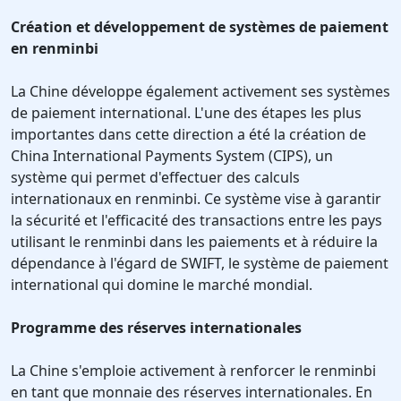
Création et développement de systèmes de paiement
en renminbi
La Chine développe également activement ses systèmes
de paiement international. L'une des étapes les plus
importantes dans cette direction a été la création de
China International Payments System (CIPS), un
système qui permet d'effectuer des calculs
internationaux en renminbi. Ce système vise à garantir
la sécurité et l'efficacité des transactions entre les pays
utilisant le renminbi dans les paiements et à réduire la
dépendance à l'égard de SWIFT, le système de paiement
international qui domine le marché mondial.
Programme des réserves internationales
La Chine s'emploie activement à renforcer le renminbi
en tant que monnaie des réserves internationales. En