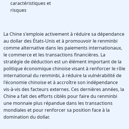
caractéristiques et
risques
La Chine s'emploie activement à réduire sa dépendance
au dollar des États-Unis et à promouvoir le renminbi
comme alternative dans les paiements internationaux,
le commerce et les transactions financières. La
stratégie de déduction est un élément important de la
politique économique chinoise visant à renforcer le rôle
international du renminbi, à réduire la vulnérabilité de
l'économie chinoise et à accroître son indépendance
vis-à-vis des facteurs externes. Ces dernières années, la
Chine a fait des efforts ciblés pour faire du renminbi
une monnaie plus répandue dans les transactions
mondiales et pour renforcer sa position face à la
domination du dollar.