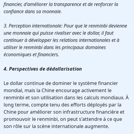
financier, d'améliorer la transparence et de renforcer la
confiance dans sa monnaie.
3. Perception internationale: Pour que le renminbi devienne
une monnaie qui puisse rivaliser avec le dollar, il faut
continuer à développer les relations internationales et à
utiliser le renminbi dans les principaux domaines
économiques et financiers.
4. Perspectives de dédollarisation
Le dollar continue de dominer le système financier
mondial, mais la Chine encourage activement le
renminbi et son utilisation dans les calculs mondiaux. À
long terme, compte tenu des efforts déployés par la
Chine pour améliorer son infrastructure financière et
promouvoir le renminbi, on peut s'attendre à ce que
son rôle sur la scène internationale augmente.