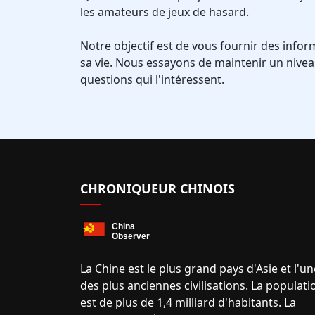
les amateurs de jeux de hasard.
Notre objectif est de vous fournir des info
sa vie. Nous essayons de maintenir un niveau
questions qui l'intéressent.
CHRONIQUEUR CHINOIS
La Chine est le plus grand pays d'Asie et l'un
des plus anciennes civilisations. La populati
est de plus de 1,4 milliard d'habitants. La