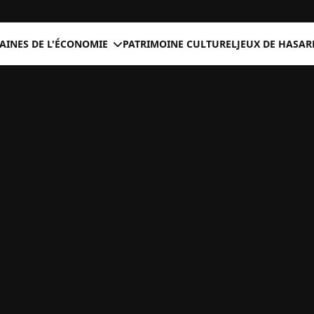
INES DE L'ÉCONOMIE
PATRIMOINE CULTUREL
JEUX DE HASAR