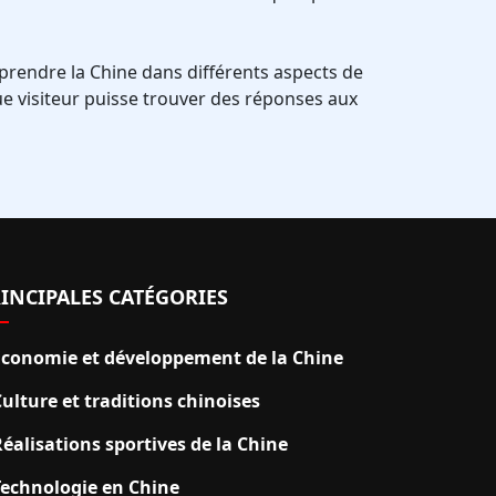
mprendre la Chine dans différents aspects de
ue visiteur puisse trouver des réponses aux
INCIPALES CATÉGORIES
Économie et développement de la Chine
ulture et traditions chinoises
éalisations sportives de la Chine
Technologie en Chine