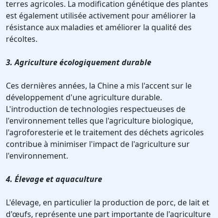
terres agricoles. La modification génétique des plantes
est également utilisée activement pour améliorer la
résistance aux maladies et améliorer la qualité des
récoltes.
3. Agriculture écologiquement durable
Ces dernières années, la Chine a mis l'accent sur le
développement d'une agriculture durable.
L'introduction de technologies respectueuses de
l'environnement telles que l'agriculture biologique,
l'agroforesterie et le traitement des déchets agricoles
contribue à minimiser l'impact de l'agriculture sur
l'environnement.
4. Élevage et aquaculture
L'élevage, en particulier la production de porc, de lait et
d'œufs, représente une part importante de l'agriculture