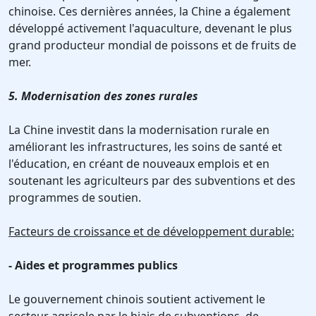
chinoise. Ces dernières années, la Chine a également
développé activement l'aquaculture, devenant le plus
grand producteur mondial de poissons et de fruits de
mer.
5. Modernisation des zones rurales
La Chine investit dans la modernisation rurale en
améliorant les infrastructures, les soins de santé et
l'éducation, en créant de nouveaux emplois et en
soutenant les agriculteurs par des subventions et des
programmes de soutien.
Facteurs de croissance et de développement durable:
- Aides et programmes publics
Le gouvernement chinois soutient activement le