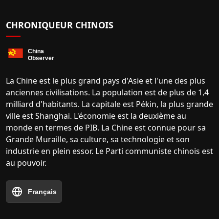
CHRONIQUEUR CHINOIS
La Chine est le plus grand pays d'Asie et l'une des plus
anciennes civilisations. La population est de plus de 1,4
milliard d'habitants. La capitale est Pékin, la plus grande
ville est Shanghai. L'économie est la deuxième au
monde en termes de PIB. La Chine est connue pour sa
Grande Muraille, sa culture, sa technologie et son
industrie en plein essor. Le Parti communiste chinois est
au pouvoir.
Français