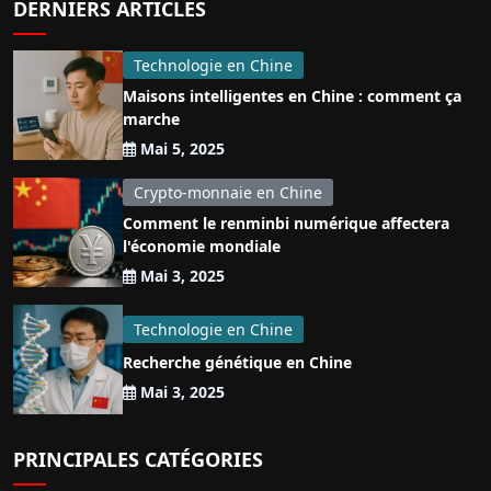
DERNIERS ARTICLES
Technologie en Chine
Maisons intelligentes en Chine : comment ça
marche
Mai 5, 2025
Crypto-monnaie en Chine
Comment le renminbi numérique affectera
l'économie mondiale
Mai 3, 2025
Technologie en Chine
Recherche génétique en Chine
Mai 3, 2025
PRINCIPALES CATÉGORIES