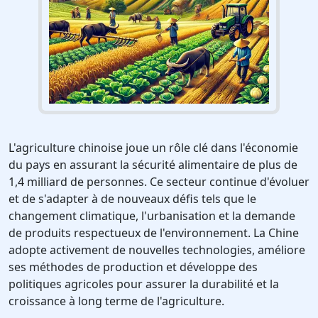
L'agriculture chinoise joue un rôle clé dans l'économie
du pays en assurant la sécurité alimentaire de plus de
1,4 milliard de personnes. Ce secteur continue d'évoluer
et de s'adapter à de nouveaux défis tels que le
changement climatique, l'urbanisation et la demande
de produits respectueux de l'environnement. La Chine
adopte activement de nouvelles technologies, améliore
ses méthodes de production et développe des
politiques agricoles pour assurer la durabilité et la
croissance à long terme de l'agriculture.