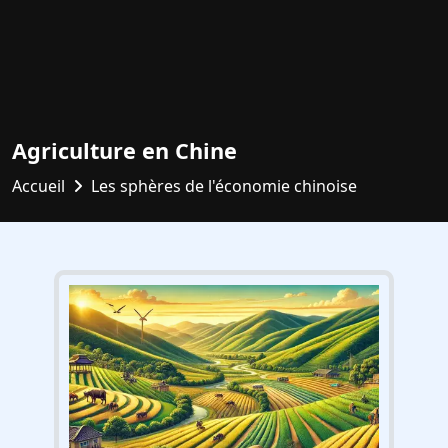
Agriculture en Chine
Accueil
Les sphères de l'économie chinoise