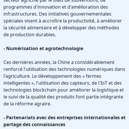
secteur agricole par le biais de subventions, de
programmes d'innovation et d'amélioration des
infrastructures. Des initiatives gouvernementales
spéciales visent à accroître la productivité, à améliorer
la sécurité alimentaire et à développer des méthodes
de production durables.
- Numérisation et agrotechnologie
Ces dernières années, la Chine a considérablement
renforcé l'utilisation des technologies numériques dans
l'agriculture. Le développement des « fermes
intelligentes », l'utilisation des capteurs, de l'IoT et des
technologies blockchain pour améliorer la logistique et
le suivi de la qualité des produits font partie intégrante
de la réforme agraire.
- Partenariats avec des entreprises internationales et
partage des connaissances