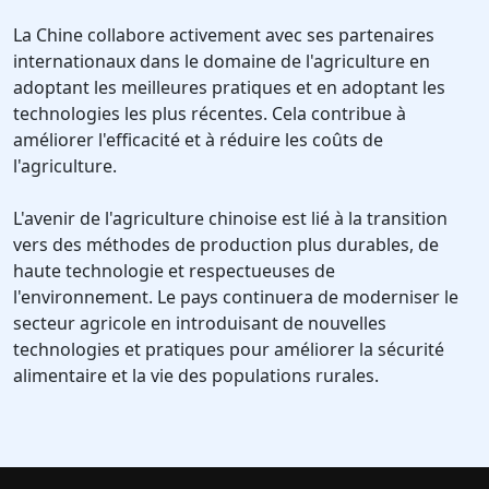
La Chine collabore activement avec ses partenaires
internationaux dans le domaine de l'agriculture en
adoptant les meilleures pratiques et en adoptant les
technologies les plus récentes. Cela contribue à
améliorer l'efficacité et à réduire les coûts de
l'agriculture.
L'avenir de l'agriculture chinoise est lié à la transition
vers des méthodes de production plus durables, de
haute technologie et respectueuses de
l'environnement. Le pays continuera de moderniser le
secteur agricole en introduisant de nouvelles
technologies et pratiques pour améliorer la sécurité
alimentaire et la vie des populations rurales.