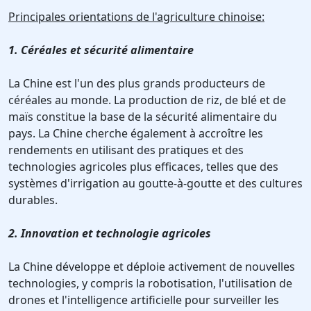
Principales orientations de l'agriculture chinoise:
1. Céréales et sécurité alimentaire
La Chine est l'un des plus grands producteurs de
céréales au monde. La production de riz, de blé et de
maïs constitue la base de la sécurité alimentaire du
pays. La Chine cherche également à accroître les
rendements en utilisant des pratiques et des
technologies agricoles plus efficaces, telles que des
systèmes d'irrigation au goutte-à-goutte et des cultures
durables.
2. Innovation et technologie agricoles
La Chine développe et déploie activement de nouvelles
technologies, y compris la robotisation, l'utilisation de
drones et l'intelligence artificielle pour surveiller les