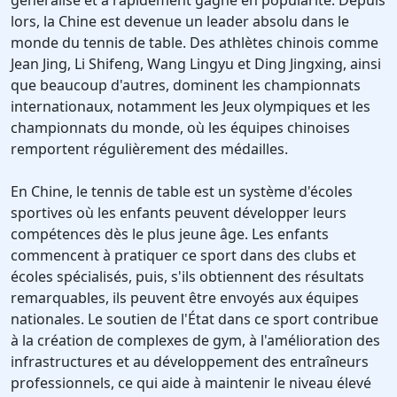
généralisé et a rapidement gagné en popularité. Depuis
lors, la Chine est devenue un leader absolu dans le
monde du tennis de table. Des athlètes chinois comme
Jean Jing, Li Shifeng, Wang Lingyu et Ding Jingxing, ainsi
que beaucoup d'autres, dominent les championnats
internationaux, notamment les Jeux olympiques et les
championnats du monde, où les équipes chinoises
remportent régulièrement des médailles.
En Chine, le tennis de table est un système d'écoles
sportives où les enfants peuvent développer leurs
compétences dès le plus jeune âge. Les enfants
commencent à pratiquer ce sport dans des clubs et
écoles spécialisés, puis, s'ils obtiennent des résultats
remarquables, ils peuvent être envoyés aux équipes
nationales. Le soutien de l'État dans ce sport contribue
à la création de complexes de gym, à l'amélioration des
infrastructures et au développement des entraîneurs
professionnels, ce qui aide à maintenir le niveau élevé