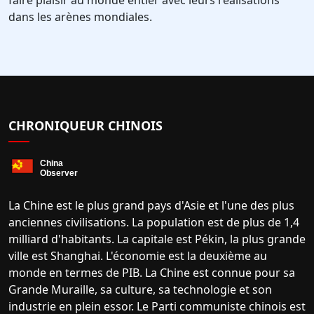
faire plaisir au monde entier avec leurs réalisations
dans les arènes mondiales.
CHRONIQUEUR CHINOIS
La Chine est le plus grand pays d'Asie et l'une des plus
anciennes civilisations. La population est de plus de 1,4
milliard d'habitants. La capitale est Pékin, la plus grande
ville est Shanghai. L'économie est la deuxième au
monde en termes de PIB. La Chine est connue pour sa
Grande Muraille, sa culture, sa technologie et son
industrie en plein essor. Le Parti communiste chinois est