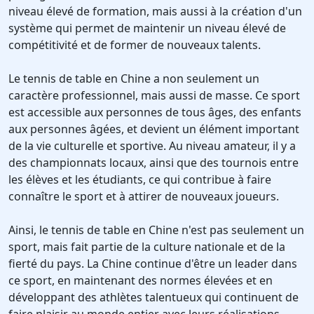
niveau élevé de formation, mais aussi à la création d'un
système qui permet de maintenir un niveau élevé de
compétitivité et de former de nouveaux talents.
Le tennis de table en Chine a non seulement un
caractère professionnel, mais aussi de masse. Ce sport
est accessible aux personnes de tous âges, des enfants
aux personnes âgées, et devient un élément important
de la vie culturelle et sportive. Au niveau amateur, il y a
des championnats locaux, ainsi que des tournois entre
les élèves et les étudiants, ce qui contribue à faire
connaître le sport et à attirer de nouveaux joueurs.
Ainsi, le tennis de table en Chine n'est pas seulement un
sport, mais fait partie de la culture nationale et de la
fierté du pays. La Chine continue d'être un leader dans
ce sport, en maintenant des normes élevées et en
développant des athlètes talentueux qui continuent de