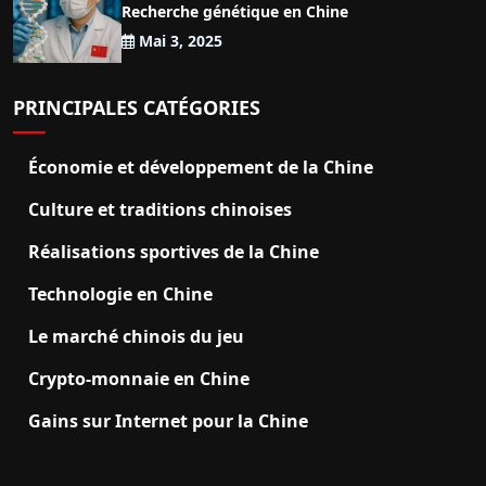
Recherche génétique en Chine
Mai 3, 2025
PRINCIPALES CATÉGORIES
Économie et développement de la Chine
Culture et traditions chinoises
Réalisations sportives de la Chine
Technologie en Chine
Le marché chinois du jeu
Crypto-monnaie en Chine
Gains sur Internet pour la Chine