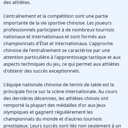
des athlètes.
L'entraînement et la compétition sont une partie
importante de la vie sportive chinoise. Les joueurs
professionnels participent à de nombreux tournois
nationaux et internationaux et sont formés aux
championnats d'État et internationaux. L'approche
chinoise de l'entraînement se caractérise par une
attention particulière à l'apprentissage tactique et aux
aspects techniques du jeu, ce qui permet aux athlètes
d'obtenir des succès exceptionnels.
L'équipe nationale chinoise de tennis de table est la
principale force sur la scène internationale. Au cours
des dernières décennies, les athlètes chinois ont
remporté la plupart des médailles d'or aux Jeux
olympiques et gagnent régulièrement les
championnats du monde et d'autres tournois
prestigieux. Leurs succès sont liés non seulement à un