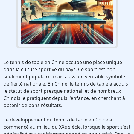
Le tennis de table en Chine occupe une place unique
dans la culture sportive du pays. Ce sport est non
seulement populaire, mais aussi un véritable symbole
de fierté nationale. En Chine, le tennis de table a acquis
le statut de sport presque national, et de nombreux
Chinois le pratiquent depuis l'enfance, en cherchant à
obtenir de bons résultats.
Le développement du tennis de table en Chine a
commencé au milieu du XXe siècle, lorsque le sport s'est