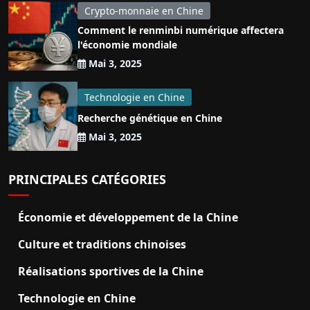
Crypto-monnaie en Chine
Comment le renminbi numérique affectera
l'économie mondiale
Mai 3, 2025
Technologie en Chine
Recherche génétique en Chine
Mai 3, 2025
PRINCIPALES CATÉGORIES
Économie et développement de la Chine
Culture et traditions chinoises
Réalisations sportives de la Chine
Technologie en Chine