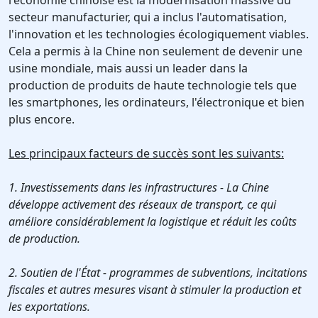
l'économie chinoise est la modernisation massive du
secteur manufacturier, qui a inclus l'automatisation,
l'innovation et les technologies écologiquement viables.
Cela a permis à la Chine non seulement de devenir une
usine mondiale, mais aussi un leader dans la
production de produits de haute technologie tels que
les smartphones, les ordinateurs, l'électronique et bien
plus encore.
Les principaux facteurs de succès sont les suivants:
1. Investissements dans les infrastructures - La Chine
développe activement des réseaux de transport, ce qui
améliore considérablement la logistique et réduit les coûts
de production.
2. Soutien de l'État - programmes de subventions, incitations
fiscales et autres mesures visant à stimuler la production et
les exportations.