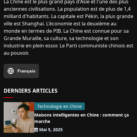
La Chine est le plus grand pays d'Asie et l'une des plus
anciennes civilisations. La population est de plus de 1,4
milliard d'habitants. La capitale est Pékin, la plus grande
ville est Shanghai. L'économie est la deuxième au
monde en termes de PIB. La Chine est connue pour sa
Grande Muraille, sa culture, sa technologie et son
industrie en plein essor. Le Parti communiste chinois est
au pouvoir.
Français
DERNIERS ARTICLES
Technologie en Chine
Maisons intelligentes en Chine : comment ça
marche
Mai 5, 2025