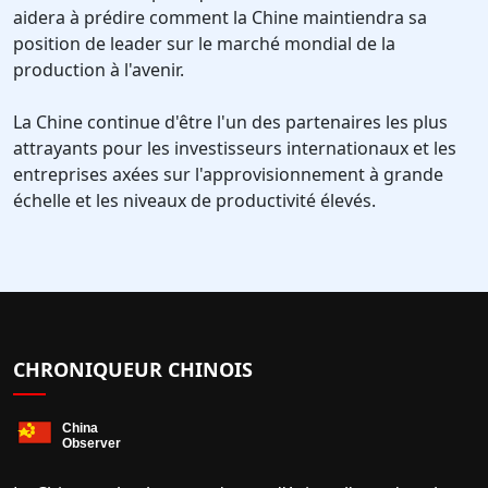
aidera à prédire comment la Chine maintiendra sa
position de leader sur le marché mondial de la
production à l'avenir.
La Chine continue d'être l'un des partenaires les plus
attrayants pour les investisseurs internationaux et les
entreprises axées sur l'approvisionnement à grande
échelle et les niveaux de productivité élevés.
CHRONIQUEUR CHINOIS