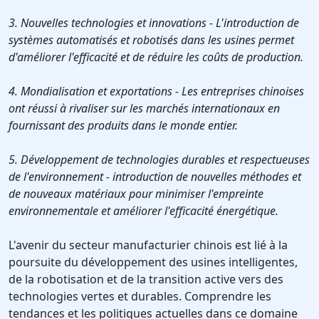
3. Nouvelles technologies et innovations - L'introduction de
systèmes automatisés et robotisés dans les usines permet
d'améliorer l'efficacité et de réduire les coûts de production.
4. Mondialisation et exportations - Les entreprises chinoises
ont réussi à rivaliser sur les marchés internationaux en
fournissant des produits dans le monde entier.
5. Développement de technologies durables et respectueuses
de l'environnement - introduction de nouvelles méthodes et
de nouveaux matériaux pour minimiser l'empreinte
environnementale et améliorer l'efficacité énergétique.
L'avenir du secteur manufacturier chinois est lié à la
poursuite du développement des usines intelligentes,
de la robotisation et de la transition active vers des
technologies vertes et durables. Comprendre les
tendances et les politiques actuelles dans ce domaine