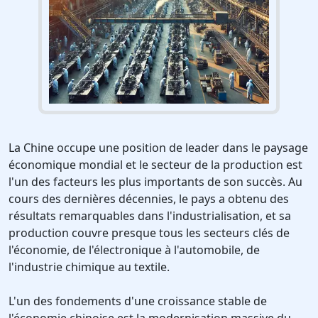
La Chine occupe une position de leader dans le paysage
économique mondial et le secteur de la production est
l'un des facteurs les plus importants de son succès. Au
cours des dernières décennies, le pays a obtenu des
résultats remarquables dans l'industrialisation, et sa
production couvre presque tous les secteurs clés de
l'économie, de l'électronique à l'automobile, de
l'industrie chimique au textile.
L'un des fondements d'une croissance stable de