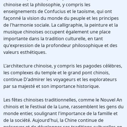
chinoise est la philosophie, y compris les
enseignements de Confucius et le taoïsme, qui ont
façonné la vision du monde du peuple et les principes
de l'harmonie sociale. La calligraphie, la peinture et la
musique chinoises occupent également une place
importante dans la tradition culturelle, en tant
qu'expression de la profondeur philosophique et des
valeurs esthétiques.
L'architecture chinoise, y compris les pagodes célèbres,
les complexes du temple et le grand pont chinois,
continue D'admirer les voyageurs et les explorateurs
par sa majesté et son importance historique.
Les fêtes chinoises traditionnelles, comme le Nouvel An
chinois et le Festival de la Lune, rassemblent les gens du
monde entier, soulignant l'importance de la famille et
de la société. Aujourd'hui, la Chine continue de