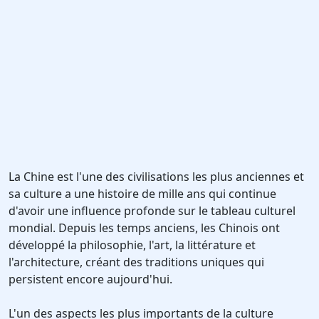
La Chine est l'une des civilisations les plus anciennes et
sa culture a une histoire de mille ans qui continue
d'avoir une influence profonde sur le tableau culturel
mondial. Depuis les temps anciens, les Chinois ont
développé la philosophie, l'art, la littérature et
l'architecture, créant des traditions uniques qui
persistent encore aujourd'hui.
L'un des aspects les plus importants de la culture