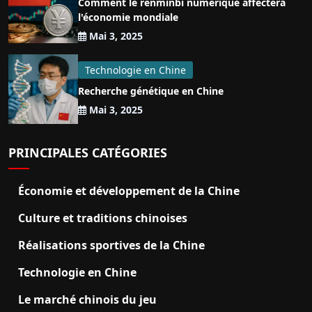
Comment le renminbi numérique affectera
l'économie mondiale
Mai 3, 2025
Technologie en Chine
Recherche génétique en Chine
Mai 3, 2025
PRINCIPALES CATÉGORIES
Économie et développement de la Chine
Culture et traditions chinoises
Réalisations sportives de la Chine
Technologie en Chine
Le marché chinois du jeu