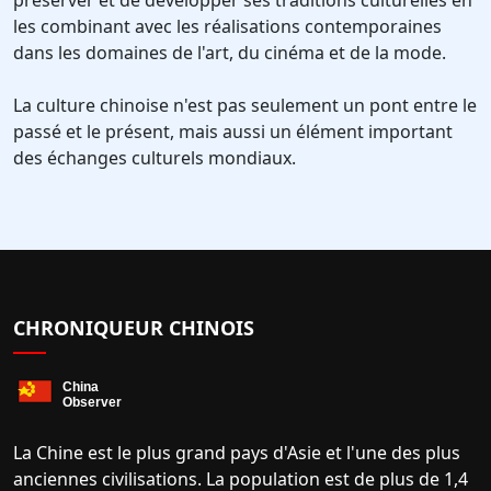
préserver et de développer ses traditions culturelles en
les combinant avec les réalisations contemporaines
dans les domaines de l'art, du cinéma et de la mode.
La culture chinoise n'est pas seulement un pont entre le
passé et le présent, mais aussi un élément important
des échanges culturels mondiaux.
CHRONIQUEUR CHINOIS
La Chine est le plus grand pays d'Asie et l'une des plus
anciennes civilisations. La population est de plus de 1,4