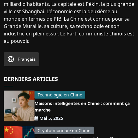
milliard d'habitants. La capitale est Pékin, la plus grande
ville est Shanghai. L'économie est la deuxième au
monde en termes de PIB. La Chine est connue pour sa
Grande Muraille, sa culture, sa technologie et son
industrie en plein essor. Le Parti communiste chinois est
au pouvoir.
Français
DERNIERS ARTICLES
Technologie en Chine
Maisons intelligentes en Chine : comment ça
marche
Mai 5, 2025
Crypto-monnaie en Chine