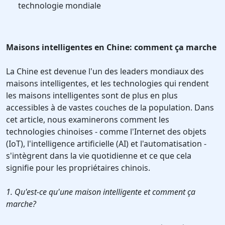
technologie mondiale
Maisons intelligentes en Chine: comment ça marche
La Chine est devenue l'un des leaders mondiaux des
maisons intelligentes, et les technologies qui rendent
les maisons intelligentes sont de plus en plus
accessibles à de vastes couches de la population. Dans
cet article, nous examinerons comment les
technologies chinoises - comme l'Internet des objets
(IoT), l'intelligence artificielle (AI) et l'automatisation -
s'intègrent dans la vie quotidienne et ce que cela
signifie pour les propriétaires chinois.
1. Qu'est-ce qu'une maison intelligente et comment ça
marche?