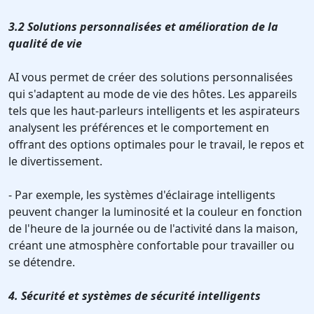
3.2 Solutions personnalisées et amélioration de la
qualité de vie
AI vous permet de créer des solutions personnalisées
qui s'adaptent au mode de vie des hôtes. Les appareils
tels que les haut-parleurs intelligents et les aspirateurs
analysent les préférences et le comportement en
offrant des options optimales pour le travail, le repos et
le divertissement.
- Par exemple, les systèmes d'éclairage intelligents
peuvent changer la luminosité et la couleur en fonction
de l'heure de la journée ou de l'activité dans la maison,
créant une atmosphère confortable pour travailler ou
se détendre.
4. Sécurité et systèmes de sécurité intelligents