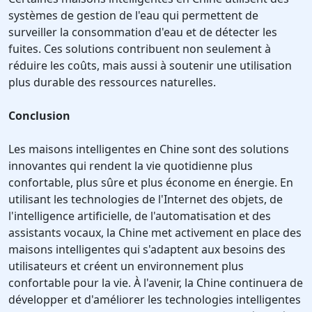
systèmes de gestion de l'eau qui permettent de
surveiller la consommation d'eau et de détecter les
fuites. Ces solutions contribuent non seulement à
réduire les coûts, mais aussi à soutenir une utilisation
plus durable des ressources naturelles.
Conclusion
Les maisons intelligentes en Chine sont des solutions
innovantes qui rendent la vie quotidienne plus
confortable, plus sûre et plus économe en énergie. En
utilisant les technologies de l'Internet des objets, de
l'intelligence artificielle, de l'automatisation et des
assistants vocaux, la Chine met activement en place des
maisons intelligentes qui s'adaptent aux besoins des
utilisateurs et créent un environnement plus
confortable pour la vie. À l'avenir, la Chine continuera de
développer et d'améliorer les technologies intelligentes