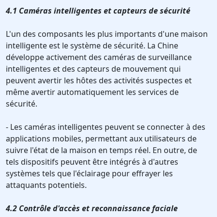
4.1 Caméras intelligentes et capteurs de sécurité
L'un des composants les plus importants d'une maison
intelligente est le système de sécurité. La Chine
développe activement des caméras de surveillance
intelligentes et des capteurs de mouvement qui
peuvent avertir les hôtes des activités suspectes et
même avertir automatiquement les services de
sécurité.
- Les caméras intelligentes peuvent se connecter à des
applications mobiles, permettant aux utilisateurs de
suivre l'état de la maison en temps réel. En outre, de
tels dispositifs peuvent être intégrés à d'autres
systèmes tels que l'éclairage pour effrayer les
attaquants potentiels.
4.2 Contrôle d'accès et reconnaissance faciale