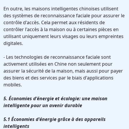
En outre, les maisons intelligentes chinoises utilisent
des systèmes de reconnaissance faciale pour assurer le
contrôle d'accès. Cela permet aux résidents de
contrôler l'accès à la maison ou à certaines pièces en
utilisant uniquement leurs visages ou leurs empreintes
digitales.
- Les technologies de reconnaissance faciale sont
activement utilisées en Chine non seulement pour
assurer la sécurité de la maison, mais aussi pour payer
des biens et des services par le biais d'applications
mobiles.
5. Économies d'énergie et écologie: une maison
intelligente pour un avenir durable
5.1 Économies d'énergie grâce à des appareils
intelligents