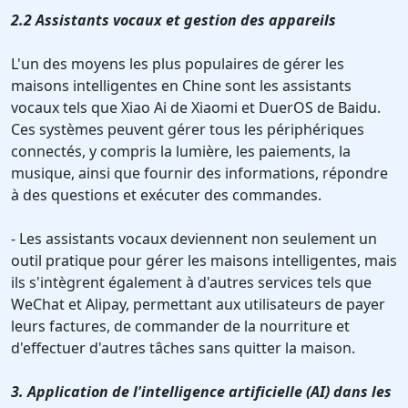
2.2 Assistants vocaux et gestion des appareils
L'un des moyens les plus populaires de gérer les
maisons intelligentes en Chine sont les assistants
vocaux tels que Xiao Ai de Xiaomi et DuerOS de Baidu.
Ces systèmes peuvent gérer tous les périphériques
connectés, y compris la lumière, les paiements, la
musique, ainsi que fournir des informations, répondre
à des questions et exécuter des commandes.
- Les assistants vocaux deviennent non seulement un
outil pratique pour gérer les maisons intelligentes, mais
ils s'intègrent également à d'autres services tels que
WeChat et Alipay, permettant aux utilisateurs de payer
leurs factures, de commander de la nourriture et
d'effectuer d'autres tâches sans quitter la maison.
3. Application de l'intelligence artificielle (AI) dans les