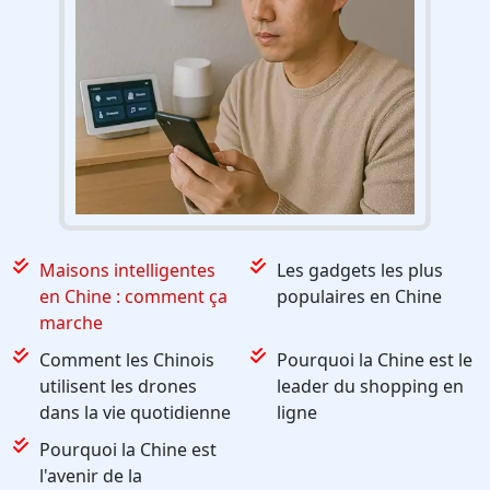
Maisons intelligentes
Les gadgets les plus
en Chine : comment ça
populaires en Chine
marche
Comment les Chinois
Pourquoi la Chine est le
utilisent les drones
leader du shopping en
dans la vie quotidienne
ligne
Pourquoi la Chine est
l'avenir de la