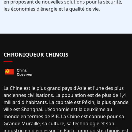
en proposant de nouvelles solutions pour la sécurité,
les économies d'énergie et la qualité de vie.
CHRONIQUEUR CHINOIS
La Chine est le plus grand pays d'Asie et l'une des plus
anciennes civilisations. La population est de plus de 1,4
milliard d'habitants. La capitale est Pékin, la plus grande
ville est Shanghai. L'économie est la deuxième au
monde en termes de PIB. La Chine est connue pour sa
Grande Muraille, sa culture, sa technologie et son
industrie en plein essor. Le Parti communiste chinois est