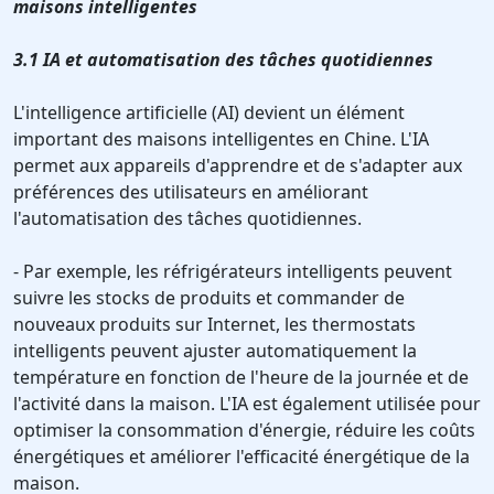
maisons intelligentes
3.1 IA et automatisation des tâches quotidiennes
L'intelligence artificielle (AI) devient un élément
important des maisons intelligentes en Chine. L'IA
permet aux appareils d'apprendre et de s'adapter aux
préférences des utilisateurs en améliorant
l'automatisation des tâches quotidiennes.
- Par exemple, les réfrigérateurs intelligents peuvent
suivre les stocks de produits et commander de
nouveaux produits sur Internet, les thermostats
intelligents peuvent ajuster automatiquement la
température en fonction de l'heure de la journée et de
l'activité dans la maison. L'IA est également utilisée pour
optimiser la consommation d'énergie, réduire les coûts
énergétiques et améliorer l'efficacité énergétique de la
maison.