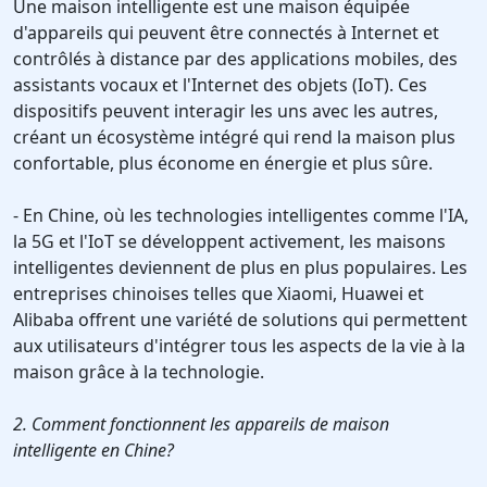
Une maison intelligente est une maison équipée
d'appareils qui peuvent être connectés à Internet et
contrôlés à distance par des applications mobiles, des
assistants vocaux et l'Internet des objets (IoT). Ces
dispositifs peuvent interagir les uns avec les autres,
créant un écosystème intégré qui rend la maison plus
confortable, plus économe en énergie et plus sûre.
- En Chine, où les technologies intelligentes comme l'IA,
la 5G et l'IoT se développent activement, les maisons
intelligentes deviennent de plus en plus populaires. Les
entreprises chinoises telles que Xiaomi, Huawei et
Alibaba offrent une variété de solutions qui permettent
aux utilisateurs d'intégrer tous les aspects de la vie à la
maison grâce à la technologie.
2. Comment fonctionnent les appareils de maison
intelligente en Chine?