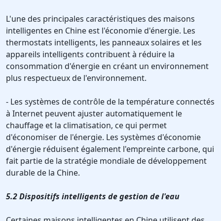
L'une des principales caractéristiques des maisons
intelligentes en Chine est l'économie d'énergie. Les
thermostats intelligents, les panneaux solaires et les
appareils intelligents contribuent à réduire la
consommation d'énergie en créant un environnement
plus respectueux de l'environnement.
- Les systèmes de contrôle de la température connectés
à Internet peuvent ajuster automatiquement le
chauffage et la climatisation, ce qui permet
d'économiser de l'énergie. Les systèmes d'économie
d'énergie réduisent également l'empreinte carbone, qui
fait partie de la stratégie mondiale de développement
durable de la Chine.
5.2 Dispositifs intelligents de gestion de l'eau
Certaines maisons intelligentes en Chine utilisent des