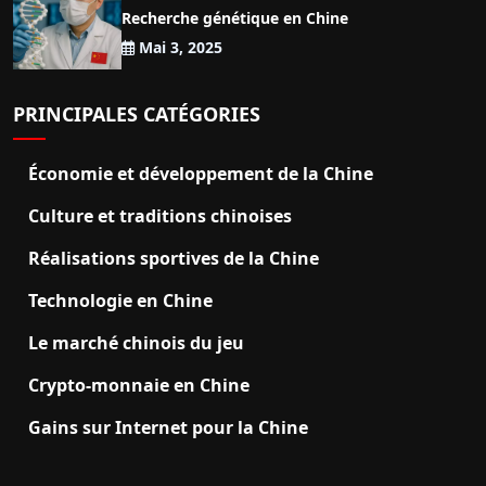
Recherche génétique en Chine
Mai 3, 2025
PRINCIPALES CATÉGORIES
Économie et développement de la Chine
Culture et traditions chinoises
Réalisations sportives de la Chine
Technologie en Chine
Le marché chinois du jeu
Crypto-monnaie en Chine
Gains sur Internet pour la Chine