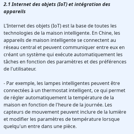
2.1 Internet des objets (IoT) et intégration des
appareils
L'Internet des objets (IoT) est la base de toutes les
technologies de la maison intelligente. En Chine, les
appareils de maison intelligente se connectent au
réseau central et peuvent communiquer entre eux en
créant un système qui exécute automatiquement les
tâches en fonction des paramètres et des préférences
de l'utilisateur.
- Par exemple, les lampes intelligentes peuvent être
connectées à un thermostat intelligent, ce qui permet
de régler automatiquement la température de la
maison en fonction de l'heure de la journée. Les
capteurs de mouvement peuvent inclure de la lumière
et modifier les paramètres de température lorsque
quelqu'un entre dans une pièce.