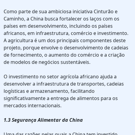
Como parte de sua ambiciosa iniciativa Cinturão e
Caminho, a China busca fortalecer os laços com os
países em desenvolvimento, incluindo os países
africanos, em infraestrutura, comércio e investimento.
A agricultura é um dos principais componentes deste
projeto, porque envolve o desenvolvimento de cadeias
de fornecimento, o aumento do comércio e a criação
de modelos de negócios sustentáveis.
O investimento no setor agrícola africano ajuda a
desenvolver a infraestrutura de transportes, cadeias
logísticas e armazenamento, facilitando
significativamente a entrega de alimentos para os
mercados internacionais.
1.3 Segurança Alimentar da China
Uma das razões pelas quais a China tem investido