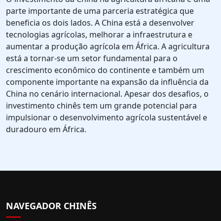
parte importante de uma parceria estratégica que
beneficia os dois lados. A China está a desenvolver
tecnologias agrícolas, melhorar a infraestrutura e
aumentar a produção agrícola em África. A agricultura
está a tornar-se um setor fundamental para o
crescimento econômico do continente e também um
componente importante na expansão da influência da
China no cenário internacional. Apesar dos desafios, o
investimento chinês tem um grande potencial para
impulsionar o desenvolvimento agrícola sustentável e
duradouro em África.
NAVEGADOR CHINÊS