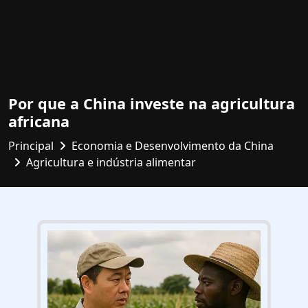
Por que a China investe na agricultura
africana
Principal
Economia e Desenvolvimento da China
Agricultura e indústria alimentar