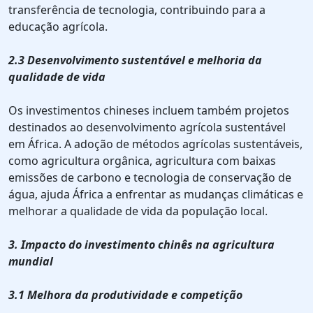
transferência de tecnologia, contribuindo para a
educação agrícola.
2.3 Desenvolvimento sustentável e melhoria da
qualidade de vida
Os investimentos chineses incluem também projetos
destinados ao desenvolvimento agrícola sustentável
em África. A adoção de métodos agrícolas sustentáveis,
como agricultura orgânica, agricultura com baixas
emissões de carbono e tecnologia de conservação de
água, ajuda África a enfrentar as mudanças climáticas e
melhorar a qualidade de vida da população local.
3. Impacto do investimento chinês na agricultura
mundial
3.1 Melhora da produtividade e competição