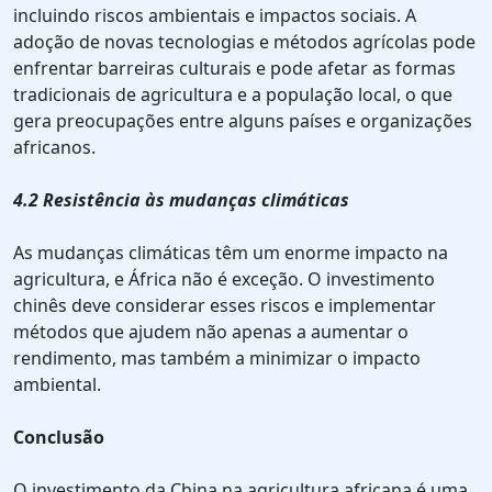
incluindo riscos ambientais e impactos sociais. A
adoção de novas tecnologias e métodos agrícolas pode
enfrentar barreiras culturais e pode afetar as formas
tradicionais de agricultura e a população local, o que
gera preocupações entre alguns países e organizações
africanos.
4.2 Resistência às mudanças climáticas
As mudanças climáticas têm um enorme impacto na
agricultura, e África não é exceção. O investimento
chinês deve considerar esses riscos e implementar
métodos que ajudem não apenas a aumentar o
rendimento, mas também a minimizar o impacto
ambiental.
Conclusão
O investimento da China na agricultura africana é uma