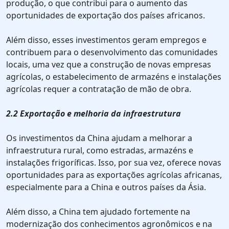
produção, o que contribui para o aumento das
oportunidades de exportação dos países africanos.
Além disso, esses investimentos geram empregos e
contribuem para o desenvolvimento das comunidades
locais, uma vez que a construção de novas empresas
agrícolas, o estabelecimento de armazéns e instalações
agrícolas requer a contratação de mão de obra.
2.2 Exportação e melhoria da infraestrutura
Os investimentos da China ajudam a melhorar a
infraestrutura rural, como estradas, armazéns e
instalações frigoríficas. Isso, por sua vez, oferece novas
oportunidades para as exportações agrícolas africanas,
especialmente para a China e outros países da Ásia.
Além disso, a China tem ajudado fortemente na
modernização dos conhecimentos agronômicos e na