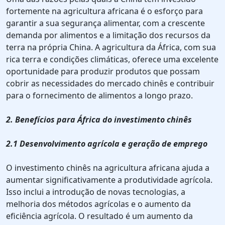
fortemente na agricultura africana é o esforço para
garantir a sua segurança alimentar, com a crescente
demanda por alimentos e a limitação dos recursos da
terra na própria China. A agricultura da África, com sua
rica terra e condições climáticas, oferece uma excelente
oportunidade para produzir produtos que possam
cobrir as necessidades do mercado chinês e contribuir
para o fornecimento de alimentos a longo prazo.
2. Benefícios para África do investimento chinês
2.1 Desenvolvimento agrícola e geração de emprego
O investimento chinês na agricultura africana ajuda a
aumentar significativamente a produtividade agrícola.
Isso inclui a introdução de novas tecnologias, a
melhoria dos métodos agrícolas e o aumento da
eficiência agrícola. O resultado é um aumento da