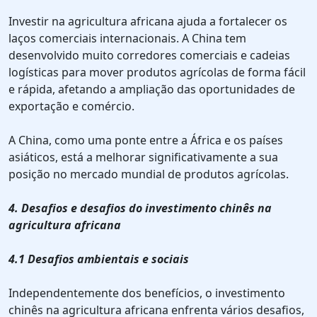
Investir na agricultura africana ajuda a fortalecer os
laços comerciais internacionais. A China tem
desenvolvido muito corredores comerciais e cadeias
logísticas para mover produtos agrícolas de forma fácil
e rápida, afetando a ampliação das oportunidades de
exportação e comércio.
A China, como uma ponte entre a África e os países
asiáticos, está a melhorar significativamente a sua
posição no mercado mundial de produtos agrícolas.
4. Desafios e desafios do investimento chinês na
agricultura africana
4.1 Desafios ambientais e sociais
Independentemente dos benefícios, o investimento
chinês na agricultura africana enfrenta vários desafios,