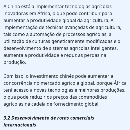
A China está a implementar tecnologias agrícolas
inovadoras em África, o que pode contribuir para
aumentar a produtividade global da agricultura. A
implementação de técnicas avançadas de agricultura,
tais como a automação de processos agrícolas, a
utilização de culturas geneticamente modificadas e o
desenvolvimento de sistemas agrícolas inteligentes,
aumenta a produtividade e reduz as perdas na
produção.
Com isso, o investimento chinês pode aumentar a
concorrência no mercado agrícola global, porque África
terá acesso a novas tecnologias e melhores produções,
o que pode reduzir os preços das commodities
agrícolas na cadeia de fornecimento global.
3.2 Desenvolvimento de rotas comerciais
internacionais