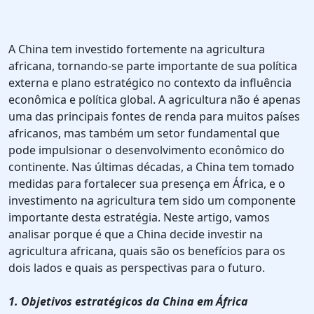
A China tem investido fortemente na agricultura
africana, tornando-se parte importante de sua política
externa e plano estratégico no contexto da influência
econômica e política global. A agricultura não é apenas
uma das principais fontes de renda para muitos países
africanos, mas também um setor fundamental que
pode impulsionar o desenvolvimento econômico do
continente. Nas últimas décadas, a China tem tomado
medidas para fortalecer sua presença em África, e o
investimento na agricultura tem sido um componente
importante desta estratégia. Neste artigo, vamos
analisar porque é que a China decide investir na
agricultura africana, quais são os benefícios para os
dois lados e quais as perspectivas para o futuro.
1. Objetivos estratégicos da China em África