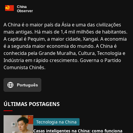
A China é o maior país da Ásia e uma das civilizações
mais antigas. Há mais de 1,4 mil milhões de habitantes.
A capital é Pequim, a maior cidade, Xangai. A economia
é a segunda maior economia do mundo. A China é
conhecida pela Grande Muralha, Cultura, Tecnologia e
Indústria em rápido crescimento. Governa o Partido
Comunista Chinês.
Português
ÚLTIMAS POSTAGENS
Tecnologia na China
Casas inteligentes na China: como funciona