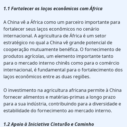
1.1 Fortalecer os laços econômicos com África
A China vê a África como um parceiro importante para
fortalecer seus laços econômicos no cenário
internacional. A agricultura de África é um setor
estratégico no qual a China vê grande potencial de
cooperação mutuamente benéfica. O fornecimento de
produtos agrícolas, um elemento importante tanto
para o mercado interno chinês como para o comércio
internacional, é fundamental para o fortalecimento dos
laços econômicos entre as duas regiões.
O investimento na agricultura africana permite à China
fornecer alimentos e matérias-primas a longo prazo
para a sua indústria, contribuindo para a diversidade e
estabilidade do fornecimento ao mercado interno.
1.2 Apoio à Iniciativa Cinturão e Caminho