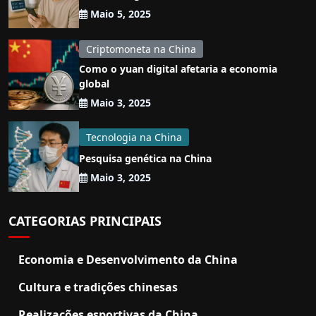
Maio 5, 2025
Criptomoneta na China
Como o yuan digital afetaria a economia
global
Maio 3, 2025
Tecnologia na China
Pesquisa genética na China
Maio 3, 2025
CATEGORIAS PRINCIPAIS
Economia e Desenvolvimento da China
Cultura e tradições chinesas
Realizações esportivas da China