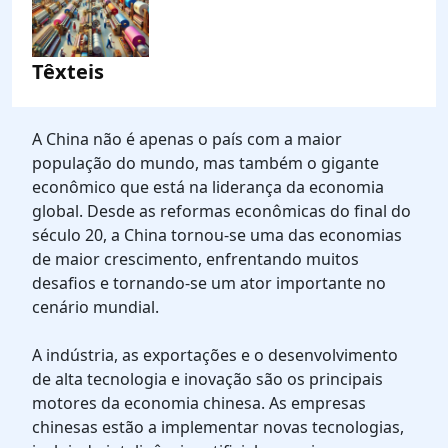
Têxteis
A China não é apenas o país com a maior
população do mundo, mas também o gigante
econômico que está na liderança da economia
global. Desde as reformas econômicas do final do
século 20, a China tornou-se uma das economias
de maior crescimento, enfrentando muitos
desafios e tornando-se um ator importante no
cenário mundial.
A indústria, as exportações e o desenvolvimento
de alta tecnologia e inovação são os principais
motores da economia chinesa. As empresas
chinesas estão a implementar novas tecnologias,