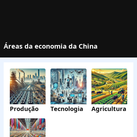
Áreas da economia da China
Produção
Tecnologia
Agricultura