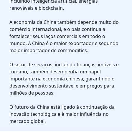
incluindo inteligência artificial, energias
renováveis e blockchain.
A economia da China também depende muito do
comércio internacional, e o país continua a
fortalecer seus laços comerciais em todo o
mundo. A China é o maior exportador e segundo
maior importador de commodities.
O setor de serviços, incluindo finanças, imóveis e
turismo, também desempenha um papel
importante na economia chinesa, garantindo o
desenvolvimento sustentável e empregos para
milhões de pessoas.
O futuro da China está ligado à continuação da
inovação tecnológica e à maior influência no
mercado global.