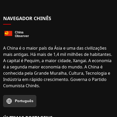
NAVEGADOR CHINÊS
A China é o maior país da Ásia e uma das civilizações
mais antigas. Há mais de 1,4 mil milhões de habitantes.
A capital é Pequim, a maior cidade, Xangai. A economia
é a segunda maior economia do mundo. A China é
conhecida pela Grande Muralha, Cultura, Tecnologia e
Indústria em rápido crescimento. Governa o Partido
Comunista Chinês.
Português