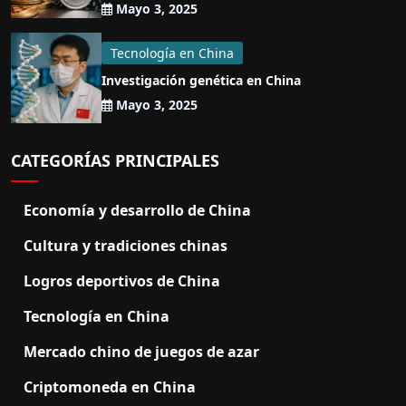
Mayo 3, 2025
Tecnología en China
Investigación genética en China
Mayo 3, 2025
CATEGORÍAS PRINCIPALES
Economía y desarrollo de China
Cultura y tradiciones chinas
Logros deportivos de China
Tecnología en China
Mercado chino de juegos de azar
Criptomoneda en China