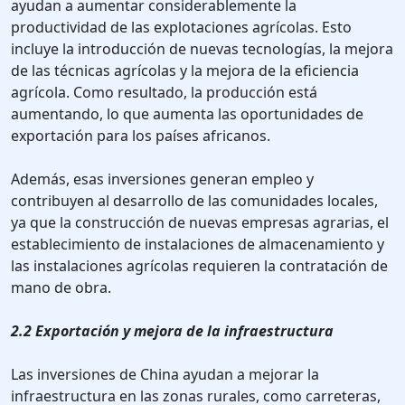
ayudan a aumentar considerablemente la
productividad de las explotaciones agrícolas. Esto
incluye la introducción de nuevas tecnologías, la mejora
de las técnicas agrícolas y la mejora de la eficiencia
agrícola. Como resultado, la producción está
aumentando, lo que aumenta las oportunidades de
exportación para los países africanos.
Además, esas inversiones generan empleo y
contribuyen al desarrollo de las comunidades locales,
ya que la construcción de nuevas empresas agrarias, el
establecimiento de instalaciones de almacenamiento y
las instalaciones agrícolas requieren la contratación de
mano de obra.
2.2 Exportación y mejora de la infraestructura
Las inversiones de China ayudan a mejorar la
infraestructura en las zonas rurales, como carreteras,