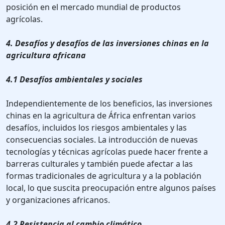
posición en el mercado mundial de productos
agrícolas.
4. Desafíos y desafíos de las inversiones chinas en la
agricultura africana
4.1 Desafíos ambientales y sociales
Independientemente de los beneficios, las inversiones
chinas en la agricultura de África enfrentan varios
desafíos, incluidos los riesgos ambientales y las
consecuencias sociales. La introducción de nuevas
tecnologías y técnicas agrícolas puede hacer frente a
barreras culturales y también puede afectar a las
formas tradicionales de agricultura y a la población
local, lo que suscita preocupación entre algunos países
y organizaciones africanos.
4.2 Resistencia al cambio climático