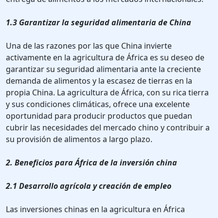
1.3 Garantizar la seguridad alimentaria de China
Una de las razones por las que China invierte
activamente en la agricultura de África es su deseo de
garantizar su seguridad alimentaria ante la creciente
demanda de alimentos y la escasez de tierras en la
propia China. La agricultura de África, con su rica tierra
y sus condiciones climáticas, ofrece una excelente
oportunidad para producir productos que puedan
cubrir las necesidades del mercado chino y contribuir a
su provisión de alimentos a largo plazo.
2. Beneficios para África de la inversión china
2.1 Desarrollo agrícola y creación de empleo
Las inversiones chinas en la agricultura en África