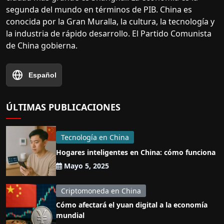
segunda del mundo en términos de PIB. China es
conocida por la Gran Muralla, la cultura, la tecnología y
la industria de rápido desarrollo. El Partido Comunista
de China gobierna.
Español
ÚLTIMAS PUBLICACIONES
Tecnología en China
Hogares inteligentes en China: cómo funciona
Mayo 5, 2025
Criptomoneda en China
Cómo afectará el yuan digital a la economía
mundial