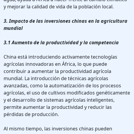
y mejorar la calidad de vida de la población local.
3. Impacto de las inversiones chinas en la agricultura
mundial
3.1 Aumento de la productividad y la competencia
China está introduciendo activamente tecnologías
agrícolas innovadoras en África, lo que puede
contribuir a aumentar la productividad agrícola
mundial. La introducción de técnicas agrícolas
avanzadas, como la automatización de los procesos
agrícolas, el uso de cultivos modificados genéticamente
y el desarrollo de sistemas agrícolas inteligentes,
permite aumentar la productividad y reducir las
pérdidas de producción.
Al mismo tiempo, las inversiones chinas pueden