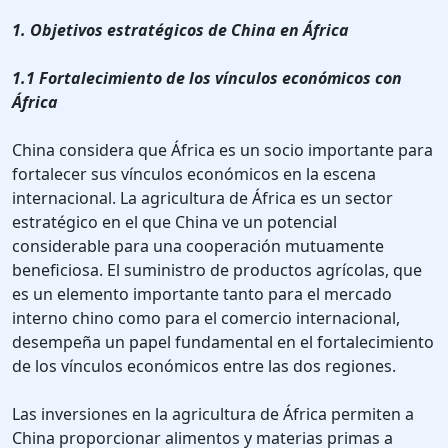
1. Objetivos estratégicos de China en África
1.1 Fortalecimiento de los vínculos económicos con
África
China considera que África es un socio importante para
fortalecer sus vínculos económicos en la escena
internacional. La agricultura de África es un sector
estratégico en el que China ve un potencial
considerable para una cooperación mutuamente
beneficiosa. El suministro de productos agrícolas, que
es un elemento importante tanto para el mercado
interno chino como para el comercio internacional,
desempeña un papel fundamental en el fortalecimiento
de los vínculos económicos entre las dos regiones.
Las inversiones en la agricultura de África permiten a
China proporcionar alimentos y materias primas a