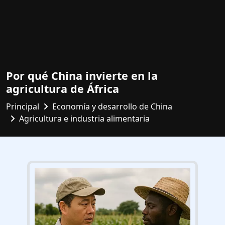
Por qué China invierte en la
agricultura de África
Principal
Economía y desarrollo de China
Agricultura e industria alimentaria