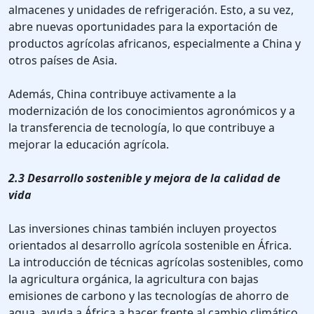
almacenes y unidades de refrigeración. Esto, a su vez,
abre nuevas oportunidades para la exportación de
productos agrícolas africanos, especialmente a China y
otros países de Asia.
Además, China contribuye activamente a la
modernización de los conocimientos agronómicos y a
la transferencia de tecnología, lo que contribuye a
mejorar la educación agrícola.
2.3 Desarrollo sostenible y mejora de la calidad de
vida
Las inversiones chinas también incluyen proyectos
orientados al desarrollo agrícola sostenible en África.
La introducción de técnicas agrícolas sostenibles, como
la agricultura orgánica, la agricultura con bajas
emisiones de carbono y las tecnologías de ahorro de
agua, ayuda a África a hacer frente al cambio climático