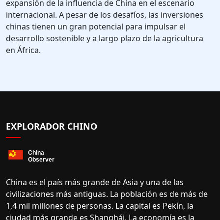
expansión de la influencia de China en el escenario
internacional. A pesar de los desafíos, las inversiones
chinas tienen un gran potencial para impulsar el
desarrollo sostenible y a largo plazo de la agricultura
en África.
EXPLORADOR CHINO
China es el país más grande de Asia y una de las
civilizaciones más antiguas. La población es de más de
1,4 mil millones de personas. La capital es Pekín, la
ciudad más grande es Shanghái. La economía es la