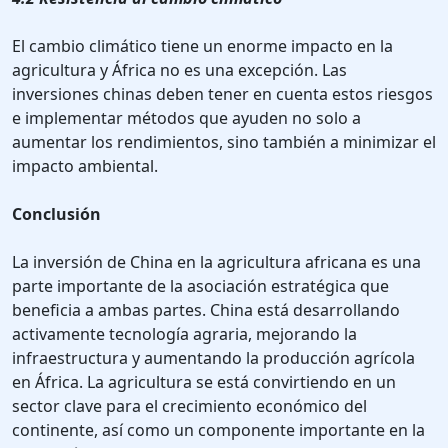
El cambio climático tiene un enorme impacto en la
agricultura y África no es una excepción. Las
inversiones chinas deben tener en cuenta estos riesgos
e implementar métodos que ayuden no solo a
aumentar los rendimientos, sino también a minimizar el
impacto ambiental.
Conclusión
La inversión de China en la agricultura africana es una
parte importante de la asociación estratégica que
beneficia a ambas partes. China está desarrollando
activamente tecnología agraria, mejorando la
infraestructura y aumentando la producción agrícola
en África. La agricultura se está convirtiendo en un
sector clave para el crecimiento económico del
continente, así como un componente importante en la