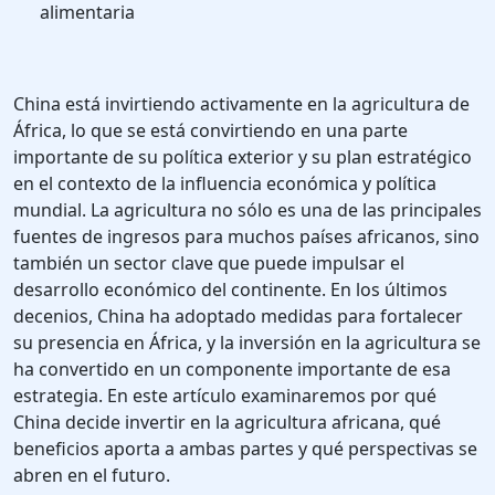
alimentaria
China está invirtiendo activamente en la agricultura de
África, lo que se está convirtiendo en una parte
importante de su política exterior y su plan estratégico
en el contexto de la influencia económica y política
mundial. La agricultura no sólo es una de las principales
fuentes de ingresos para muchos países africanos, sino
también un sector clave que puede impulsar el
desarrollo económico del continente. En los últimos
decenios, China ha adoptado medidas para fortalecer
su presencia en África, y la inversión en la agricultura se
ha convertido en un componente importante de esa
estrategia. En este artículo examinaremos por qué
China decide invertir en la agricultura africana, qué
beneficios aporta a ambas partes y qué perspectivas se
abren en el futuro.