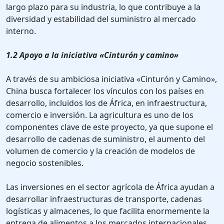
largo plazo para su industria, lo que contribuye a la
diversidad y estabilidad del suministro al mercado
interno.
1.2 Apoyo a la iniciativa «Cinturón y camino»
A través de su ambiciosa iniciativa «Cinturón y Camino»,
China busca fortalecer los vínculos con los países en
desarrollo, incluidos los de África, en infraestructura,
comercio e inversión. La agricultura es uno de los
componentes clave de este proyecto, ya que supone el
desarrollo de cadenas de suministro, el aumento del
volumen de comercio y la creación de modelos de
negocio sostenibles.
Las inversiones en el sector agrícola de África ayudan a
desarrollar infraestructuras de transporte, cadenas
logísticas y almacenes, lo que facilita enormemente la
entrega de alimentos a los mercados internacionales.