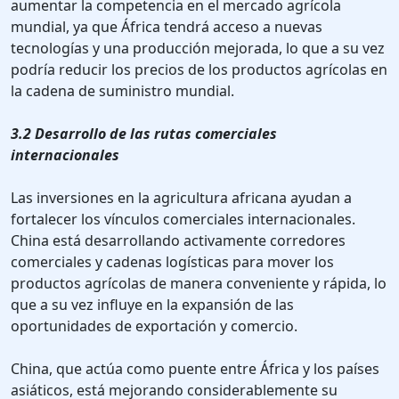
aumentar la competencia en el mercado agrícola
mundial, ya que África tendrá acceso a nuevas
tecnologías y una producción mejorada, lo que a su vez
podría reducir los precios de los productos agrícolas en
la cadena de suministro mundial.
3.2 Desarrollo de las rutas comerciales
internacionales
Las inversiones en la agricultura africana ayudan a
fortalecer los vínculos comerciales internacionales.
China está desarrollando activamente corredores
comerciales y cadenas logísticas para mover los
productos agrícolas de manera conveniente y rápida, lo
que a su vez influye en la expansión de las
oportunidades de exportación y comercio.
China, que actúa como puente entre África y los países
asiáticos, está mejorando considerablemente su