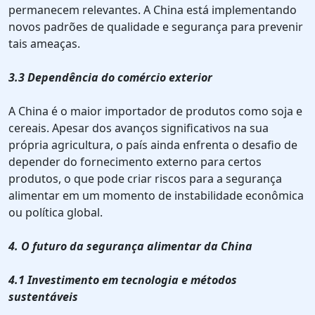
permanecem relevantes. A China está implementando
novos padrões de qualidade e segurança para prevenir
tais ameaças.
3.3 Dependência do comércio exterior
A China é o maior importador de produtos como soja e
cereais. Apesar dos avanços significativos na sua
própria agricultura, o país ainda enfrenta o desafio de
depender do fornecimento externo para certos
produtos, o que pode criar riscos para a segurança
alimentar em um momento de instabilidade econômica
ou política global.
4. O futuro da segurança alimentar da China
4.1 Investimento em tecnologia e métodos
sustentáveis