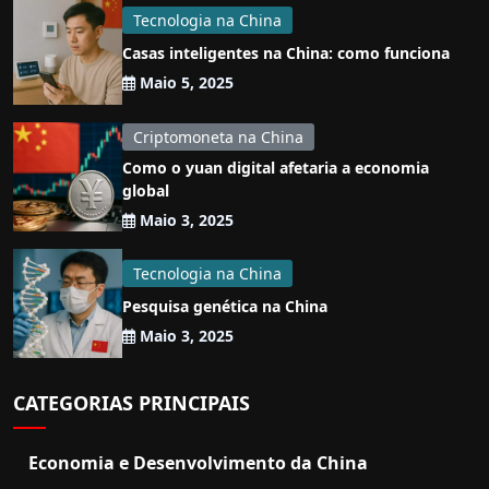
Tecnologia na China
Casas inteligentes na China: como funciona
Maio 5, 2025
Criptomoneta na China
Como o yuan digital afetaria a economia
global
Maio 3, 2025
Tecnologia na China
Pesquisa genética na China
Maio 3, 2025
CATEGORIAS PRINCIPAIS
Economia e Desenvolvimento da China