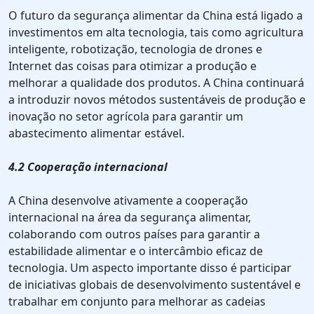
O futuro da segurança alimentar da China está ligado a
investimentos em alta tecnologia, tais como agricultura
inteligente, robotização, tecnologia de drones e
Internet das coisas para otimizar a produção e
melhorar a qualidade dos produtos. A China continuará
a introduzir novos métodos sustentáveis de produção e
inovação no setor agrícola para garantir um
abastecimento alimentar estável.
4.2 Cooperação internacional
A China desenvolve ativamente a cooperação
internacional na área da segurança alimentar,
colaborando com outros países para garantir a
estabilidade alimentar e o intercâmbio eficaz de
tecnologia. Um aspecto importante disso é participar
de iniciativas globais de desenvolvimento sustentável e
trabalhar em conjunto para melhorar as cadeias