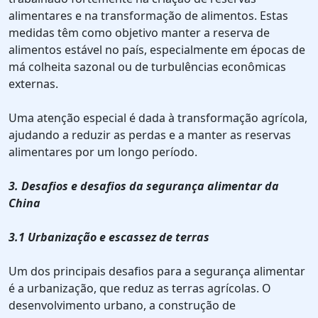
alimentares e na transformação de alimentos. Estas
medidas têm como objetivo manter a reserva de
alimentos estável no país, especialmente em épocas de
má colheita sazonal ou de turbulências econômicas
externas.
Uma atenção especial é dada à transformação agrícola,
ajudando a reduzir as perdas e a manter as reservas
alimentares por um longo período.
3. Desafios e desafios da segurança alimentar da
China
3.1 Urbanização e escassez de terras
Um dos principais desafios para a segurança alimentar
é a urbanização, que reduz as terras agrícolas. O
desenvolvimento urbano, a construção de