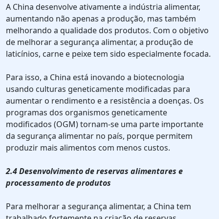
A China desenvolve ativamente a indústria alimentar,
aumentando não apenas a produção, mas também
melhorando a qualidade dos produtos. Com o objetivo
de melhorar a segurança alimentar, a produção de
laticínios, carne e peixe tem sido especialmente focada.
Para isso, a China está inovando a biotecnologia
usando culturas geneticamente modificadas para
aumentar o rendimento e a resistência a doenças. Os
programas dos organismos geneticamente
modificados (OGM) tornam-se uma parte importante
da segurança alimentar no país, porque permitem
produzir mais alimentos com menos custos.
2.4 Desenvolvimento de reservas alimentares e
processamento de produtos
Para melhorar a segurança alimentar, a China tem
trabalhado fortemente na criação de reservas