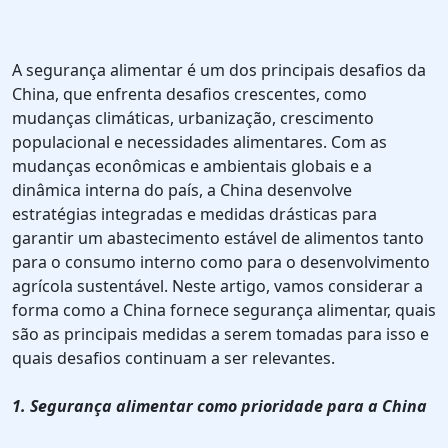
A segurança alimentar é um dos principais desafios da
China, que enfrenta desafios crescentes, como
mudanças climáticas, urbanização, crescimento
populacional e necessidades alimentares. Com as
mudanças econômicas e ambientais globais e a
dinâmica interna do país, a China desenvolve
estratégias integradas e medidas drásticas para
garantir um abastecimento estável de alimentos tanto
para o consumo interno como para o desenvolvimento
agrícola sustentável. Neste artigo, vamos considerar a
forma como a China fornece segurança alimentar, quais
são as principais medidas a serem tomadas para isso e
quais desafios continuam a ser relevantes.
1. Segurança alimentar como prioridade para a China