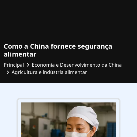
Como a China fornece segurança
alimentar
Principal
Economia e Desenvolvimento da China
Agricultura e indústria alimentar