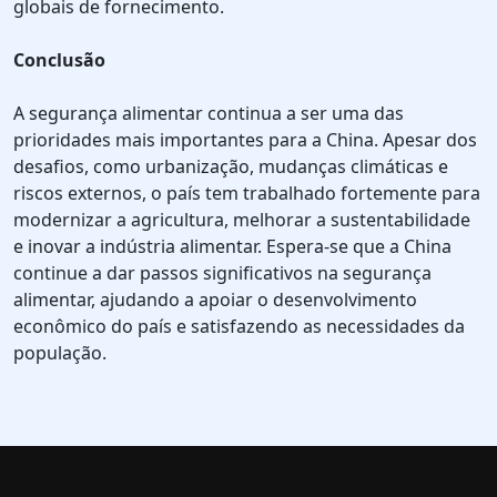
globais de fornecimento.
Conclusão
A segurança alimentar continua a ser uma das
prioridades mais importantes para a China. Apesar dos
desafios, como urbanização, mudanças climáticas e
riscos externos, o país tem trabalhado fortemente para
modernizar a agricultura, melhorar a sustentabilidade
e inovar a indústria alimentar. Espera-se que a China
continue a dar passos significativos na segurança
alimentar, ajudando a apoiar o desenvolvimento
econômico do país e satisfazendo as necessidades da
população.