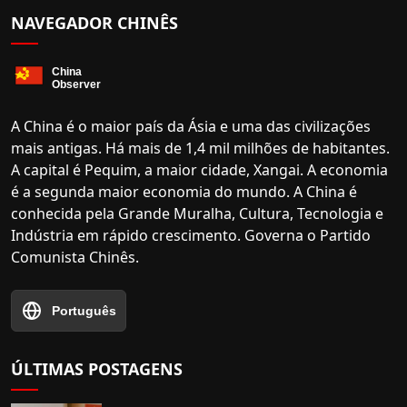
NAVEGADOR CHINÊS
A China é o maior país da Ásia e uma das civilizações
mais antigas. Há mais de 1,4 mil milhões de habitantes.
A capital é Pequim, a maior cidade, Xangai. A economia
é a segunda maior economia do mundo. A China é
conhecida pela Grande Muralha, Cultura, Tecnologia e
Indústria em rápido crescimento. Governa o Partido
Comunista Chinês.
Português
ÚLTIMAS POSTAGENS