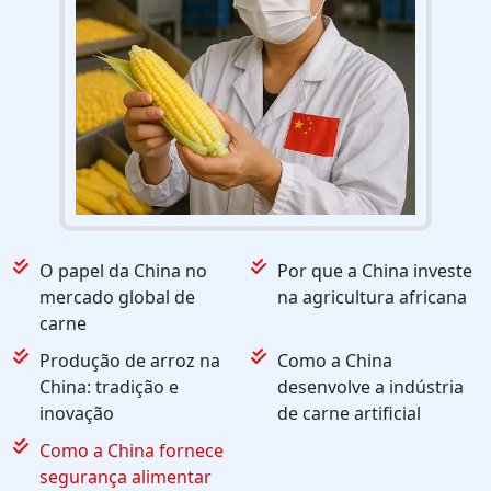
O papel da China no
Por que a China investe
mercado global de
na agricultura africana
carne
Produção de arroz na
Como a China
China: tradição e
desenvolve a indústria
inovação
de carne artificial
Como a China fornece
segurança alimentar