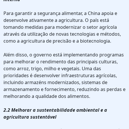
Para garantir a segurança alimentar, a China apoia e
desenvolve ativamente a agricultura. O país está
tomando medidas para modernizar o setor agrícola
através da utilização de novas tecnologias e métodos,
como a agricultura de precisão e a biotecnologia.
Além disso, o governo está implementando programas
para melhorar o rendimento das principais culturas,
como arroz, trigo, milho e vegetais. Uma das
prioridades é desenvolver infraestruturas agrícolas,
incluindo armazéns modernizados, sistemas de
armazenamento e fornecimento, reduzindo as perdas e
melhorando a qualidade dos alimentos.
2.2 Melhorar a sustentabilidade ambiental e a
agricultura sustentável