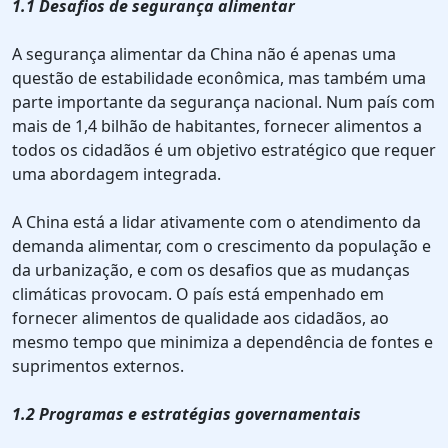
1.1 Desafios de segurança alimentar
A segurança alimentar da China não é apenas uma
questão de estabilidade econômica, mas também uma
parte importante da segurança nacional. Num país com
mais de 1,4 bilhão de habitantes, fornecer alimentos a
todos os cidadãos é um objetivo estratégico que requer
uma abordagem integrada.
A China está a lidar ativamente com o atendimento da
demanda alimentar, com o crescimento da população e
da urbanização, e com os desafios que as mudanças
climáticas provocam. O país está empenhado em
fornecer alimentos de qualidade aos cidadãos, ao
mesmo tempo que minimiza a dependência de fontes e
suprimentos externos.
1.2 Programas e estratégias governamentais