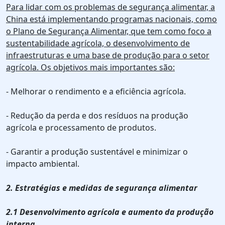
Para lidar com os problemas de segurança alimentar, a
China está implementando programas nacionais, como
o Plano de Segurança Alimentar, que tem como foco a
sustentabilidade agrícola, o desenvolvimento de
infraestruturas e uma base de produção para o setor
agrícola. Os objetivos mais importantes são:
- Melhorar o rendimento e a eficiência agrícola.
- Redução da perda e dos resíduos na produção
agrícola e processamento de produtos.
- Garantir a produção sustentável e minimizar o
impacto ambiental.
2. Estratégias e medidas de segurança alimentar
2.1 Desenvolvimento agrícola e aumento da produção
interna