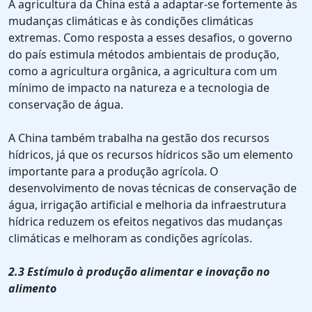
A agricultura da China está a adaptar-se fortemente às
mudanças climáticas e às condições climáticas
extremas. Como resposta a esses desafios, o governo
do país estimula métodos ambientais de produção,
como a agricultura orgânica, a agricultura com um
mínimo de impacto na natureza e a tecnologia de
conservação de água.
A China também trabalha na gestão dos recursos
hídricos, já que os recursos hídricos são um elemento
importante para a produção agrícola. O
desenvolvimento de novas técnicas de conservação de
água, irrigação artificial e melhoria da infraestrutura
hídrica reduzem os efeitos negativos das mudanças
climáticas e melhoram as condições agrícolas.
2.3 Estímulo à produção alimentar e inovação no
alimento