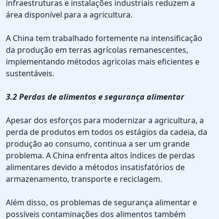
infraestruturas e instalações industriais reduzem a
área disponível para a agricultura.
A China tem trabalhado fortemente na intensificação
da produção em terras agrícolas remanescentes,
implementando métodos agrícolas mais eficientes e
sustentáveis.
3.2 Perdas de alimentos e segurança alimentar
Apesar dos esforços para modernizar a agricultura, a
perda de produtos em todos os estágios da cadeia, da
produção ao consumo, continua a ser um grande
problema. A China enfrenta altos índices de perdas
alimentares devido a métodos insatisfatórios de
armazenamento, transporte e reciclagem.
Além disso, os problemas de segurança alimentar e
possíveis contaminações dos alimentos também