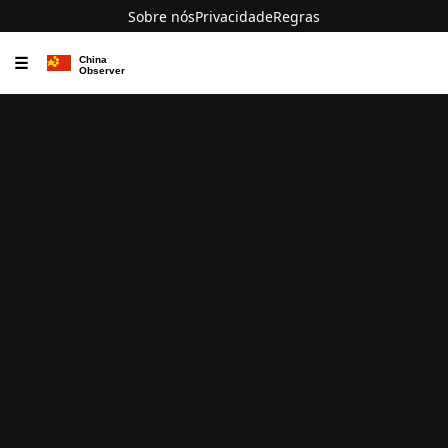
Sobre nós
Privacidade
Regras
☰