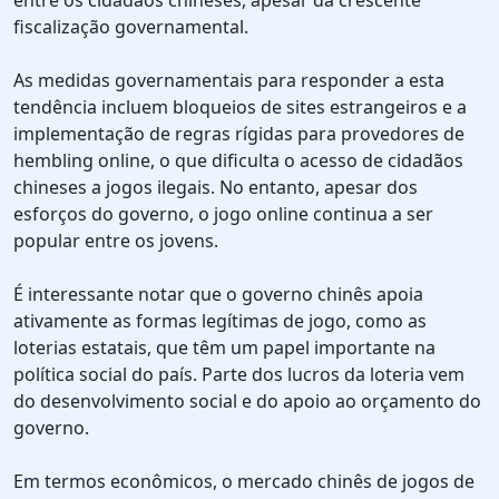
entre os cidadãos chineses, apesar da crescente
fiscalização governamental.
As medidas governamentais para responder a esta
tendência incluem bloqueios de sites estrangeiros e a
implementação de regras rígidas para provedores de
hembling online, o que dificulta o acesso de cidadãos
chineses a jogos ilegais. No entanto, apesar dos
esforços do governo, o jogo online continua a ser
popular entre os jovens.
É interessante notar que o governo chinês apoia
ativamente as formas legítimas de jogo, como as
loterias estatais, que têm um papel importante na
política social do país. Parte dos lucros da loteria vem
do desenvolvimento social e do apoio ao orçamento do
governo.
Em termos econômicos, o mercado chinês de jogos de