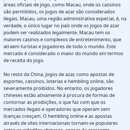
áreas oficiais de jogo, como Macau, onde os cassinos
são permitidos, os jogos de azar são considerados
ilegais. Macau, uma região administrativa especial, é, na
verdade, o único lugar no país onde os jogos de azar
podem ser realizados legalmente. Macau tem os
maiores casinos e complexos de entretenimento, que
atraem turistas e jogadores de todo o mundo. Este
mercado é considerado o maior do mundo em termos
de receita do jogo.
No resto da China, jogos de azar, como apostas de
esportes, cassinos, loterias e hembling online, são
severamente proibidos. No entanto, os jogadores
chineses estão ativamente à procura de formas de
contornar as proibições, o que faz com que os
mercados ilegais e operadores que operam sem
licenças cresçam. O hembling online e as apostas
através de sites internacionais tornam-se populares