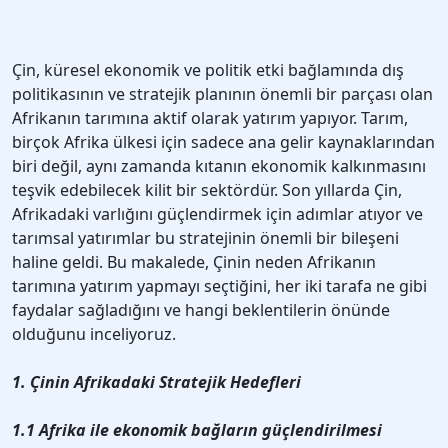
Çin, küresel ekonomik ve politik etki bağlamında dış
politikasının ve stratejik planının önemli bir parçası olan
Afrikanın tarımına aktif olarak yatırım yapıyor. Tarım,
birçok Afrika ülkesi için sadece ana gelir kaynaklarından
biri değil, aynı zamanda kıtanın ekonomik kalkınmasını
teşvik edebilecek kilit bir sektördür. Son yıllarda Çin,
Afrikadaki varlığını güçlendirmek için adımlar atıyor ve
tarımsal yatırımlar bu stratejinin önemli bir bileşeni
haline geldi. Bu makalede, Çinin neden Afrikanın
tarımına yatırım yapmayı seçtiğini, her iki tarafa ne gibi
faydalar sağladığını ve hangi beklentilerin önünde
olduğunu inceliyoruz.
1. Çinin Afrikadaki Stratejik Hedefleri
1.1 Afrika ile ekonomik bağların güçlendirilmesi