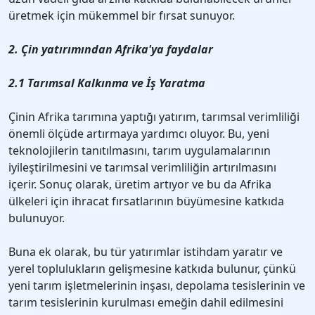
üretmek için mükemmel bir fırsat sunuyor.
2. Çin yatırımından Afrika'ya faydalar
2.1 Tarımsal Kalkınma ve İş Yaratma
Çinin Afrika tarımına yaptığı yatırım, tarımsal verimliliği
önemli ölçüde artırmaya yardımcı oluyor. Bu, yeni
teknolojilerin tanıtılmasını, tarım uygulamalarının
iyileştirilmesini ve tarımsal verimliliğin artırılmasını
içerir. Sonuç olarak, üretim artıyor ve bu da Afrika
ülkeleri için ihracat fırsatlarının büyümesine katkıda
bulunuyor.
Buna ek olarak, bu tür yatırımlar istihdam yaratır ve
yerel toplulukların gelişmesine katkıda bulunur, çünkü
yeni tarım işletmelerinin inşası, depolama tesislerinin ve
tarım tesislerinin kurulması emeğin dahil edilmesini