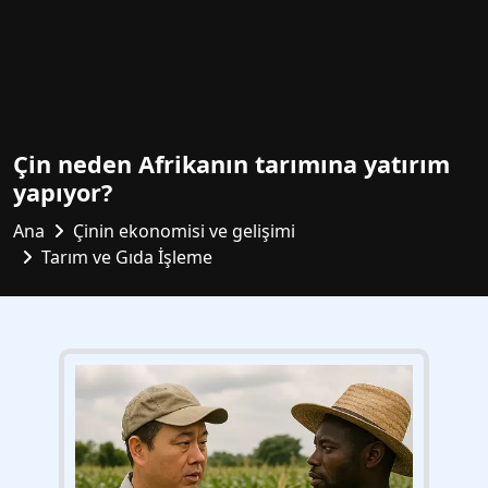
Çin neden Afrikanın tarımına yatırım
yapıyor?
Ana
Çinin ekonomisi ve gelişimi
Tarım ve Gıda İşleme