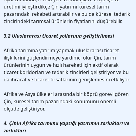
üretimi iyileştirdikçe Çin yatırımı küresel tarım
pazarındaki rekabeti artırabilir ve bu da küresel tedarik
zincirindeki tarımsal ürünlerin fiyatlarını düşürebilir.
3.2 Uluslararası ticaret yollarının geliştirilmesi
Afrika tarımına yatırım yapmak uluslararası ticaret
ilişkilerini güçlendirmeye yardımcı olur. Çin, tarım
ürünlerinin uygun ve hızlı hareketi için aktif olarak
ticaret koridorları ve tedarik zincirleri geliştiriyor ve bu
da ihracat ve ticaret fırsatlarının genişlemesini etkiliyor.
Afrika ve Asya ülkeleri arasında bir köprü görevi gören
Çin, küresel tarım pazarındaki konumunu önemli
ölçüde geliştiriyor.
4. Çinin Afrika tarımına yaptığı yatırımın zorlukları ve
zorlukları