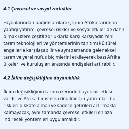
4.1 Çevresel ve sosyal zorluklar
Faydalarından bağımsız olarak, Çinin Afrika tarımına
yaptığı yatırım, çevresel riskler ve sosyal etkiler de dahil
olmak üzere çeşitli zorluklarla karşı karşıyadır. Yeni
tarım teknolojileri ve yöntemlerinin tanıtımı kültürel
engellerle karşılaşabilir ve aynı zamanda geleneksel
tarım ve yerel nüfus biçimlerini etkileyerek bazı Afrika
ülkeleri ve kuruluşları arasında endişeleri artırabilir.
4.2 İklim değişikliğine dayanıklılık
İklim değişikliğinin tarım üzerinde büyük bir etkisi
vardır ve Afrika bir istisna değildir. Çin yatırımları bu
riskleri dikkate almalı ve sadece getirileri artırmakla
kalmayacak, aynı zamanda çevresel etkileri en aza
indirecek yöntemleri uygulamalıdır.