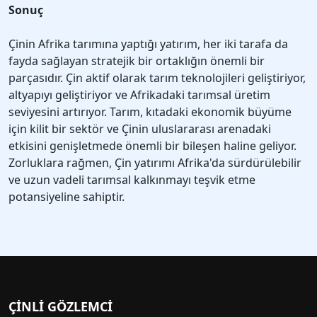
Sonuç
Çinin Afrika tarımına yaptığı yatırım, her iki tarafa da
fayda sağlayan stratejik bir ortaklığın önemli bir
parçasıdır. Çin aktif olarak tarım teknolojileri geliştiriyor,
altyapıyı geliştiriyor ve Afrikadaki tarımsal üretim
seviyesini artırıyor. Tarım, kıtadaki ekonomik büyüme
için kilit bir sektör ve Çinin uluslararası arenadaki
etkisini genişletmede önemli bir bileşen haline geliyor.
Zorluklara rağmen, Çin yatırımı Afrika'da sürdürülebilir
ve uzun vadeli tarımsal kalkınmayı teşvik etme
potansiyeline sahiptir.
ÇINLI GÖZLEMCI