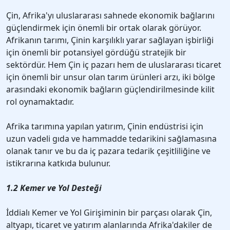
Çin, Afrika'yı uluslararası sahnede ekonomik bağlarını
güçlendirmek için önemli bir ortak olarak görüyor.
Afrikanın tarımı, Çinin karşılıklı yarar sağlayan işbirliği
için önemli bir potansiyel gördüğü stratejik bir
sektördür. Hem Çin iç pazarı hem de uluslararası ticaret
için önemli bir unsur olan tarım ürünleri arzı, iki bölge
arasındaki ekonomik bağların güçlendirilmesinde kilit
rol oynamaktadır.
Afrika tarımına yapılan yatırım, Çinin endüstrisi için
uzun vadeli gıda ve hammadde tedarikini sağlamasına
olanak tanır ve bu da iç pazara tedarik çeşitliliğine ve
istikrarına katkıda bulunur.
1.2 Kemer ve Yol Desteği
İddialı Kemer ve Yol Girişiminin bir parçası olarak Çin,
altyapı, ticaret ve yatırım alanlarında Afrika'dakiler de