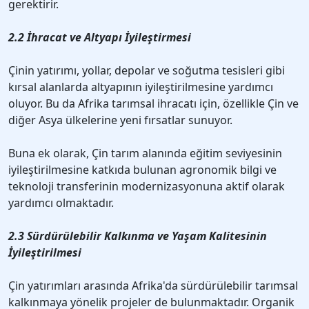
gerektirir.
2.2 İhracat ve Altyapı İyileştirmesi
Çinin yatırımı, yollar, depolar ve soğutma tesisleri gibi
kırsal alanlarda altyapının iyileştirilmesine yardımcı
oluyor. Bu da Afrika tarımsal ihracatı için, özellikle Çin ve
diğer Asya ülkelerine yeni fırsatlar sunuyor.
Buna ek olarak, Çin tarım alanında eğitim seviyesinin
iyileştirilmesine katkıda bulunan agronomik bilgi ve
teknoloji transferinin modernizasyonuna aktif olarak
yardımcı olmaktadır.
2.3 Sürdürülebilir Kalkınma ve Yaşam Kalitesinin
İyileştirilmesi
Çin yatırımları arasında Afrika'da sürdürülebilir tarımsal
kalkınmaya yönelik projeler de bulunmaktadır. Organik