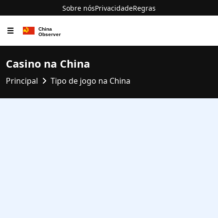
Sobre nós
Privacidade
Regras
☰
Casino na China
Principal
Tipo de jogo na China