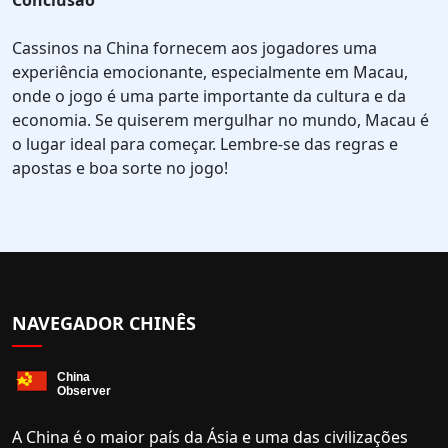
Conclusão
Cassinos na China fornecem aos jogadores uma
experiência emocionante, especialmente em Macau,
onde o jogo é uma parte importante da cultura e da
economia. Se quiserem mergulhar no mundo, Macau é
o lugar ideal para começar. Lembre-se das regras e
apostas e boa sorte no jogo!
NAVEGADOR CHINÊS
A China é o maior país da Ásia e uma das civilizações