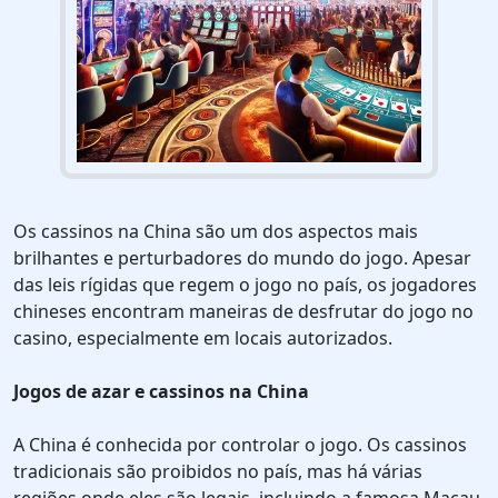
Os cassinos na China são um dos aspectos mais
brilhantes e perturbadores do mundo do jogo. Apesar
das leis rígidas que regem o jogo no país, os jogadores
chineses encontram maneiras de desfrutar do jogo no
casino, especialmente em locais autorizados.
Jogos de azar e cassinos na China
A China é conhecida por controlar o jogo. Os cassinos
tradicionais são proibidos no país, mas há várias