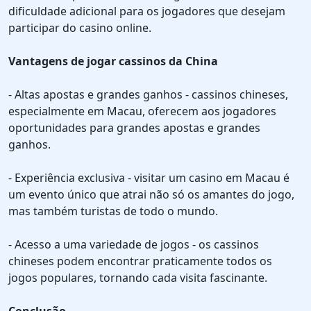
dificuldade adicional para os jogadores que desejam
participar do casino online.
Vantagens de jogar cassinos da China
- Altas apostas e grandes ganhos - cassinos chineses,
especialmente em Macau, oferecem aos jogadores
oportunidades para grandes apostas e grandes
ganhos.
- Experiência exclusiva - visitar um casino em Macau é
um evento único que atrai não só os amantes do jogo,
mas também turistas de todo o mundo.
- Acesso a uma variedade de jogos - os cassinos
chineses podem encontrar praticamente todos os
jogos populares, tornando cada visita fascinante.