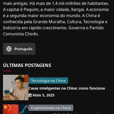
mais antigas. Há mais de 1,4 mil milhões de habitantes.
A capital é Pequim, a maior cidade, Xangai. A economia
é a segunda maior economia do mundo. A China é
conhecida pela Grande Muralha, Cultura, Tecnologia e
Indústria em rápido crescimento. Governa o Partido
Comunista Chinês.
Português
ÚLTIMAS POSTAGENS
Tecnologia na China
Casas inteligentes na China: como funciona
Maio 5, 2025
Criptomoneta na China