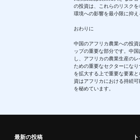
の投資は、これらのリスクを
環境への影響を最小限に抑え
おわりに
中国のアフリカ農業への投資
ップの重要な部分です。中国
し、アフリカの農業生産のレ
ための重要なセクターになり
を拡大する上で重要な要素と
資はアフリカにおける持続可
を秘めています。
最新の投稿
ト