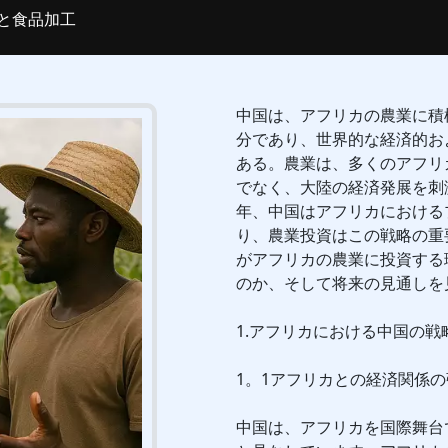
と食品加工
中国は、アフリカの農業に積
分であり、世界的な経済的お
ある。農業は、多くのアフリ
でなく、大陸の経済発展を刺
年、中国はアフリカにおける
り、農業投資はこの戦略の重
がアフリカの農業に投資する
のか、そして将来の見通しを
1.アフリカにおける中国の戦
1。1アフリカとの経済関係の
中国は、アフリカを国際舞台