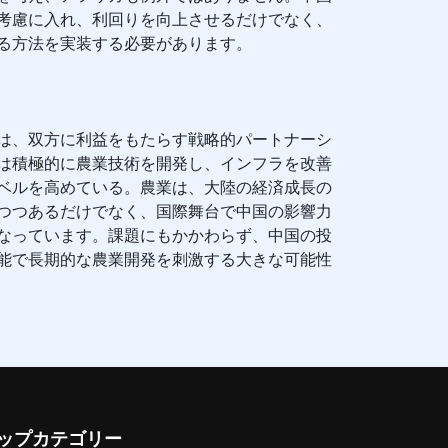
考慮に入れ、利回りを向上させるだけでなく、
る方法を実装する必要があります。
は、双方に利益をもたらす戦略的パートナーシ
は積極的に農業技術を開発し、インフラを改善
ベルを高めている。農業は、大陸の経済成長の
つつあるだけでなく、国際舞台で中国の影響力
なっています。課題にもかかわらず、中国の投
能で長期的な農業開発を刺激する大きな可能性
ップカテゴリー