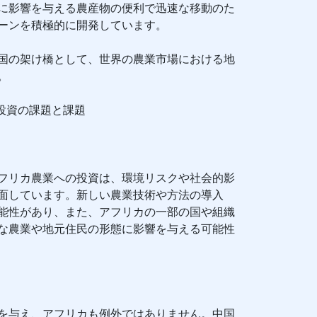
に影響を与える農産物の便利で迅速な移動のた
ーンを積極的に開発しています。
国の架け橋として、世界の農業市場における地
。
投資の課題と課題
フリカ農業への投資は、環境リスクや社会的影
面しています。新しい農業技術や方法の導入
能性があり、また、アフリカの一部の国や組織
な農業や地元住民の形態に影響を与える可能性
を与え、アフリカも例外ではありません。中国