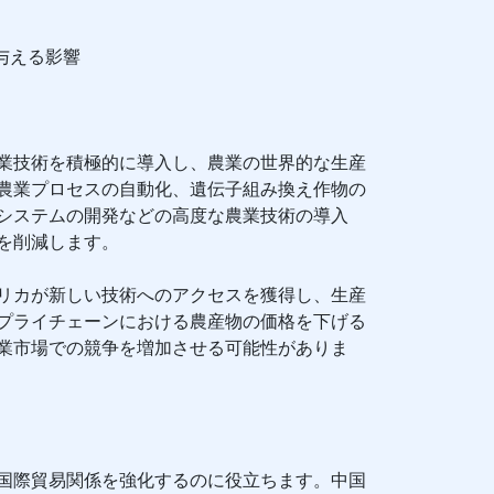
与える影響
業技術を積極的に導入し、農業の世界的な生産
農業プロセスの自動化、遺伝子組み換え作物の
システムの開発などの高度な農業技術の導入
を削減します。
リカが新しい技術へのアクセスを獲得し、生産
プライチェーンにおける農産物の価格を下げる
業市場での競争を増加させる可能性がありま
国際貿易関係を強化するのに役立ちます。中国