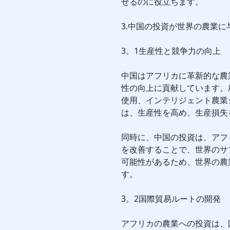
せるのに役立ちます。
3.中国の投資が世界の農業に
3。1生産性と競争力の向上
中国はアフリカに革新的な農
性の向上に貢献しています。
使用、インテリジェント農業
は、生産性を高め、生産損失
同時に、中国の投資は、アフ
を改善することで、世界のサ
可能性があるため、世界の農
す。
3。2国際貿易ルートの開発
アフリカの農業への投資は、