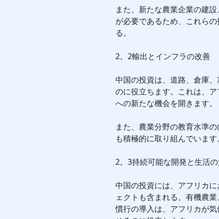
また、新たな農業企業の建設
が必要であるため、これらの
る。
2。2輸出とインフラの改善
中国の投資は、道路、倉庫、
のに役立ちます。これは、ア
への新たな機会を開きます。
また、農業分野の教育水準の
も積極的に取り組んでいます
2。3持続可能な開発と生活
中国の投資には、アフリカに
ェクトも含まれる。有機農業
慣行の導入は、アフリカが気