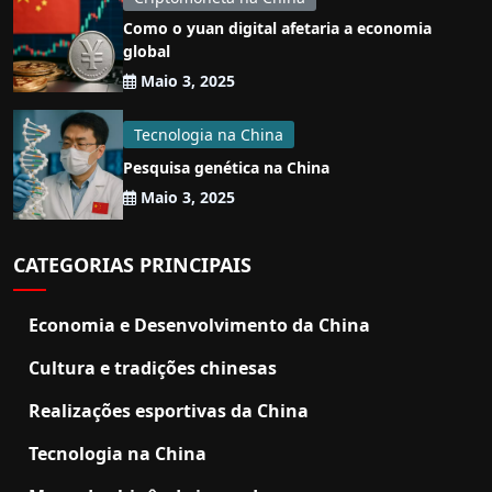
Como o yuan digital afetaria a economia
global
Maio 3, 2025
Tecnologia na China
Pesquisa genética na China
Maio 3, 2025
CATEGORIAS PRINCIPAIS
Economia e Desenvolvimento da China
Cultura e tradições chinesas
Realizações esportivas da China
Tecnologia na China