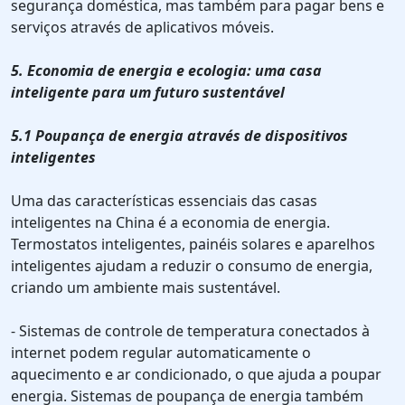
segurança doméstica, mas também para pagar bens e
serviços através de aplicativos móveis.
5. Economia de energia e ecologia: uma casa
inteligente para um futuro sustentável
5.1 Poupança de energia através de dispositivos
inteligentes
Uma das características essenciais das casas
inteligentes na China é a economia de energia.
Termostatos inteligentes, painéis solares e aparelhos
inteligentes ajudam a reduzir o consumo de energia,
criando um ambiente mais sustentável.
- Sistemas de controle de temperatura conectados à
internet podem regular automaticamente o
aquecimento e ar condicionado, o que ajuda a poupar
energia. Sistemas de poupança de energia também