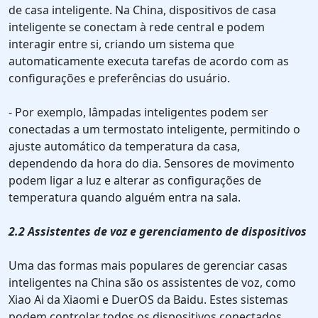
de casa inteligente. Na China, dispositivos de casa
inteligente se conectam à rede central e podem
interagir entre si, criando um sistema que
automaticamente executa tarefas de acordo com as
configurações e preferências do usuário.
- Por exemplo, lâmpadas inteligentes podem ser
conectadas a um termostato inteligente, permitindo o
ajuste automático da temperatura da casa,
dependendo da hora do dia. Sensores de movimento
podem ligar a luz e alterar as configurações de
temperatura quando alguém entra na sala.
2.2 Assistentes de voz e gerenciamento de dispositivos
Uma das formas mais populares de gerenciar casas
inteligentes na China são os assistentes de voz, como
Xiao Ai da Xiaomi e DuerOS da Baidu. Estes sistemas
podem controlar todos os dispositivos conectados,