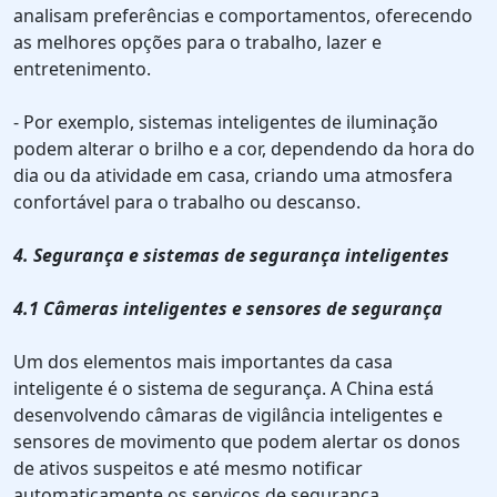
analisam preferências e comportamentos, oferecendo
as melhores opções para o trabalho, lazer e
entretenimento.
- Por exemplo, sistemas inteligentes de iluminação
podem alterar o brilho e a cor, dependendo da hora do
dia ou da atividade em casa, criando uma atmosfera
confortável para o trabalho ou descanso.
4. Segurança e sistemas de segurança inteligentes
4.1 Câmeras inteligentes e sensores de segurança
Um dos elementos mais importantes da casa
inteligente é o sistema de segurança. A China está
desenvolvendo câmaras de vigilância inteligentes e
sensores de movimento que podem alertar os donos
de ativos suspeitos e até mesmo notificar
automaticamente os serviços de segurança.