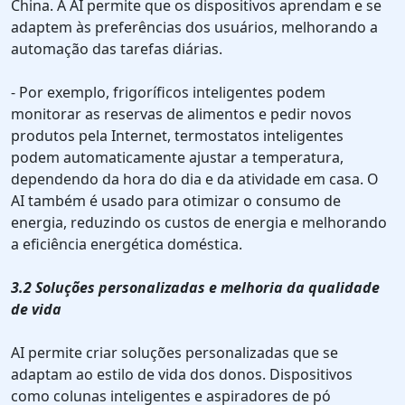
China. A AI permite que os dispositivos aprendam e se
adaptem às preferências dos usuários, melhorando a
automação das tarefas diárias.
- Por exemplo, frigoríficos inteligentes podem
monitorar as reservas de alimentos e pedir novos
produtos pela Internet, termostatos inteligentes
podem automaticamente ajustar a temperatura,
dependendo da hora do dia e da atividade em casa. O
AI também é usado para otimizar o consumo de
energia, reduzindo os custos de energia e melhorando
a eficiência energética doméstica.
3.2 Soluções personalizadas e melhoria da qualidade
de vida
AI permite criar soluções personalizadas que se
adaptam ao estilo de vida dos donos. Dispositivos
como colunas inteligentes e aspiradores de pó