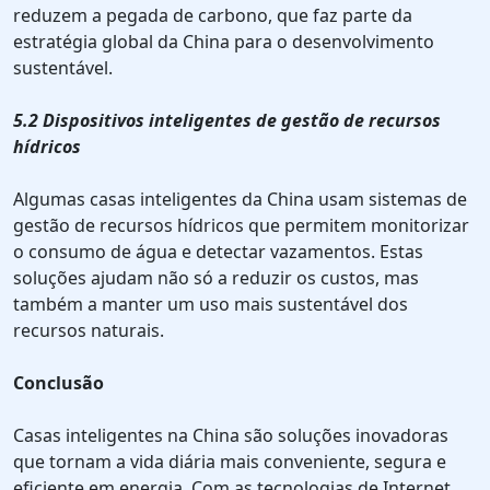
reduzem a pegada de carbono, que faz parte da
estratégia global da China para o desenvolvimento
sustentável.
5.2 Dispositivos inteligentes de gestão de recursos
hídricos
Algumas casas inteligentes da China usam sistemas de
gestão de recursos hídricos que permitem monitorizar
o consumo de água e detectar vazamentos. Estas
soluções ajudam não só a reduzir os custos, mas
também a manter um uso mais sustentável dos
recursos naturais.
Conclusão
Casas inteligentes na China são soluções inovadoras
que tornam a vida diária mais conveniente, segura e
eficiente em energia. Com as tecnologias de Internet