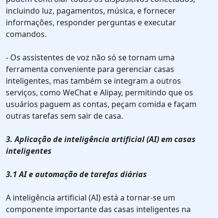
incluindo luz, pagamentos, música, e fornecer
informações, responder perguntas e executar
comandos.
- Os assistentes de voz não só se tornam uma
ferramenta conveniente para gerenciar casas
inteligentes, mas também se integram a outros
serviços, como WeChat e Alipay, permitindo que os
usuários paguem as contas, peçam comida e façam
outras tarefas sem sair de casa.
3. Aplicação de inteligência artificial (AI) em casas
inteligentes
3.1 AI e automação de tarefas diárias
A inteligência artificial (AI) está a tornar-se um
componente importante das casas inteligentes na