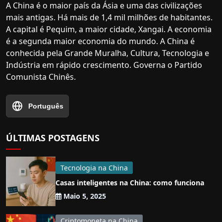
A China é o maior país da Ásia e uma das civilizações
mais antigas. Há mais de 1,4 mil milhões de habitantes.
A capital é Pequim, a maior cidade, Xangai. A economia
é a segunda maior economia do mundo. A China é
conhecida pela Grande Muralha, Cultura, Tecnologia e
Indústria em rápido crescimento. Governa o Partido
Comunista Chinês.
Português
ÚLTIMAS POSTAGENS
Tecnologia na China
Casas inteligentes na China: como funciona
Maio 5, 2025
Criptomoneta na China