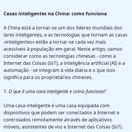
Casas inteligentes na China: como funciona
A China está a tornar-se um dos líderes mundiais dos
lares inteligentes, e as tecnologias que tornam as casas
«inteligentes» estão a tornar-se cada vez mais
acessíveis à população em geral. Neste artigo, vamos
considerar como as tecnologias chinesas - como a
Internet das Coisas (IoT), a inteligência artificial (AI) e a
automação - se integram à vida diária e o que isso
significa para os proprietários chineses.
1. O que é uma casa inteligente e como funciona?
Uma casa inteligente é uma casa equipada com
dispositivos que podem ser conectados à Internet e
controlados remotamente através de aplicativos
móveis, assistentes de voz e Internet das Coisas (IoT).