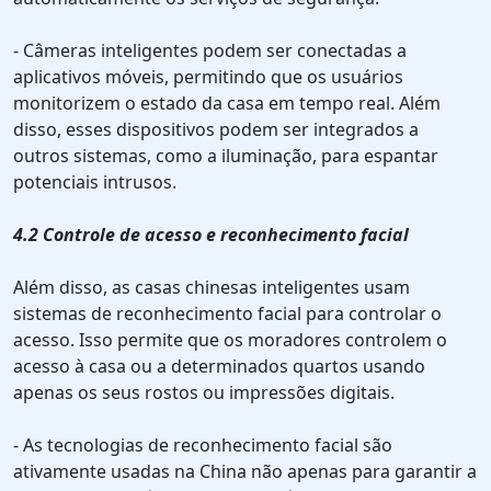
- Câmeras inteligentes podem ser conectadas a
aplicativos móveis, permitindo que os usuários
monitorizem o estado da casa em tempo real. Além
disso, esses dispositivos podem ser integrados a
outros sistemas, como a iluminação, para espantar
potenciais intrusos.
4.2 Controle de acesso e reconhecimento facial
Além disso, as casas chinesas inteligentes usam
sistemas de reconhecimento facial para controlar o
acesso. Isso permite que os moradores controlem o
acesso à casa ou a determinados quartos usando
apenas os seus rostos ou impressões digitais.
- As tecnologias de reconhecimento facial são
ativamente usadas na China não apenas para garantir a