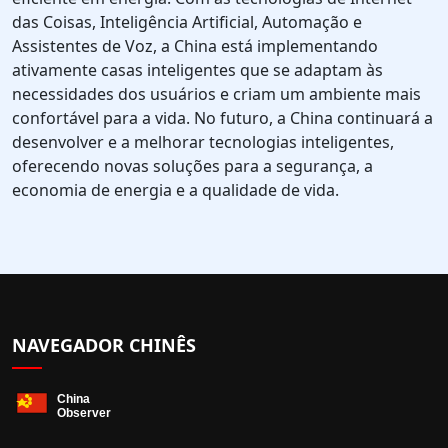
das Coisas, Inteligência Artificial, Automação e
Assistentes de Voz, a China está implementando
ativamente casas inteligentes que se adaptam às
necessidades dos usuários e criam um ambiente mais
confortável para a vida. No futuro, a China continuará a
desenvolver e a melhorar tecnologias inteligentes,
oferecendo novas soluções para a segurança, a
economia de energia e a qualidade de vida.
NAVEGADOR CHINÊS