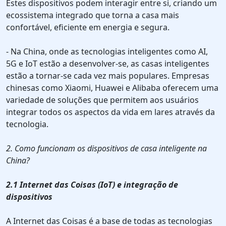
Estes dispositivos podem interagir entre si, criando um
ecossistema integrado que torna a casa mais
confortável, eficiente em energia e segura.
- Na China, onde as tecnologias inteligentes como AI,
5G e IoT estão a desenvolver-se, as casas inteligentes
estão a tornar-se cada vez mais populares. Empresas
chinesas como Xiaomi, Huawei e Alibaba oferecem uma
variedade de soluções que permitem aos usuários
integrar todos os aspectos da vida em lares através da
tecnologia.
2. Como funcionam os dispositivos de casa inteligente na
China?
2.1 Internet das Coisas (IoT) e integração de
dispositivos
A Internet das Coisas é a base de todas as tecnologias