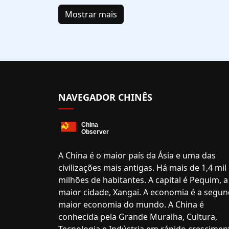
Mostrar mais
NAVEGADOR CHINÊS
A China é o maior país da Ásia e uma das
civilizações mais antigas. Há mais de 1,4 mil
milhões de habitantes. A capital é Pequim, a
maior cidade, Xangai. A economia é a segu
maior economia do mundo. A China é
conhecida pela Grande Muralha, Cultura,