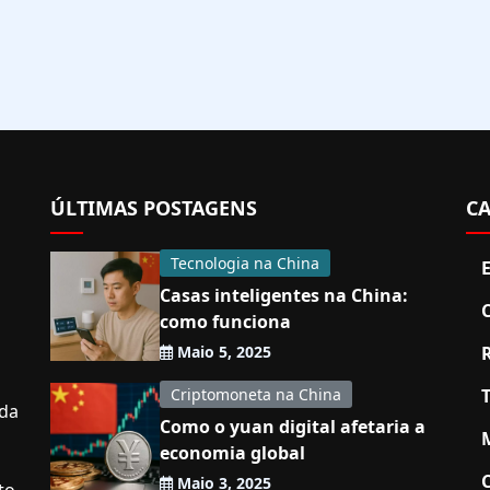
ÚLTIMAS POSTAGENS
CA
Tecnologia na China
Casas inteligentes na China:
como funciona
Maio 5, 2025
Criptomoneta na China
nda
Como o yuan digital afetaria a
economia global
Maio 3, 2025