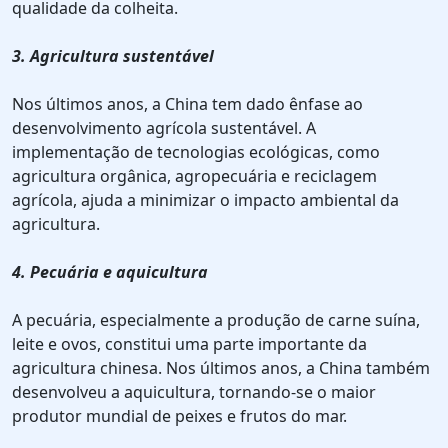
qualidade da colheita.
3. Agricultura sustentável
Nos últimos anos, a China tem dado ênfase ao
desenvolvimento agrícola sustentável. A
implementação de tecnologias ecológicas, como
agricultura orgânica, agropecuária e reciclagem
agrícola, ajuda a minimizar o impacto ambiental da
agricultura.
4. Pecuária e aquicultura
A pecuária, especialmente a produção de carne suína,
leite e ovos, constitui uma parte importante da
agricultura chinesa. Nos últimos anos, a China também
desenvolveu a aquicultura, tornando-se o maior
produtor mundial de peixes e frutos do mar.