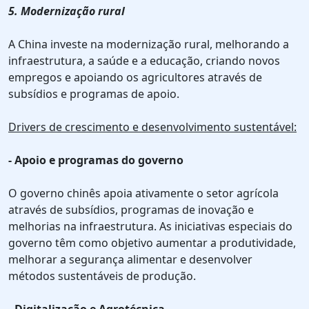
5. Modernização rural
A China investe na modernização rural, melhorando a
infraestrutura, a saúde e a educação, criando novos
empregos e apoiando os agricultores através de
subsídios e programas de apoio.
Drivers de crescimento e desenvolvimento sustentável:
- Apoio e programas do governo
O governo chinês apoia ativamente o setor agrícola
através de subsídios, programas de inovação e
melhorias na infraestrutura. As iniciativas especiais do
governo têm como objetivo aumentar a produtividade,
melhorar a segurança alimentar e desenvolver
métodos sustentáveis de produção.