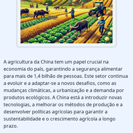
A agricultura da China tem um papel crucial na
economia do país, garantindo a segurança alimentar
para mais de 1,4 bilhão de pessoas. Este setor continua
a evoluir e a adaptar-se a novos desafios, como as
mudanças climáticas, a urbanização e a demanda por
produtos ecológicos. A China está a introduzir novas
tecnologias, a melhorar os métodos de produção e a
desenvolver políticas agrícolas para garantir a
sustentabilidade e o crescimento agrícola a longo
prazo.