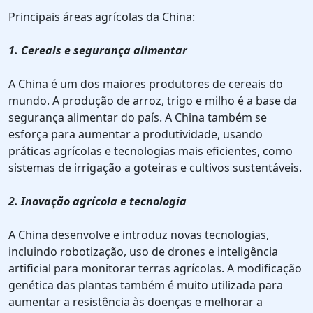
Principais áreas agrícolas da China:
1. Cereais e segurança alimentar
A China é um dos maiores produtores de cereais do
mundo. A produção de arroz, trigo e milho é a base da
segurança alimentar do país. A China também se
esforça para aumentar a produtividade, usando
práticas agrícolas e tecnologias mais eficientes, como
sistemas de irrigação a goteiras e cultivos sustentáveis.
2. Inovação agrícola e tecnologia
A China desenvolve e introduz novas tecnologias,
incluindo robotização, uso de drones e inteligência
artificial para monitorar terras agrícolas. A modificação
genética das plantas também é muito utilizada para
aumentar a resistência às doenças e melhorar a