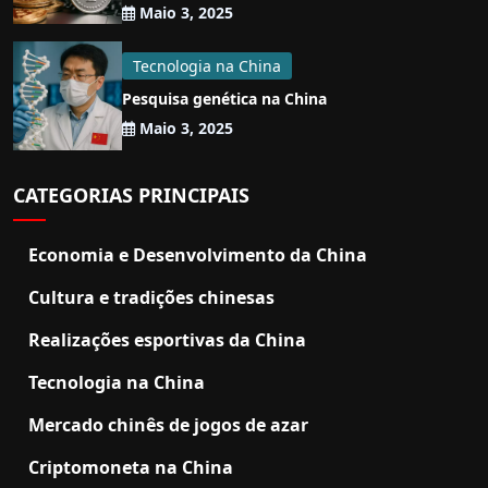
Maio 3, 2025
Tecnologia na China
Pesquisa genética na China
Maio 3, 2025
CATEGORIAS PRINCIPAIS
Economia e Desenvolvimento da China
Cultura e tradições chinesas
Realizações esportivas da China
Tecnologia na China
Mercado chinês de jogos de azar
Criptomoneta na China