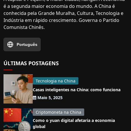
é a segunda maior economia do mundo. A China é
conhecida pela Grande Muralha, Cultura, Tecnologia e
Indústria em rápido crescimento. Governa o Partido
Comunista Chinês.
Português
ÚLTIMAS POSTAGENS
Tecnologia na China
Casas inteligentes na China: como funciona
Maio 5, 2025
Criptomoneta na China
Como o yuan digital afetaria a economia
global