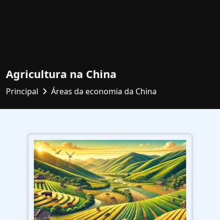
Agricultura na China
Principal
Áreas da economia da China