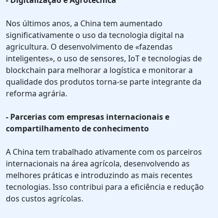
- Digitalização e Agrotécnica
Nos últimos anos, a China tem aumentado
significativamente o uso da tecnologia digital na
agricultura. O desenvolvimento de «fazendas
inteligentes», o uso de sensores, IoT e tecnologias de
blockchain para melhorar a logística e monitorar a
qualidade dos produtos torna-se parte integrante da
reforma agrária.
- Parcerias com empresas internacionais e
compartilhamento de conhecimento
A China tem trabalhado ativamente com os parceiros
internacionais na área agrícola, desenvolvendo as
melhores práticas e introduzindo as mais recentes
tecnologias. Isso contribui para a eficiência e redução
dos custos agrícolas.