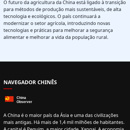
O futuro da agricultura da China está ligado à transição
para métodos de produção mais sustentáveis, de alta
tecnologia e ecológicos. O país continuará a
modernizar o setor agrícola, introduzindo novas
tecnologias e práticas para melhorar a segurança
alimentar e melhorar a vida da população rural.
NAVEGADOR CHINÊS
A China é o maior país da Ásia e uma das civilizações
mais antigas. Há mais de 1,4 mil milhões de habitantes.
A capital é Pequim, a maior cidade, Xangai. A economia