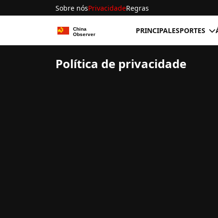
Sobre nós
Privacidade
Regras
PRINCIPAL
ESPORTES
Política de privacidade