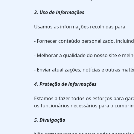
3. Uso de informações
Usamos as informações recolhidas para:
- Fornecer conteúdo personalizado, incluin
- Melhorar a qualidade do nosso site e melh
- Enviar atualizações, notícias e outras maté
4. Proteção de informações
Estamos a fazer todos os esforços para ga
os funcionários necessários para o cumpri
5. Divulgação