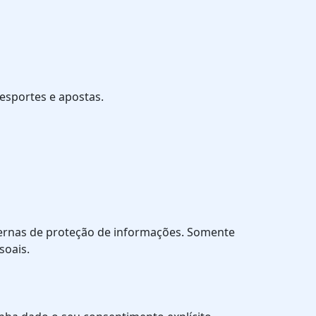
esportes e apostas.
dernas de proteção de informações. Somente
soais.