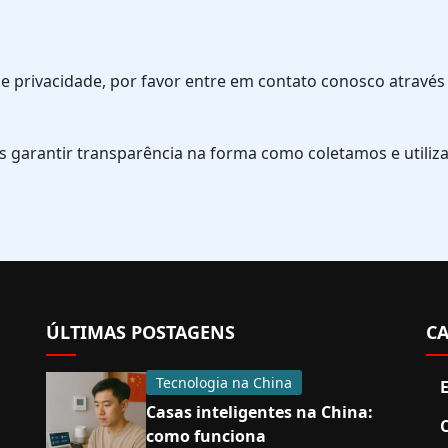
a de privacidade, por favor entre em contato conosco atrav
s garantir transparência na forma como coletamos e utili
ÚLTIMAS POSTAGENS
CA
Tecnologia na China
Casas inteligentes na China:
como funciona