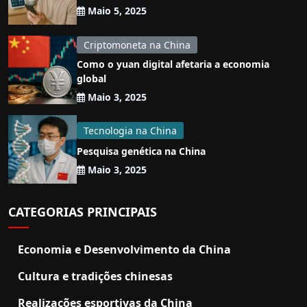
Maio 5, 2025
Criptomoneta na China
Como o yuan digital afetaria a economia
global
Maio 3, 2025
Tecnologia na China
Pesquisa genética na China
Maio 3, 2025
CATEGORIAS PRINCIPAIS
Economia e Desenvolvimento da China
Cultura e tradições chinesas
Realizações esportivas da China