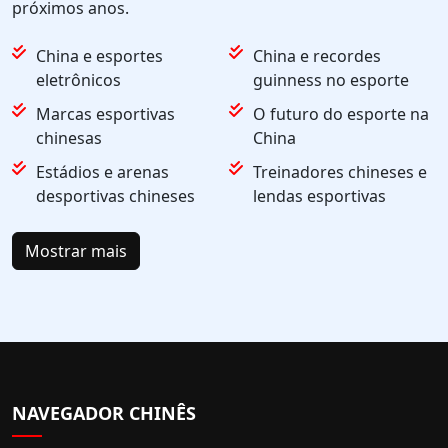
próximos anos.
China e esportes
China e recordes
eletrônicos
guinness no esporte
Marcas esportivas
O futuro do esporte na
chinesas
China
Estádios e arenas
Treinadores chineses e
desportivas chineses
lendas esportivas
Mostrar mais
NAVEGADOR CHINÊS