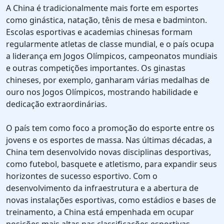
A China é tradicionalmente mais forte em esportes
como ginástica, natação, tênis de mesa e badminton.
Escolas esportivas e academias chinesas formam
regularmente atletas de classe mundial, e o país ocupa
a liderança em Jogos Olímpicos, campeonatos mundiais
e outras competições importantes. Os ginastas
chineses, por exemplo, ganharam várias medalhas de
ouro nos Jogos Olímpicos, mostrando habilidade e
dedicação extraordinárias.
O país tem como foco a promoção do esporte entre os
jovens e os esportes de massa. Nas últimas décadas, a
China tem desenvolvido novas disciplinas desportivas,
como futebol, basquete e atletismo, para expandir seus
horizontes de sucesso esportivo. Com o
desenvolvimento da infraestrutura e a abertura de
novas instalações esportivas, como estádios e bases de
treinamento, a China está empenhada em ocupar