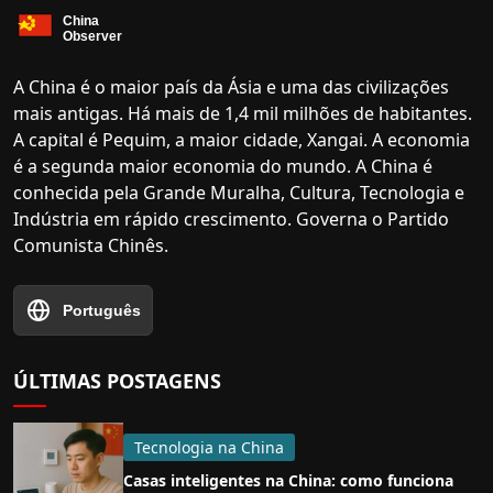
A China é o maior país da Ásia e uma das civilizações
mais antigas. Há mais de 1,4 mil milhões de habitantes.
A capital é Pequim, a maior cidade, Xangai. A economia
é a segunda maior economia do mundo. A China é
conhecida pela Grande Muralha, Cultura, Tecnologia e
Indústria em rápido crescimento. Governa o Partido
Comunista Chinês.
Português
ÚLTIMAS POSTAGENS
Tecnologia na China
Casas inteligentes na China: como funciona