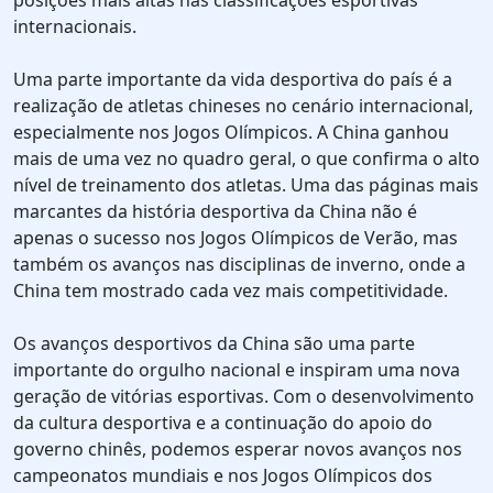
posições mais altas nas classificações esportivas
internacionais.
Uma parte importante da vida desportiva do país é a
realização de atletas chineses no cenário internacional,
especialmente nos Jogos Olímpicos. A China ganhou
mais de uma vez no quadro geral, o que confirma o alto
nível de treinamento dos atletas. Uma das páginas mais
marcantes da história desportiva da China não é
apenas o sucesso nos Jogos Olímpicos de Verão, mas
também os avanços nas disciplinas de inverno, onde a
China tem mostrado cada vez mais competitividade.
Os avanços desportivos da China são uma parte
importante do orgulho nacional e inspiram uma nova
geração de vitórias esportivas. Com o desenvolvimento
da cultura desportiva e a continuação do apoio do
governo chinês, podemos esperar novos avanços nos
campeonatos mundiais e nos Jogos Olímpicos dos