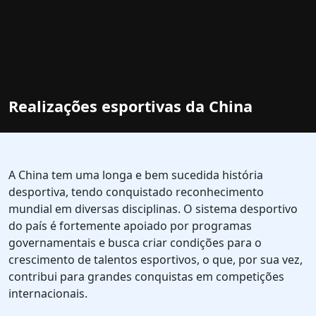
Realizações esportivas da China
A China tem uma longa e bem sucedida história
desportiva, tendo conquistado reconhecimento
mundial em diversas disciplinas. O sistema desportivo
do país é fortemente apoiado por programas
governamentais e busca criar condições para o
crescimento de talentos esportivos, o que, por sua vez,
contribui para grandes conquistas em competições
internacionais.