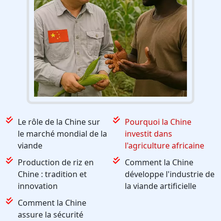
Le rôle de la Chine sur
Pourquoi la Chine
le marché mondial de la
investit dans
viande
l'agriculture africaine
Production de riz en
Comment la Chine
Chine : tradition et
développe l'industrie de
innovation
la viande artificielle
Comment la Chine
assure la sécurité