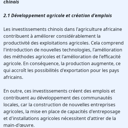
chinois
2.1 Développement agricole et création d'emplois
Les investissements chinois dans l'agriculture africaine
contribuent à améliorer considérablement la
productivité des exploitations agricoles. Cela comprend
l'introduction de nouvelles technologies, l'amélioration
des méthodes agricoles et l'amélioration de l'efficacité
agricole. En conséquence, la production augmente, ce
qui accroît les possibilités d'exportation pour les pays
africains.
En outre, ces investissements créent des emplois et
contribuent au développement des communautés
locales, car la construction de nouvelles entreprises
agricoles, la mise en place de capacités d'entreposage
et d'installations agricoles nécessitent d'attirer de la
main-d'œuvre.