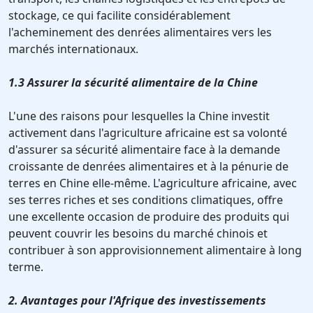
stockage, ce qui facilite considérablement
l'acheminement des denrées alimentaires vers les
marchés internationaux.
1.3 Assurer la sécurité alimentaire de la Chine
L'une des raisons pour lesquelles la Chine investit
activement dans l'agriculture africaine est sa volonté
d'assurer sa sécurité alimentaire face à la demande
croissante de denrées alimentaires et à la pénurie de
terres en Chine elle-même. L'agriculture africaine, avec
ses terres riches et ses conditions climatiques, offre
une excellente occasion de produire des produits qui
peuvent couvrir les besoins du marché chinois et
contribuer à son approvisionnement alimentaire à long
terme.
2. Avantages pour l'Afrique des investissements