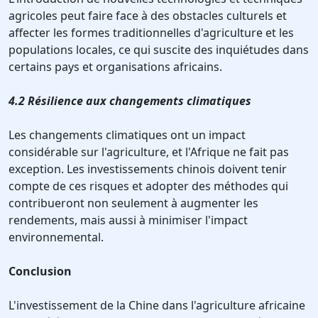
agricoles peut faire face à des obstacles culturels et
affecter les formes traditionnelles d'agriculture et les
populations locales, ce qui suscite des inquiétudes dans
certains pays et organisations africains.
4.2 Résilience aux changements climatiques
Les changements climatiques ont un impact
considérable sur l'agriculture, et l'Afrique ne fait pas
exception. Les investissements chinois doivent tenir
compte de ces risques et adopter des méthodes qui
contribueront non seulement à augmenter les
rendements, mais aussi à minimiser l'impact
environnemental.
Conclusion
L'investissement de la Chine dans l'agriculture africaine