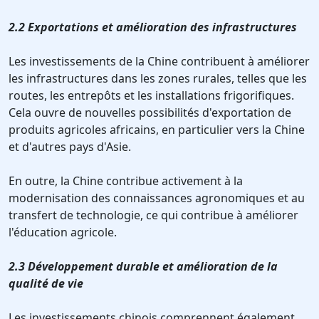
2.2 Exportations et amélioration des infrastructures
Les investissements de la Chine contribuent à améliorer
les infrastructures dans les zones rurales, telles que les
routes, les entrepôts et les installations frigorifiques.
Cela ouvre de nouvelles possibilités d'exportation de
produits agricoles africains, en particulier vers la Chine
et d'autres pays d'Asie.
En outre, la Chine contribue activement à la
modernisation des connaissances agronomiques et au
transfert de technologie, ce qui contribue à améliorer
l'éducation agricole.
2.3 Développement durable et amélioration de la
qualité de vie
Les investissements chinois comprennent également