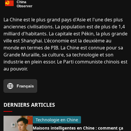
La Chine est le plus grand pays d'Asie et l'une des plus
anciennes civilisations. La population est de plus de 1,4
milliard d'habitants. La capitale est Pékin, la plus grande
ville est Shanghai. L'économie est la deuxième au
monde en termes de PIB. La Chine est connue pour sa
Grande Muraille, sa culture, sa technologie et son
industrie en plein essor. Le Parti communiste chinois est
au pouvoir.
Français
DERNIERS ARTICLES
Technologie en Chine
Maisons intelligentes en Chine : comment ça