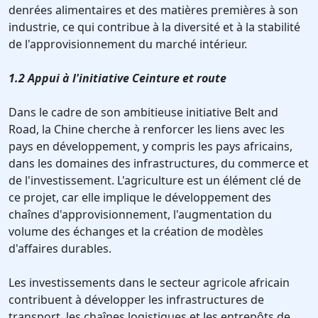
denrées alimentaires et des matières premières à son
industrie, ce qui contribue à la diversité et à la stabilité
de l'approvisionnement du marché intérieur.
1.2 Appui à l'initiative Ceinture et route
Dans le cadre de son ambitieuse initiative Belt and
Road, la Chine cherche à renforcer les liens avec les
pays en développement, y compris les pays africains,
dans les domaines des infrastructures, du commerce et
de l'investissement. L'agriculture est un élément clé de
ce projet, car elle implique le développement des
chaînes d'approvisionnement, l'augmentation du
volume des échanges et la création de modèles
d'affaires durables.
Les investissements dans le secteur agricole africain
contribuent à développer les infrastructures de
transport, les chaînes logistiques et les entrepôts de