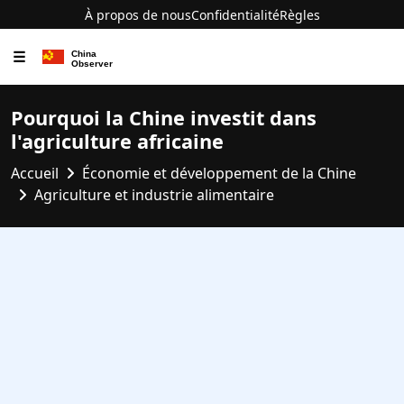
À propos de nous
Confidentialité
Règles
☰
Pourquoi la Chine investit dans
l'agriculture africaine
Accueil
Économie et développement de la Chine
Agriculture et industrie alimentaire