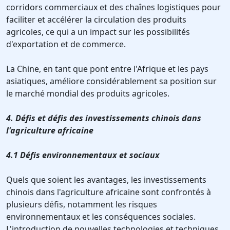
corridors commerciaux et des chaînes logistiques pour
faciliter et accélérer la circulation des produits
agricoles, ce qui a un impact sur les possibilités
d'exportation et de commerce.
La Chine, en tant que pont entre l'Afrique et les pays
asiatiques, améliore considérablement sa position sur
le marché mondial des produits agricoles.
4. Défis et défis des investissements chinois dans
l'agriculture africaine
4.1 Défis environnementaux et sociaux
Quels que soient les avantages, les investissements
chinois dans l'agriculture africaine sont confrontés à
plusieurs défis, notamment les risques
environnementaux et les conséquences sociales.
L'introduction de nouvelles technologies et techniques