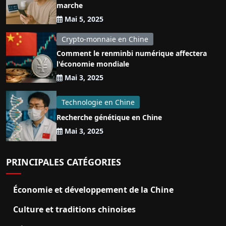
marche
Mai 5, 2025
Crypto-monnaie en Chine
Comment le renminbi numérique affectera
l'économie mondiale
Mai 3, 2025
Technologie en Chine
Recherche génétique en Chine
Mai 3, 2025
PRINCIPALES CATÉGORIES
Économie et développement de la Chine
Culture et traditions chinoises