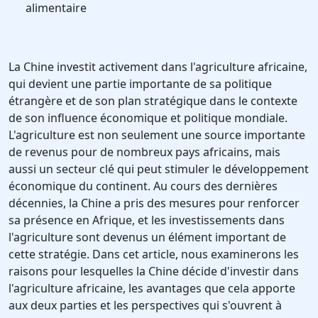
alimentaire
La Chine investit activement dans l'agriculture africaine,
qui devient une partie importante de sa politique
étrangère et de son plan stratégique dans le contexte
de son influence économique et politique mondiale.
L'agriculture est non seulement une source importante
de revenus pour de nombreux pays africains, mais
aussi un secteur clé qui peut stimuler le développement
économique du continent. Au cours des dernières
décennies, la Chine a pris des mesures pour renforcer
sa présence en Afrique, et les investissements dans
l'agriculture sont devenus un élément important de
cette stratégie. Dans cet article, nous examinerons les
raisons pour lesquelles la Chine décide d'investir dans
l'agriculture africaine, les avantages que cela apporte
aux deux parties et les perspectives qui s'ouvrent à