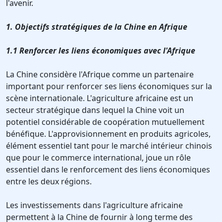
l'avenir.
1. Objectifs stratégiques de la Chine en Afrique
1.1 Renforcer les liens économiques avec l'Afrique
La Chine considère l'Afrique comme un partenaire
important pour renforcer ses liens économiques sur la
scène internationale. L'agriculture africaine est un
secteur stratégique dans lequel la Chine voit un
potentiel considérable de coopération mutuellement
bénéfique. L'approvisionnement en produits agricoles,
élément essentiel tant pour le marché intérieur chinois
que pour le commerce international, joue un rôle
essentiel dans le renforcement des liens économiques
entre les deux régions.
Les investissements dans l'agriculture africaine
permettent à la Chine de fournir à long terme des