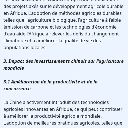
des projets axés sur le développement agricole durable
en Afrique. L'adoption de méthodes agricoles durables
telles que l'agriculture biologique, l'agriculture à faible
émission de carbone et les technologies d'économie
d'eau aide l'Afrique à relever les défis du changement
climatique et à améliorer la qualité de vie des
populations locales.
3. Impact des investissements chinois sur l'agriculture
mondiale
3.1 Amélioration de la productivité et de la
concurrence
La Chine a activement introduit des technologies
agricoles innovantes en Afrique, ce qui peut contribuer
à améliorer la productivité agricole mondiale.
L'adoption de meilleures pratiques agricoles, telles que