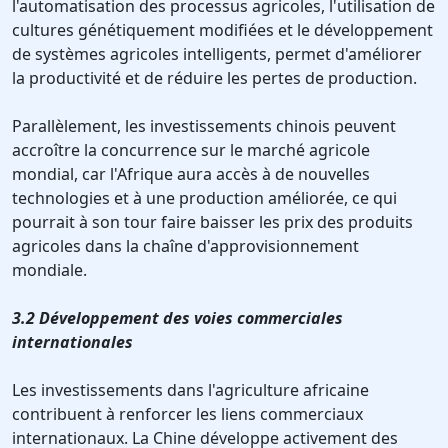
l'automatisation des processus agricoles, l'utilisation de
cultures génétiquement modifiées et le développement
de systèmes agricoles intelligents, permet d'améliorer
la productivité et de réduire les pertes de production.
Parallèlement, les investissements chinois peuvent
accroître la concurrence sur le marché agricole
mondial, car l'Afrique aura accès à de nouvelles
technologies et à une production améliorée, ce qui
pourrait à son tour faire baisser les prix des produits
agricoles dans la chaîne d'approvisionnement
mondiale.
3.2 Développement des voies commerciales
internationales
Les investissements dans l'agriculture africaine
contribuent à renforcer les liens commerciaux
internationaux. La Chine développe activement des