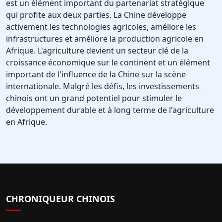
est un élément important du partenariat stratégique
qui profite aux deux parties. La Chine développe
activement les technologies agricoles, améliore les
infrastructures et améliore la production agricole en
Afrique. L'agriculture devient un secteur clé de la
croissance économique sur le continent et un élément
important de l'influence de la Chine sur la scène
internationale. Malgré les défis, les investissements
chinois ont un grand potentiel pour stimuler le
développement durable et à long terme de l'agriculture
en Afrique.
CHRONIQUEUR CHINOIS