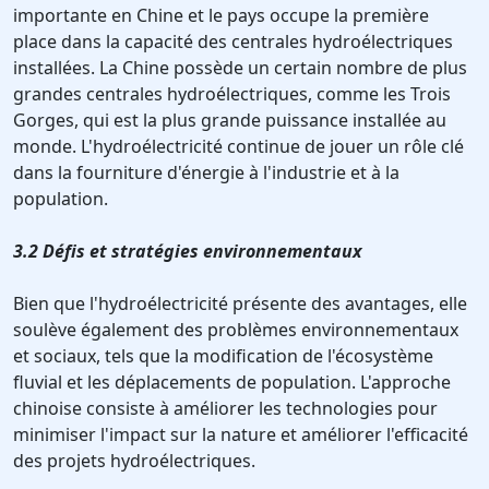
importante en Chine et le pays occupe la première
place dans la capacité des centrales hydroélectriques
installées. La Chine possède un certain nombre de plus
grandes centrales hydroélectriques, comme les Trois
Gorges, qui est la plus grande puissance installée au
monde. L'hydroélectricité continue de jouer un rôle clé
dans la fourniture d'énergie à l'industrie et à la
population.
3.2 Défis et stratégies environnementaux
Bien que l'hydroélectricité présente des avantages, elle
soulève également des problèmes environnementaux
et sociaux, tels que la modification de l'écosystème
fluvial et les déplacements de population. L'approche
chinoise consiste à améliorer les technologies pour
minimiser l'impact sur la nature et améliorer l'efficacité
des projets hydroélectriques.