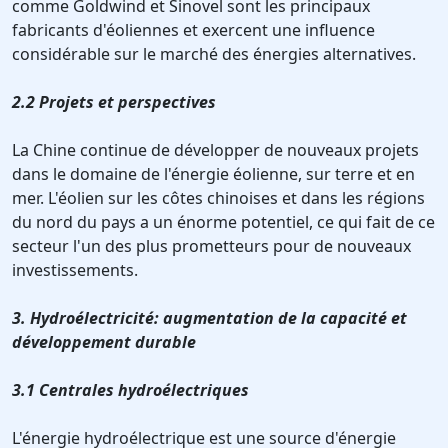
comme Goldwind et Sinovel sont les principaux
fabricants d'éoliennes et exercent une influence
considérable sur le marché des énergies alternatives.
2.2 Projets et perspectives
La Chine continue de développer de nouveaux projets
dans le domaine de l'énergie éolienne, sur terre et en
mer. L'éolien sur les côtes chinoises et dans les régions
du nord du pays a un énorme potentiel, ce qui fait de ce
secteur l'un des plus prometteurs pour de nouveaux
investissements.
3. Hydroélectricité: augmentation de la capacité et
développement durable
3.1 Centrales hydroélectriques
L'énergie hydroélectrique est une source d'énergie