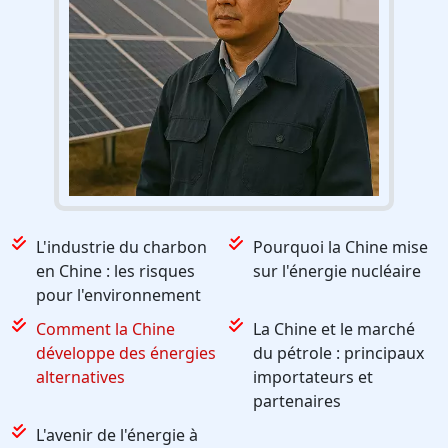
L'industrie du charbon
Pourquoi la Chine mise
en Chine : les risques
sur l'énergie nucléaire
pour l'environnement
Comment la Chine
La Chine et le marché
développe des énergies
du pétrole : principaux
alternatives
importateurs et
partenaires
L'avenir de l'énergie à