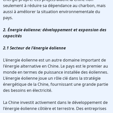
seulement à réduire sa dépendance au charbon, mais
aussi à améliorer la situation environnementale du
pays.
2. Énergie éolienne: développement et expansion des
capacités
2.1 Secteur de l'énergie éolienne
L'énergie éolienne est un autre domaine important de
l'énergie alternative en Chine. Le pays est le premier au
monde en termes de puissance installée des éoliennes.
L'énergie éolienne joue un rôle clé dans la stratégie
énergétique de la Chine, fournissant une grande partie
des besoins en électricité.
La Chine investit activement dans le développement de
l'énergie éolienne côtière et terrestre. Des entreprises