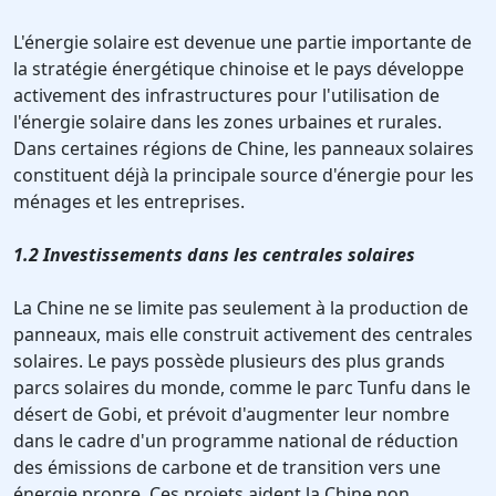
L'énergie solaire est devenue une partie importante de
la stratégie énergétique chinoise et le pays développe
activement des infrastructures pour l'utilisation de
l'énergie solaire dans les zones urbaines et rurales.
Dans certaines régions de Chine, les panneaux solaires
constituent déjà la principale source d'énergie pour les
ménages et les entreprises.
1.2 Investissements dans les centrales solaires
La Chine ne se limite pas seulement à la production de
panneaux, mais elle construit activement des centrales
solaires. Le pays possède plusieurs des plus grands
parcs solaires du monde, comme le parc Tunfu dans le
désert de Gobi, et prévoit d'augmenter leur nombre
dans le cadre d'un programme national de réduction
des émissions de carbone et de transition vers une
énergie propre. Ces projets aident la Chine non