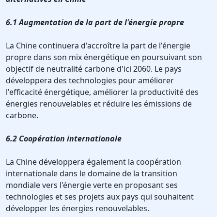
6.1 Augmentation de la part de l'énergie propre
La Chine continuera d'accroître la part de l'énergie
propre dans son mix énergétique en poursuivant son
objectif de neutralité carbone d'ici 2060. Le pays
développera des technologies pour améliorer
l'efficacité énergétique, améliorer la productivité des
énergies renouvelables et réduire les émissions de
carbone.
6.2 Coopération internationale
La Chine développera également la coopération
internationale dans le domaine de la transition
mondiale vers l'énergie verte en proposant ses
technologies et ses projets aux pays qui souhaitent
développer les énergies renouvelables.