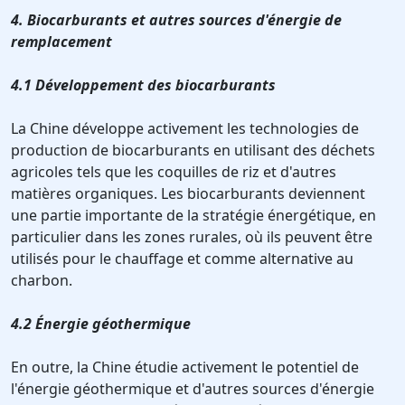
4. Biocarburants et autres sources d'énergie de
remplacement
4.1 Développement des biocarburants
La Chine développe activement les technologies de
production de biocarburants en utilisant des déchets
agricoles tels que les coquilles de riz et d'autres
matières organiques. Les biocarburants deviennent
une partie importante de la stratégie énergétique, en
particulier dans les zones rurales, où ils peuvent être
utilisés pour le chauffage et comme alternative au
charbon.
4.2 Énergie géothermique
En outre, la Chine étudie activement le potentiel de
l'énergie géothermique et d'autres sources d'énergie