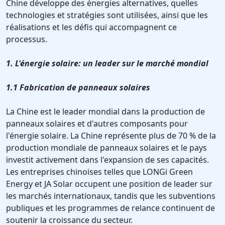
Chine développe des énergies alternatives, quelles
technologies et stratégies sont utilisées, ainsi que les
réalisations et les défis qui accompagnent ce
processus.
1. L'énergie solaire: un leader sur le marché mondial
1.1 Fabrication de panneaux solaires
La Chine est le leader mondial dans la production de
panneaux solaires et d'autres composants pour
l'énergie solaire. La Chine représente plus de 70 % de la
production mondiale de panneaux solaires et le pays
investit activement dans l'expansion de ses capacités.
Les entreprises chinoises telles que LONGi Green
Energy et JA Solar occupent une position de leader sur
les marchés internationaux, tandis que les subventions
publiques et les programmes de relance continuent de
soutenir la croissance du secteur.