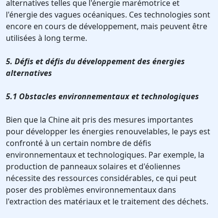
alternatives telles que l'énergie marémotrice et
l'énergie des vagues océaniques. Ces technologies sont
encore en cours de développement, mais peuvent être
utilisées à long terme.
5. Défis et défis du développement des énergies
alternatives
5.1 Obstacles environnementaux et technologiques
Bien que la Chine ait pris des mesures importantes
pour développer les énergies renouvelables, le pays est
confronté à un certain nombre de défis
environnementaux et technologiques. Par exemple, la
production de panneaux solaires et d'éoliennes
nécessite des ressources considérables, ce qui peut
poser des problèmes environnementaux dans
l'extraction des matériaux et le traitement des déchets.