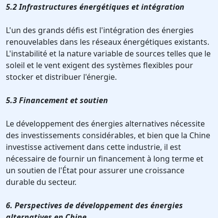
5.2 Infrastructures énergétiques et intégration
L'un des grands défis est l'intégration des énergies
renouvelables dans les réseaux énergétiques existants.
L'instabilité et la nature variable de sources telles que le
soleil et le vent exigent des systèmes flexibles pour
stocker et distribuer l'énergie.
5.3 Financement et soutien
Le développement des énergies alternatives nécessite
des investissements considérables, et bien que la Chine
investisse activement dans cette industrie, il est
nécessaire de fournir un financement à long terme et
un soutien de l'État pour assurer une croissance
durable du secteur.
6. Perspectives de développement des énergies
alternatives en Chine