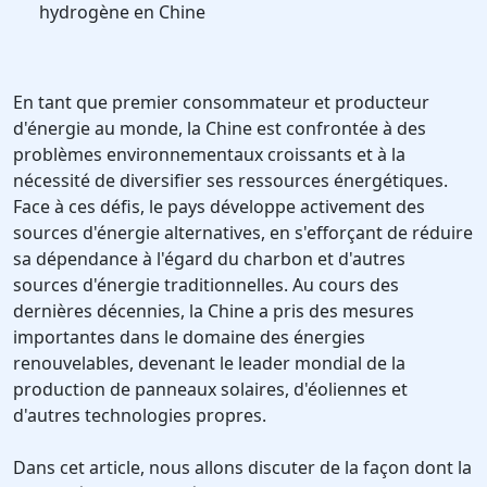
hydrogène en Chine
En tant que premier consommateur et producteur
d'énergie au monde, la Chine est confrontée à des
problèmes environnementaux croissants et à la
nécessité de diversifier ses ressources énergétiques.
Face à ces défis, le pays développe activement des
sources d'énergie alternatives, en s'efforçant de réduire
sa dépendance à l'égard du charbon et d'autres
sources d'énergie traditionnelles. Au cours des
dernières décennies, la Chine a pris des mesures
importantes dans le domaine des énergies
renouvelables, devenant le leader mondial de la
production de panneaux solaires, d'éoliennes et
d'autres technologies propres.
Dans cet article, nous allons discuter de la façon dont la