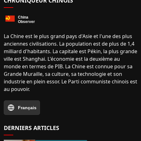
CHRONIQUEUR CHINOIS
La Chine est le plus grand pays d'Asie et l'une des plus
anciennes civilisations. La population est de plus de 1,4
milliard d'habitants. La capitale est Pékin, la plus grande
ville est Shanghai. L'économie est la deuxième au
monde en termes de PIB. La Chine est connue pour sa
Grande Muraille, sa culture, sa technologie et son
industrie en plein essor. Le Parti communiste chinois est
au pouvoir.
Français
DERNIERS ARTICLES