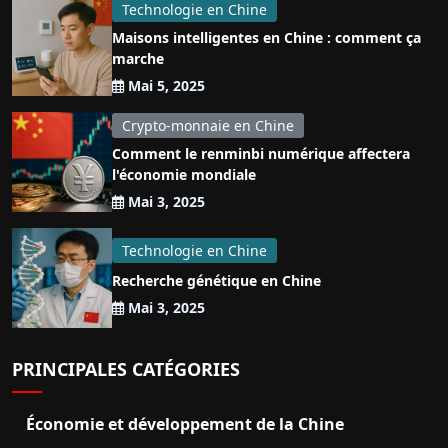
Technologie en Chine
Maisons intelligentes en Chine : comment ça
marche
Mai 5, 2025
Crypto-monnaie en Chine
Comment le renminbi numérique affectera
l'économie mondiale
Mai 3, 2025
Technologie en Chine
Recherche génétique en Chine
Mai 3, 2025
PRINCIPALES CATÉGORIES
Économie et développement de la Chine