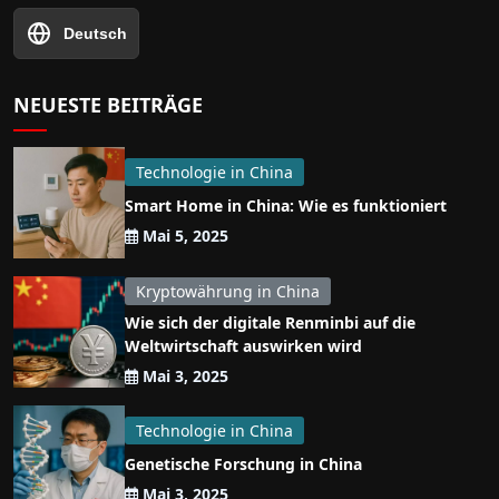
Deutsch
NEUESTE BEITRÄGE
Technologie in China
Smart Home in China: Wie es funktioniert
Mai 5, 2025
Kryptowährung in China
Wie sich der digitale Renminbi auf die
Weltwirtschaft auswirken wird
Mai 3, 2025
Technologie in China
Genetische Forschung in China
Mai 3, 2025