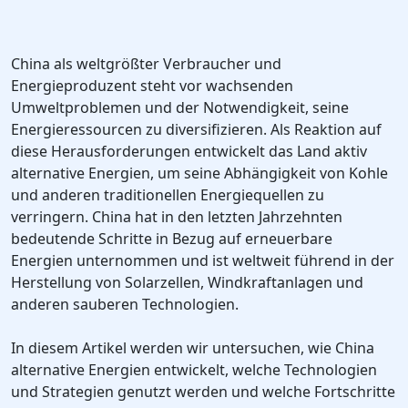
China als weltgrößter Verbraucher und
Energieproduzent steht vor wachsenden
Umweltproblemen und der Notwendigkeit, seine
Energieressourcen zu diversifizieren. Als Reaktion auf
diese Herausforderungen entwickelt das Land aktiv
alternative Energien, um seine Abhängigkeit von Kohle
und anderen traditionellen Energiequellen zu
verringern. China hat in den letzten Jahrzehnten
bedeutende Schritte in Bezug auf erneuerbare
Energien unternommen und ist weltweit führend in der
Herstellung von Solarzellen, Windkraftanlagen und
anderen sauberen Technologien.
In diesem Artikel werden wir untersuchen, wie China
alternative Energien entwickelt, welche Technologien
und Strategien genutzt werden und welche Fortschritte