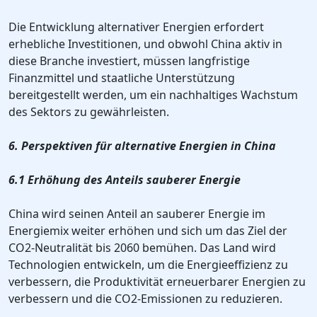
Die Entwicklung alternativer Energien erfordert
erhebliche Investitionen, und obwohl China aktiv in
diese Branche investiert, müssen langfristige
Finanzmittel und staatliche Unterstützung
bereitgestellt werden, um ein nachhaltiges Wachstum
des Sektors zu gewährleisten.
6. Perspektiven für alternative Energien in China
6.1 Erhöhung des Anteils sauberer Energie
China wird seinen Anteil an sauberer Energie im
Energiemix weiter erhöhen und sich um das Ziel der
CO2-Neutralität bis 2060 bemühen. Das Land wird
Technologien entwickeln, um die Energieeffizienz zu
verbessern, die Produktivität erneuerbarer Energien zu
verbessern und die CO2-Emissionen zu reduzieren.