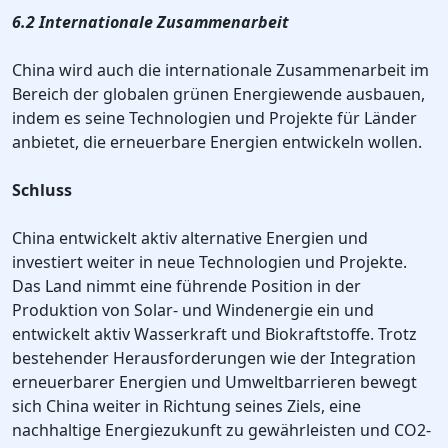
6.2 Internationale Zusammenarbeit
China wird auch die internationale Zusammenarbeit im
Bereich der globalen grünen Energiewende ausbauen,
indem es seine Technologien und Projekte für Länder
anbietet, die erneuerbare Energien entwickeln wollen.
Schluss
China entwickelt aktiv alternative Energien und
investiert weiter in neue Technologien und Projekte.
Das Land nimmt eine führende Position in der
Produktion von Solar- und Windenergie ein und
entwickelt aktiv Wasserkraft und Biokraftstoffe. Trotz
bestehender Herausforderungen wie der Integration
erneuerbarer Energien und Umweltbarrieren bewegt
sich China weiter in Richtung seines Ziels, eine
nachhaltige Energiezukunft zu gewährleisten und CO2-