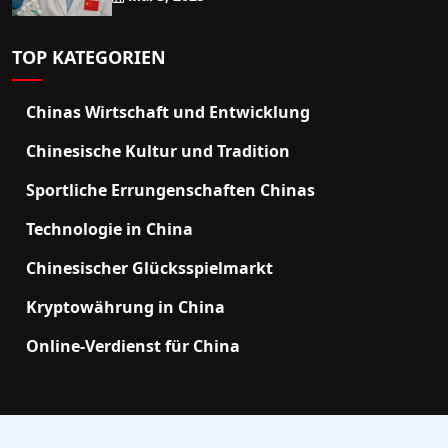
TOP KATEGORIEN
Chinas Wirtschaft und Entwicklung
Chinesische Kultur und Tradition
Sportliche Errungenschaften Chinas
Technologie in China
Chinesischer Glücksspielmarkt
Kryptowährung in China
Online-Verdienst für China