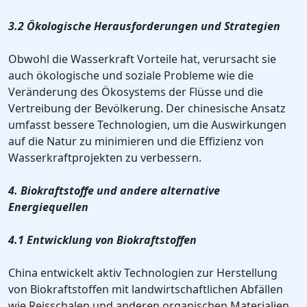
3.2 Ökologische Herausforderungen und Strategien
Obwohl die Wasserkraft Vorteile hat, verursacht sie
auch ökologische und soziale Probleme wie die
Veränderung des Ökosystems der Flüsse und die
Vertreibung der Bevölkerung. Der chinesische Ansatz
umfasst bessere Technologien, um die Auswirkungen
auf die Natur zu minimieren und die Effizienz von
Wasserkraftprojekten zu verbessern.
4. Biokraftstoffe und andere alternative
Energiequellen
4.1 Entwicklung von Biokraftstoffen
China entwickelt aktiv Technologien zur Herstellung
von Biokraftstoffen mit landwirtschaftlichen Abfällen
wie Reisschalen und anderen organischen Materialien.