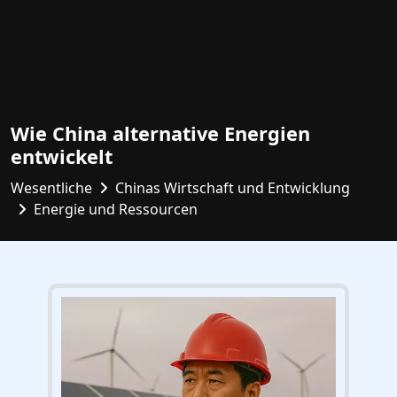
Wie China alternative Energien
entwickelt
Wesentliche
Chinas Wirtschaft und Entwicklung
Energie und Ressourcen