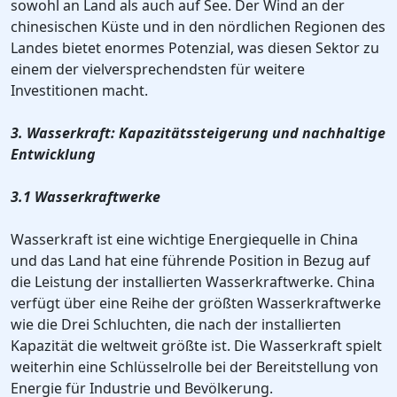
sowohl an Land als auch auf See. Der Wind an der
chinesischen Küste und in den nördlichen Regionen des
Landes bietet enormes Potenzial, was diesen Sektor zu
einem der vielversprechendsten für weitere
Investitionen macht.
3. Wasserkraft: Kapazitätssteigerung und nachhaltige
Entwicklung
3.1 Wasserkraftwerke
Wasserkraft ist eine wichtige Energiequelle in China
und das Land hat eine führende Position in Bezug auf
die Leistung der installierten Wasserkraftwerke. China
verfügt über eine Reihe der größten Wasserkraftwerke
wie die Drei Schluchten, die nach der installierten
Kapazität die weltweit größte ist. Die Wasserkraft spielt
weiterhin eine Schlüsselrolle bei der Bereitstellung von
Energie für Industrie und Bevölkerung.