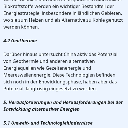
Biokraftstoffe werden ein wichtiger Bestandteil der
Energiestrategie, insbesondere in ländlichen Gebieten,
wo sie zum Heizen und als Alternative zu Kohle genutzt
werden können.
4.2 Geothermie
Darüber hinaus untersucht China aktiv das Potenzial
von Geothermie und anderen alternativen
Energiequellen wie Gezeitenenergie und
Meereswellenenergie. Diese Technologien befinden
sich noch in der Entwicklungsphase, haben aber das
Potenzial, langfristig eingesetzt zu werden.
5. Herausforderungen und Herausforderungen bei der
Entwicklung alternativer Energien
5.1 Umwelt- und Technologiehindernisse