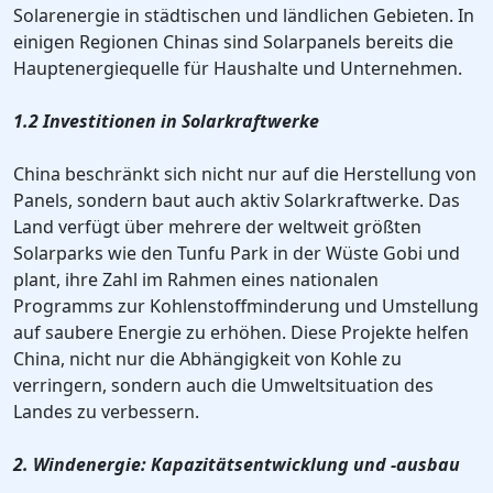
Solarenergie in städtischen und ländlichen Gebieten. In
einigen Regionen Chinas sind Solarpanels bereits die
Hauptenergiequelle für Haushalte und Unternehmen.
1.2 Investitionen in Solarkraftwerke
China beschränkt sich nicht nur auf die Herstellung von
Panels, sondern baut auch aktiv Solarkraftwerke. Das
Land verfügt über mehrere der weltweit größten
Solarparks wie den Tunfu Park in der Wüste Gobi und
plant, ihre Zahl im Rahmen eines nationalen
Programms zur Kohlenstoffminderung und Umstellung
auf saubere Energie zu erhöhen. Diese Projekte helfen
China, nicht nur die Abhängigkeit von Kohle zu
verringern, sondern auch die Umweltsituation des
Landes zu verbessern.
2. Windenergie: Kapazitätsentwicklung und -ausbau