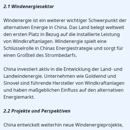
2.1 Windenergiesektor
Windenergie ist ein weiterer wichtiger Schwerpunkt der
alternativen Energie in China. Das Land belegt weltweit
den ersten Platz in Bezug auf die installierte Leistung
von Windkraftanlagen. Windenergie spielt eine
Schlüsselrolle in Chinas Energiestrategie und sorgt für
einen Großteil des Strombedarfs.
China investiert aktiv in die Entwicklung der Land- und
Landwindenergie. Unternehmen wie Goldwind und
Sinovel sind führende Hersteller von Windkraftanlagen
und haben maßgeblichen Einfluss auf den alternativen
Energiemarkt.
2.2 Projekte und Perspektiven
China entwickelt weiterhin neue Windenergieprojekte,