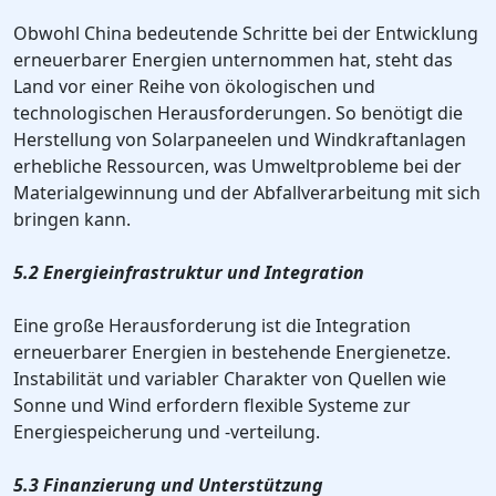
Obwohl China bedeutende Schritte bei der Entwicklung
erneuerbarer Energien unternommen hat, steht das
Land vor einer Reihe von ökologischen und
technologischen Herausforderungen. So benötigt die
Herstellung von Solarpaneelen und Windkraftanlagen
erhebliche Ressourcen, was Umweltprobleme bei der
Materialgewinnung und der Abfallverarbeitung mit sich
bringen kann.
5.2 Energieinfrastruktur und Integration
Eine große Herausforderung ist die Integration
erneuerbarer Energien in bestehende Energienetze.
Instabilität und variabler Charakter von Quellen wie
Sonne und Wind erfordern flexible Systeme zur
Energiespeicherung und -verteilung.
5.3 Finanzierung und Unterstützung