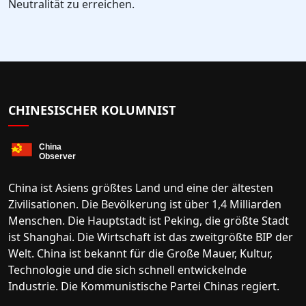
Neutralität zu erreichen.
CHINESISCHER KOLUMNIST
China ist Asiens größtes Land und eine der ältesten
Zivilisationen. Die Bevölkerung ist über 1,4 Milliarden
Menschen. Die Hauptstadt ist Peking, die größte Stadt
ist Shanghai. Die Wirtschaft ist das zweitgrößte BIP der
Welt. China ist bekannt für die Große Mauer, Kultur,
Technologie und die sich schnell entwickelnde
Industrie. Die Kommunistische Partei Chinas regiert.