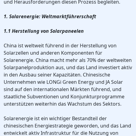
und Herausforderungen diesen Prozess begleiten.
1. Solarenergie: Weltmarktführerschaft
1.1 Herstellung von Solarpaneelen
China ist weltweit führend in der Herstellung von
Solarzellen und anderen Komponenten für
Solarenergie. China macht mehr als 70% der weltweiten
Solarpanelproduktion aus, und das Land investiert aktiv
in den Ausbau seiner Kapazitäten. Chinesische
Unternehmen wie LONGi Green Energy und JA Solar
sind auf den internationalen Märkten führend, und
staatliche Subventionen und Konjunkturprogramme
unterstützen weiterhin das Wachstum des Sektors.
Solarenergie ist ein wichtiger Bestandteil der
chinesischen Energiestrategie geworden, und das Land
entwickelt aktiv Infrastruktur für die Nutzung von