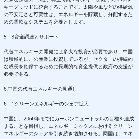
ギーグリッドに統合することです。太陽や風などの供給源
の不安定さと可変性は、エネルギーを貯蔵し、分配するた
めの柔軟なシステムを必要とします。
5。3資金調達とサポート
代替エネルギーの開発には多大な投資が必要であり、中国
は積極的にこの産業に投資しているが、セクターの持続的
な成長を確保するために長期的な資金提供と政府の支援が
必要である。
6.中国の代替エネルギーの見通し
6。1クリーンエネルギーのシェア拡大
中国は、2060年までにカーボンニュートラルの目標を達成
することを目指し、エネルギーミックスにおけるクリーン
エネルギーのシェアを引き続き増加させる。同国は、エネ