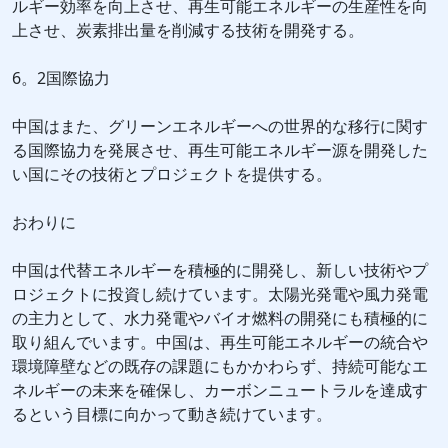
ルギー効率を向上させ、再生可能エネルギーの生産性を向
上させ、炭素排出量を削減する技術を開発する。
6。2国際協力
中国はまた、グリーンエネルギーへの世界的な移行に関す
る国際協力を発展させ、再生可能エネルギー源を開発した
い国にその技術とプロジェクトを提供する。
おわりに
中国は代替エネルギーを積極的に開発し、新しい技術やプ
ロジェクトに投資し続けています。太陽光発電や風力発電
の主力として、水力発電やバイオ燃料の開発にも積極的に
取り組んでいます。中国は、再生可能エネルギーの統合や
環境障壁などの既存の課題にもかかわらず、持続可能なエ
ネルギーの未来を確保し、カーボンニュートラルを達成す
るという目標に向かって動き続けています。