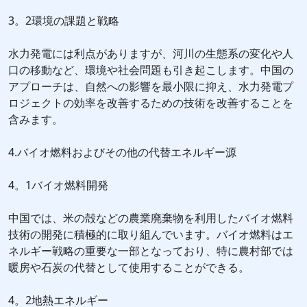
3。2環境の課題と戦略
水力発電には利点がありますが、河川の生態系の変化や人
口の移動など、環境や社会問題も引き起こします。中国の
アプローチは、自然への影響を最小限に抑え、水力発電プ
ロジェクトの効率を改善するための技術を改善することを
含みます。
4.バイオ燃料およびその他の代替エネルギー源
4。1バイオ燃料開発
中国では、米の殻などの農業廃棄物を利用したバイオ燃料
技術の開発に積極的に取り組んでいます。バイオ燃料はエ
ネルギー戦略の重要な一部となっており、特に農村部では
暖房や石炭の代替として使用することができる。
4。2地熱エネルギー