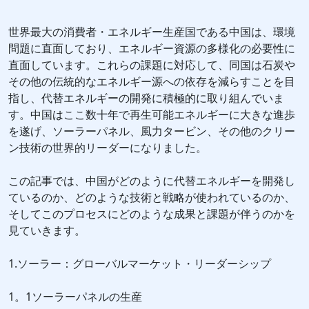
世界最大の消費者・エネルギー生産国である中国は、環境
問題に直面しており、エネルギー資源の多様化の必要性に
直面しています。これらの課題に対応して、同国は石炭や
その他の伝統的なエネルギー源への依存を減らすことを目
指し、代替エネルギーの開発に積極的に取り組んでいま
す。中国はここ数十年で再生可能エネルギーに大きな進歩
を遂げ、ソーラーパネル、風力タービン、その他のクリー
ン技術の世界的リーダーになりました。
この記事では、中国がどのように代替エネルギーを開発し
ているのか、どのような技術と戦略が使われているのか、
そしてこのプロセスにどのような成果と課題が伴うのかを
見ていきます。
1.ソーラー：グローバルマーケット・リーダーシップ
1。1ソーラーパネルの生産