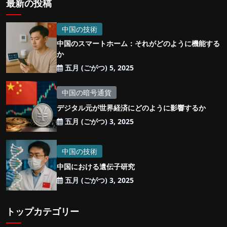
最新の投稿
中国の技術
中国のスマートホーム：それがどのように機能する
か
五月 (ごがつ) 5, 2025
中国の暗号通貨
デジタル元が世界経済にどのように影響するか
五月 (ごがつ) 3, 2025
中国の技術
中国における遺伝子研究
五月 (ごがつ) 3, 2025
トップカテゴリー