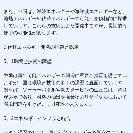
また、中国は、潮汐エネルギーや海洋波エネルギーなど、
地熱エネルギーや代替エネルギーの可能性を積極的に探求
しています。これらの技術はまだ開発中ですが、長期的な
使用の可能性があります。
5.代替エネルギー開発の課題と課題
5。1環境と技術の障壁
中国は再生可能エネルギーの開発に重要な措置を講じてい
ますが、国は環境と技術の多くの課題に直面しています。
例えば、ソーラーパネルや風力タービンの生産には、資源
が必要であり、材料の抽出や廃棄物のリサイクルにおいて
環境問題を引き起こす可能性があります。
5。2エネルギーインフラと統合
大きな課題の1つは、再生可能エネルギーを既存のエネル