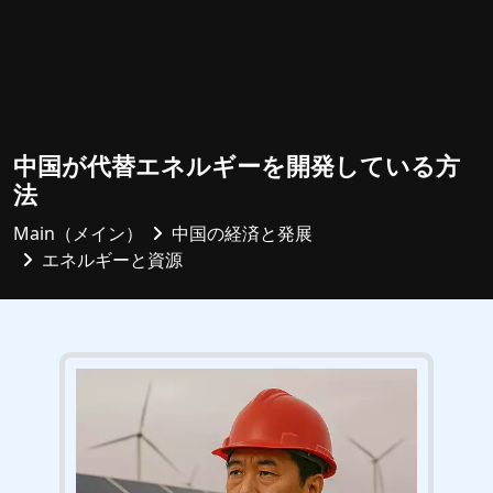
中国が代替エネルギーを開発している方
法
Main（メイン）
中国の経済と発展
エネルギーと資源