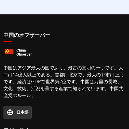
中国のオブザーバー
中国はアジア最大の国であり、最古の文明の一つです。人
口は14億人以上である。首都は北京で、最大の都市は上海
です。経済はGDPで世界第2位です。中国は万里の長城、
文化、技術、活況を呈する産業で知られています。中国共
産党のルール。
日本語