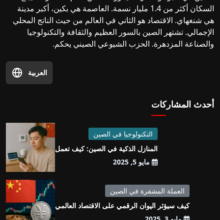
السكان أكثر من 1.4 مليار نسمة. العاصمة هي بكين، أكبر مدينة
هي شنغهاي. الاقتصاد هو الثاني في العالم من حيث الناتج المحلي
الإجمالي. تشتهر الصين بالسور العظيم والثقافة والتكنولوجيا
والصناعة المزدهرة. الحزب الشيوعي الصيني يحكم.
العربية
أحدث المشاركات
التكنولوجيا في الصين
المنازل الذكية في الصين: كيف تعمل
مايو 5, 2025
العملة المشفرة في الصين
كيف سيؤثر اليوان الرقمي على الاقتصاد العالمي
مايو 3, 2025