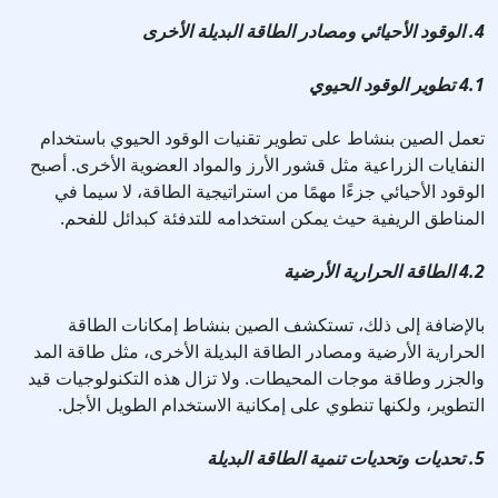
4. الوقود الأحيائي ومصادر الطاقة البديلة الأخرى
4.1 تطوير الوقود الحيوي
تعمل الصين بنشاط على تطوير تقنيات الوقود الحيوي باستخدام
النفايات الزراعية مثل قشور الأرز والمواد العضوية الأخرى. أصبح
الوقود الأحيائي جزءًا مهمًا من استراتيجية الطاقة، لا سيما في
المناطق الريفية حيث يمكن استخدامه للتدفئة كبدائل للفحم.
4.2 الطاقة الحرارية الأرضية
بالإضافة إلى ذلك، تستكشف الصين بنشاط إمكانات الطاقة
الحرارية الأرضية ومصادر الطاقة البديلة الأخرى، مثل طاقة المد
والجزر وطاقة موجات المحيطات. ولا تزال هذه التكنولوجيات قيد
التطوير، ولكنها تنطوي على إمكانية الاستخدام الطويل الأجل.
5. تحديات وتحديات تنمية الطاقة البديلة