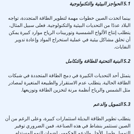
5.1 الحواجز البيئية والتكنولوجية
بينما اتخذت الصين خطوات مهمة لتطوير الطاقة المتجددة، تواجه
البلاد عددًا من التحديات البيئية والتكنولوجية. فعلى سبيل المثال،
يتطلب إنتاج الألواح الشمسية وتوربينات الرياح موارد كبيرة يمكن
أن تخلق مشاكل بيئية في عملية استخراج المواد وإعادة تدوير
النفايات.
5.2 البنية التحتية للطاقة والتكامل
يتمثل أحد التحديات الكبيرة في دمج الطاقة المتجددة في شبكات
الطاقة الحالية. يتطلب عدم الاستقرار والطبيعة المتغيرة لمصادر
مثل الشمس والرياح أنظمة مرنة لتخزين الطاقة وتوزيعها.
5.3 التمويل والدعم
يتطلب تطوير الطاقة البديلة استثمارات كبيرة، وعلى الرغم من أن
الصين تستثمر بنشاط في هذه الصناعة، فمن الضروري توفير
التمويل طويل الأجل والدعم الحكومي لضمان النمو المستدام