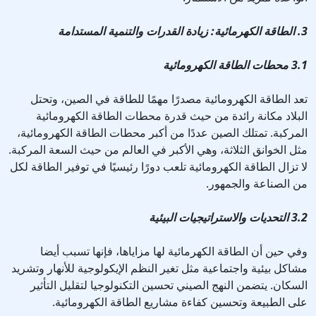
3. الطاقة الكهرمائية: زيادة القدرات والتنمية المستدامة
3.1 محطات الطاقة الكهرومائية
تعد الطاقة الكهرومائية مصدرًا مهمًا للطاقة في الصين، وتحتل
البلاد مكانة رائدة من حيث قدرة محطات الطاقة الكهرومائية
المركبة. تمتلك الصين عددًا من أكبر محطات الطاقة الكهرومائية،
مثل الخوانق الثلاثة، وهي الأكبر في العالم من حيث السعة المركبة.
لا تزال الطاقة الكهرومائية تلعب دورًا رئيسيًا في توفير الطاقة لكل
من الصناعة والجمهور.
3.2 التحديات والاستراتيجيات البيئية
وفي حين أن الطاقة الكهرمائية لها مزاياها، فإنها تسبب أيضا
مشاكل بيئية واجتماعية مثل تغير النظم الإيكولوجية للأنهار وتشريد
السكان. يتضمن النهج الصيني تحسين التكنولوجيا لتقليل التأثير
على الطبيعة وتحسين كفاءة مشاريع الطاقة الكهرومائية.