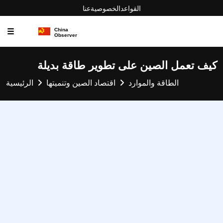
القواعد
الخصوصية
عنا
☰
كيف تعمل الصين على تطوير طاقة بديلة
الطاقة والموارد
اقتصاد الصين وتنميتها
الرئيسية