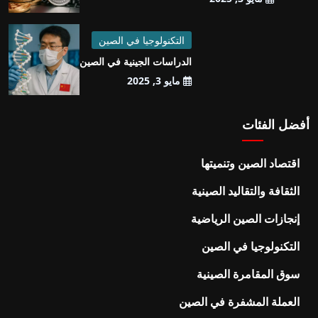
التكنولوجيا في الصين
الدراسات الجينية في الصين
مايو 3, 2025
أفضل الفئات
اقتصاد الصين وتنميتها
الثقافة والتقاليد الصينية
إنجازات الصين الرياضية
التكنولوجيا في الصين
سوق المقامرة الصينية
العملة المشفرة في الصين