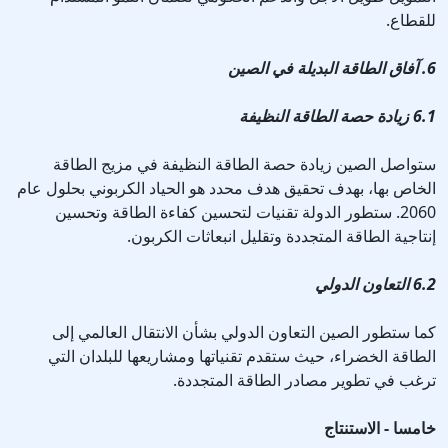
للقطاع.
6. آفاق الطاقة البديلة في الصين
6.1 زيادة حصة الطاقة النظيفة
ستواصل الصين زيادة حصة الطاقة النظيفة في مزيج الطاقة
الخاص بها، بهدف تحقيق هدف محدد هو الحياد الكربوني بحلول عام
2060. ستطور الدولة تقنيات لتحسين كفاءة الطاقة وتحسين
إنتاجية الطاقة المتجددة وتقليل انبعاثات الكربون.
6.2 التعاون الدولي
كما ستطور الصين التعاون الدولي بشأن الانتقال العالمي إلى
الطاقة الخضراء، حيث ستقدم تقنياتها ومشاريعها للبلدان التي
ترغب في تطوير مصادر الطاقة المتجددة.
خامسا - الاستنتاج