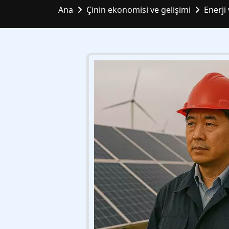
Ana
Çinin ekonomisi ve gelişimi
Enerji