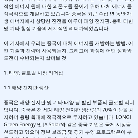
적인 에너지 원에 대한 의존도를 줄이기 위해 대체 에너지를
적극적으로 개발하고 있습니다 중국은 최근 수십 년 동안 재
생 에너지에서 상당한 진전을 이루어 태양 전지판, 풍력 터빈
및 기타 청정 기술의 세계적인 리더가되었습니다.
이 기사에서 우리는 중국이 대체 에너지를 개발하는 방법, 어
떤 기술과 전략이 사용되는지, 그리고이 과정에 어떤 성과와
도전이 수반되는지 살펴볼 것
1. 태양: 글로벌 시장 리더십
1.1 태양 전지판 생산
중국은 태양 전지판 및 기타 태양 광 발전 부품의 글로벌 리더
입니다. 중국은 전 세계 태양 전지판 생산량의 70% 이상을 차
지하며 용량 확대에 적극적으로 투자하고 있습니다. LONGi
Green Energy 및 JA Solar와 같은 중국 기업은 국제 시장을
선도하고 있으며 정부 보조금 및 경기 부양 프로그램은이 부