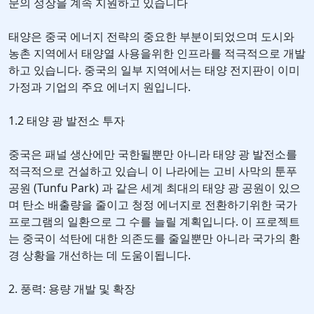
문의 성장을 계속 지원하고 있습니다
태양은 중국 에너지 전략의 중요한 부분이되었으며 도시와
농촌 지역에서 태양열 사용을위한 인프라를 적극적으로 개발
하고 있습니다. 중국의 일부 지역에서는 태양 전지판이 이미
가정과 기업의 주요 에너지 원입니다.
1.2 태양 광 발전소 투자
중국은 패널 생산에만 국한될뿐만 아니라 태양 광 발전소를
적극적으로 건설하고 있습니 이 나라에는 고비 사막의 툰푸
공원 (Tunfu Park) 과 같은 세계 최대의 태양 광 공원이 있으
며 탄소 배출량을 줄이고 청정 에너지로 전환하기위한 국가
프로그램의 일환으로 그 수를 늘릴 계획입니다. 이 프로젝트
는 중국이 석탄에 대한 의존도를 줄일뿐만 아니라 국가의 환
경 상황을 개선하는 데 도움이됩니다.
2. 풍력: 용량 개발 및 확장