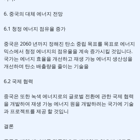
6. 중국의 대체 에너지 전망
6.1 청정 에너지 점유율 증가
중국은 2060 년까지 정해진 탄소 중립 목표를 목표로 에너지
믹스에서 청정 에너지의 점유율을 계속 증가시킬 것입니다.
국가는 에너지 효율을 개선하고 재생 가능 에너지 생산성을
개선하며 탄소 배출량을 줄이는 기술을
6.2 국제 협력
중국은 또한 녹색 에너지로의 글로벌 전환에 관한 국제 협력
을 개발하여 재생 가능 에너지 원을 개발하려는 국가에 기술
과 프로젝트를 제공 할 것입니
결론