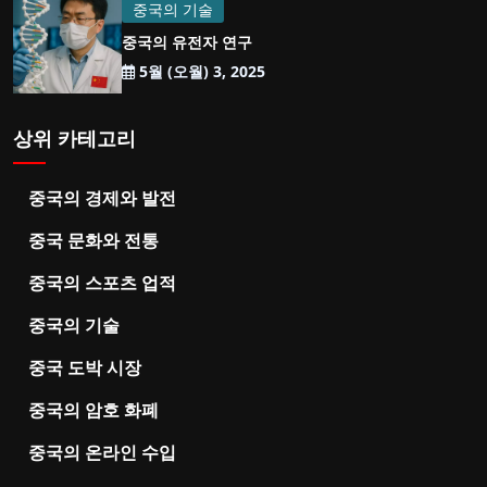
중국의 기술
중국의 유전자 연구
5월 (오월) 3, 2025
상위 카테고리
중국의 경제와 발전
중국 문화와 전통
중국의 스포츠 업적
중국의 기술
중국 도박 시장
중국의 암호 화폐
중국의 온라인 수입