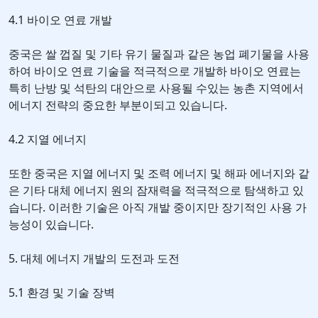
4.1 바이오 연료 개발
중국은 쌀 껍질 및 기타 유기 물질과 같은 농업 폐기물을 사용
하여 바이오 연료 기술을 적극적으로 개발하 바이오 연료는
특히 난방 및 석탄의 대안으로 사용될 수있는 농촌 지역에서
에너지 전략의 중요한 부분이되고 있습니다.
4.2 지열 에너지
또한 중국은 지열 에너지 및 조력 에너지 및 해파 에너지와 같
은 기타 대체 에너지 원의 잠재력을 적극적으로 탐색하고 있
습니다. 이러한 기술은 아직 개발 중이지만 장기적인 사용 가
능성이 있습니다.
5. 대체 에너지 개발의 도전과 도전
5.1 환경 및 기술 장벽