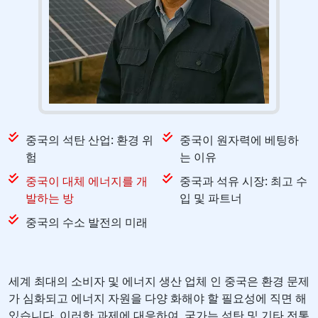
중국의 석탄 산업: 환경 위
중국이 원자력에 베팅하
험
는 이유
중국이 대체 에너지를 개
중국과 석유 시장: 최고 수
발하는 방
입 및 파트너
중국의 수소 발전의 미래
세계 최대의 소비자 및 에너지 생산 업체 인 중국은 환경 문제
가 심화되고 에너지 자원을 다양 화해야 할 필요성에 직면 해
있습니다. 이러한 과제에 대응하여, 국가는 석탄 및 기타 전통