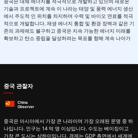
중국은 대체 에너지를 적극적으로 개발하고 있으며 새로운
기술과 프로젝트에 계속 이 나라는 태양 및 풍력 에너지 생산
에서 주도적 인 위치를 차지하며 수력 및 바이오 연료를 적극
적으로 개발합니다. 재생 에너지 통합 및 환경 장벽과 같은 기
존의 과제에도 불구하고 중국은 지속 가능한 에너지 미래를
확보하고 탄소 중립을 달성하려는 목표를 향해 계속 나아가
중국 관찰자
중국은 아시아에서 가장 큰 나라이며 가장 오래된 문명 중 하
나입니다. 인구는 14 억 명 이상입니다. 수도는 베이징이고
가장 큰 도시는 상하이입니다. 경제는 GDP 측면에서 세계에