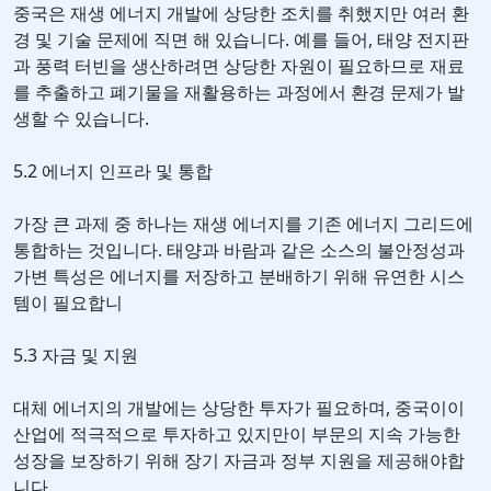
중국은 재생 에너지 개발에 상당한 조치를 취했지만 여러 환
경 및 기술 문제에 직면 해 있습니다. 예를 들어, 태양 전지판
과 풍력 터빈을 생산하려면 상당한 자원이 필요하므로 재료
를 추출하고 폐기물을 재활용하는 과정에서 환경 문제가 발
생할 수 있습니다.
5.2 에너지 인프라 및 통합
가장 큰 과제 중 하나는 재생 에너지를 기존 에너지 그리드에
통합하는 것입니다. 태양과 바람과 같은 소스의 불안정성과
가변 특성은 에너지를 저장하고 분배하기 위해 유연한 시스
템이 필요합니
5.3 자금 및 지원
대체 에너지의 개발에는 상당한 투자가 필요하며, 중국이이
산업에 적극적으로 투자하고 있지만이 부문의 지속 가능한
성장을 보장하기 위해 장기 자금과 정부 지원을 제공해야합
니다.