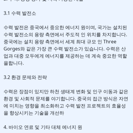
3.1 수력 발전소
수력 발전은 중국에서 중요한 에너지 원이며, 국가는 설치된
수력 발전소의 용량 측면에서 주도적 인 위치를 차지합니다.
중국에는 설치 용량 측면에서 세계 최대 규모 인 Three
Gorges와 같은 가장 큰 수력 발전소가 있습니다. 수력은 산
업과 대중 모두에게 에너지를 제공하는 데 계속 중요한 역할
을합니다.
3.2 환경 문제와 전략
수력은 장점이 있지만 하천 생태계 변화 및 인구 이동과 같은
환경 및 사회적 문제를 야기합니다. 중국의 접근 방식은 자연
에 미치는 영향을 최소화하고 수력 발전 프로젝트의 효율성
을 향상시키는 기술을 개선하
4. 바이오 연료 및 기타 대체 에너지 원