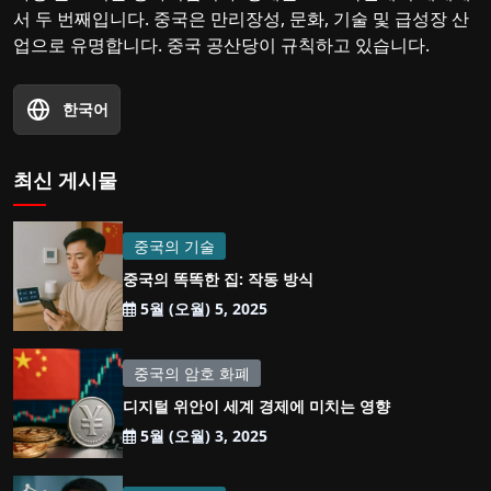
서 두 번째입니다. 중국은 만리장성, 문화, 기술 및 급성장 산
업으로 유명합니다. 중국 공산당이 규칙하고 있습니다.
한국어
최신 게시물
중국의 기술
중국의 똑똑한 집: 작동 방식
5월 (오월) 5, 2025
중국의 암호 화폐
디지털 위안이 세계 경제에 미치는 영향
5월 (오월) 3, 2025