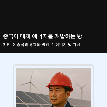
중국이 대체 에너지를 개발하는 방
메인
중국의 경제와 발전
에너지 및 자원