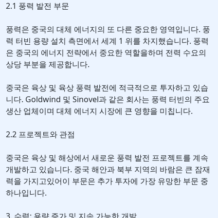
2.1 풍력 발전 부문
풍력은 중국의 대체 에너지의 또 다른 중요한 영역입니다. 풍
력 터빈 용량 설치 측면에서 세계 1 위를 차지했습니다. 풍력
은 중국의 에너지 전략에서 중요한 역할을하며 전력 수요의
상당 부분을 제공합니다.
중국은 육상 및 육상 풍력 발전에 적극적으로 투자하고 있습
니다. Goldwind 및 Sinovel과 같은 회사는 풍력 터빈의 주요
생산 업체이며 대체 에너지 시장에 큰 영향을 미칩니다.
2.2 프로젝트와 관점
중국은 육상 및 해상에서 새로운 풍력 발전 프로젝트를 계속
개발하고 있습니다. 중국 해안과 북부 지역의 바람은 큰 잠재
력을 가지고있어이 부문은 추가 투자에 가장 유망한 부문 중
하나입니다.
3. 수력: 용량 증가 및 지속 가능한 개발