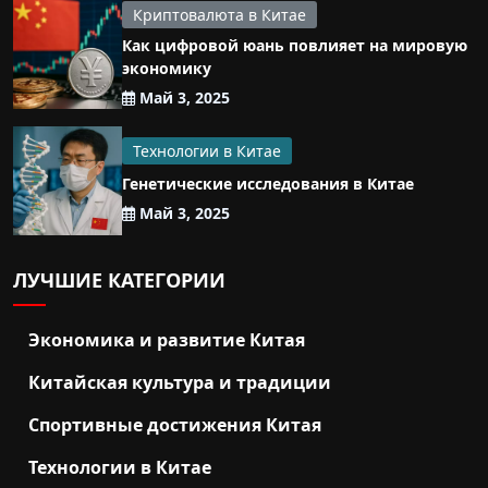
Криптовалюта в Китае
Как цифровой юань повлияет на мировую
экономику
Май 3, 2025
Технологии в Китае
Генетические исследования в Китае
Май 3, 2025
ЛУЧШИЕ КАТЕГОРИИ
Экономика и развитие Китая
Китайская культура и традиции
Спортивные достижения Китая
Технологии в Китае