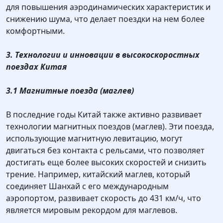
для повышения аэродинамических характеристик и
снижению шума, что делает поездки на нем более
комфортными.
3. Технологии и инновации в высокоскоростных
поездах Китая
3.1 Магнитные поезда (маглев)
В последние годы Китай также активно развивает
технологии магнитных поездов (маглев). Эти поезда,
использующие магнитную левитацию, могут
двигаться без контакта с рельсами, что позволяет
достигать еще более высоких скоростей и снизить
трение. Например, китайский маглев, который
соединяет Шанхай с его международным
аэропортом, развивает скорость до 431 км/ч, что
является мировым рекордом для маглевов.