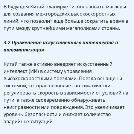
В будущем Китай планирует использовать маглевы
для создания межгородских высокоскоростных
линий, что позволит еще больше сократить время в
пути между крупнейшими мегаполисами страны.
3.2 Применение искусственного интеллекта и
автоматизация
Китай также активно внедряет искусственный
интеллект (ИИ) в систему управления
высокоскоростными поездами. Поезда оснащены
системой, которая позволяет автоматически
регулировать скорость в зависимости от условий на
пути, а также своевременно обнаруживать
неисправности или повреждения. Это увеличивает
уровень безопасности и снижает количество
аварийных ситуаций.