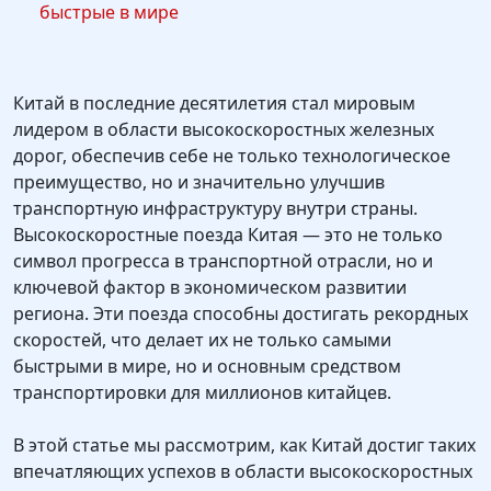
быстрые в мире
Китай в последние десятилетия стал мировым
лидером в области высокоскоростных железных
дорог, обеспечив себе не только технологическое
преимущество, но и значительно улучшив
транспортную инфраструктуру внутри страны.
Высокоскоростные поезда Китая — это не только
символ прогресса в транспортной отрасли, но и
ключевой фактор в экономическом развитии
региона. Эти поезда способны достигать рекордных
скоростей, что делает их не только самыми
быстрыми в мире, но и основным средством
транспортировки для миллионов китайцев.
В этой статье мы рассмотрим, как Китай достиг таких
впечатляющих успехов в области высокоскоростных