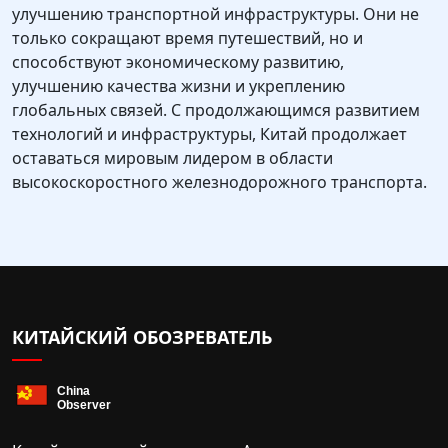
улучшению транспортной инфраструктуры. Они не
только сокращают время путешествий, но и
способствуют экономическому развитию,
улучшению качества жизни и укреплению
глобальных связей. С продолжающимся развитием
технологий и инфраструктуры, Китай продолжает
оставаться мировым лидером в области
высокоскоростного железнодорожного транспорта.
КИТАЙСКИЙ ОБОЗРЕВАТЕЛЬ