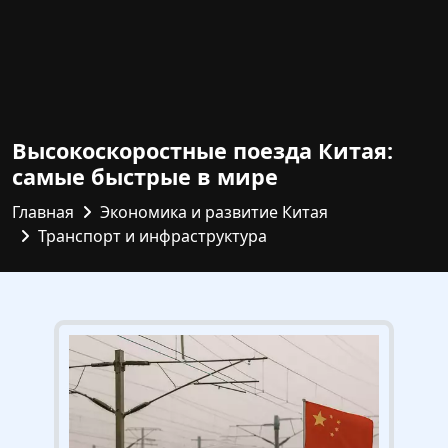
Высокоскоростные поезда Китая:
самые быстрые в мире
Главная
Экономика и развитие Китая
Транспорт и инфраструктура