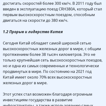
достигать скоростей более 300 км/ч. В 2011 году был
введен в эксплуатацию поезд CRH380A, который стал
первым высокоскоростным поездом, способным
двигаться на скорости до 380 км/ч.
1.2 Прорыв и лидерство Китая
Сегодня Китай обладает самой широкой сетью
высокоскоростных железных дорог в мире, с общим
протяжением более 38 тысяч километров. Это не
только крупнейшая сеть высокоскоростных поездов,
но и одна из самых современных и технологически
продвинутых в мире. По состоянию на 2021 год
Китай имеет около 70% всех высокоскоростных
железных дорог в мире.
Этот успех стал возможен благодаря огромным
инвестициям государства в развитие
инфраструктуры, а также использованию самых