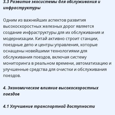
3.3 Развитие экосистемы для обслуживания и
инфраструктуры
Одним из важнейших аспектов развития
высокоскоростных железных дорог является
создание инфраструктуры для их обслуживания и
модернизации. Китай активно строит станции,
поездные депо и центры управления, которые
оснащены новейшими технологиями для
обслуживания поездов, включая систему
мониторинга в реальном времени, автоматизацию и
улучшенные средства для очистки и обслуживания
поездов.
4. Экономическое влияние высокоскоростных
поездов
4.1 Улучшение транспортной доступности