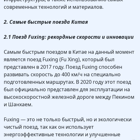
современных технологий и материалов.
2. Самые быстрые поезда Китая
2.1 Поезд Fuxing: рекордные скорости и инновации
Самым быстрым поездом в Китае на данный момент
является поезд Fuxing (Fu Xing), который был
представлен в 2017 году. Поезд Fuxing способен
развивать скорость до 400 км/ч на специально
подготовленных маршрутах. В 2020 году этот поезд
был официально представлен для эксплуатации на
высокоскоростной железной дороге между Пекином
и Шанхаем.
Fuxing — это не только быстрый, но и экологически
чистый поезд, так как он использует
энергоэффективные технологии и улучшенные