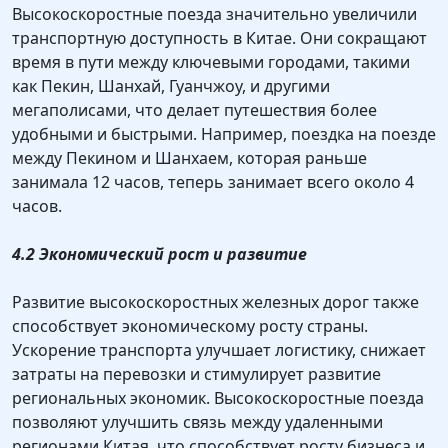
Высокоскоростные поезда значительно увеличили
транспортную доступность в Китае. Они сокращают
время в пути между ключевыми городами, такими
как Пекин, Шанхай, Гуанчжоу, и другими
мегаполисами, что делает путешествия более
удобными и быстрыми. Например, поездка на поезде
между Пекином и Шанхаем, которая раньше
занимала 12 часов, теперь занимает всего около 4
часов.
4.2 Экономический рост и развитие
Развитие высокоскоростных железных дорог также
способствует экономическому росту страны.
Ускорение транспорта улучшает логистику, снижает
затраты на перевозки и стимулирует развитие
региональных экономик. Высокоскоростные поезда
позволяют улучшить связь между удаленными
регионами Китая, что способствует росту бизнеса и