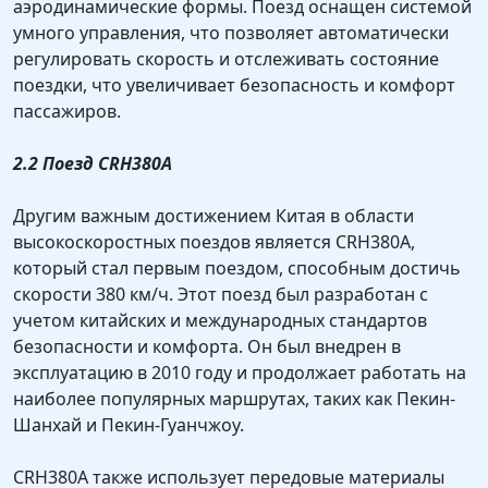
аэродинамические формы. Поезд оснащен системой
умного управления, что позволяет автоматически
регулировать скорость и отслеживать состояние
поездки, что увеличивает безопасность и комфорт
пассажиров.
2.2 Поезд CRH380A
Другим важным достижением Китая в области
высокоскоростных поездов является CRH380A,
который стал первым поездом, способным достичь
скорости 380 км/ч. Этот поезд был разработан с
учетом китайских и международных стандартов
безопасности и комфорта. Он был внедрен в
эксплуатацию в 2010 году и продолжает работать на
наиболее популярных маршрутах, таких как Пекин-
Шанхай и Пекин-Гуанчжоу.
CRH380A также использует передовые материалы