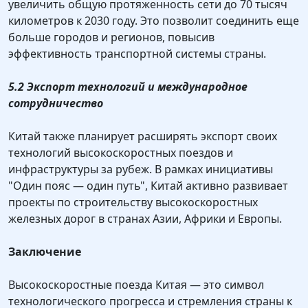
увеличить общую протяженность сети до 70 тысяч
километров к 2030 году. Это позволит соединить еще
больше городов и регионов, повысив
эффективность транспортной системы страны.
5.2 Экспорт технологий и международное
сотрудничество
Китай также планирует расширять экспорт своих
технологий высокоскоростных поездов и
инфраструктуры за рубеж. В рамках инициативы
"Один пояс — один путь", Китай активно развивает
проекты по строительству высокоскоростных
железных дорог в странах Азии, Африки и Европы.
Заключение
Высокоскоростные поезда Китая — это символ
технологического прогресса и стремления страны к