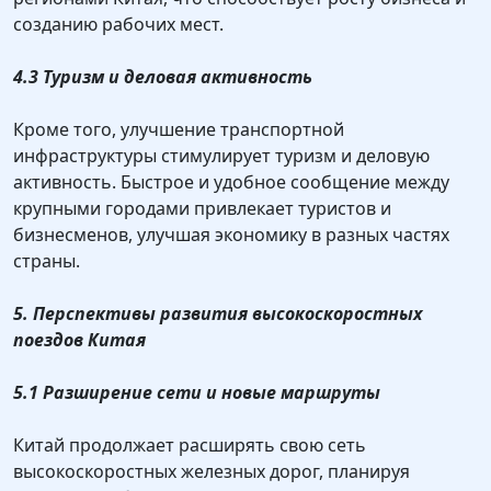
созданию рабочих мест.
4.3 Туризм и деловая активность
Кроме того, улучшение транспортной
инфраструктуры стимулирует туризм и деловую
активность. Быстрое и удобное сообщение между
крупными городами привлекает туристов и
бизнесменов, улучшая экономику в разных частях
страны.
5. Перспективы развития высокоскоростных
поездов Китая
5.1 Разширение сети и новые маршруты
Китай продолжает расширять свою сеть
высокоскоростных железных дорог, планируя