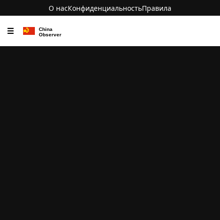
О нас
Конфиденциальность
Правила
☰