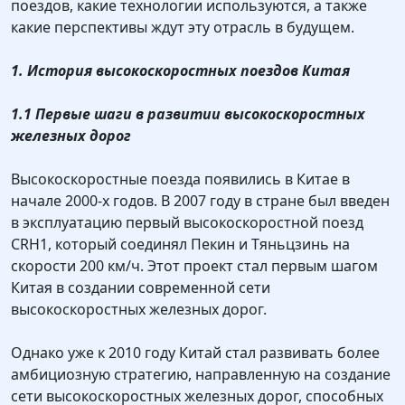
поездов, какие технологии используются, а также
какие перспективы ждут эту отрасль в будущем.
1. История высокоскоростных поездов Китая
1.1 Первые шаги в развитии высокоскоростных
железных дорог
Высокоскоростные поезда появились в Китае в
начале 2000-х годов. В 2007 году в стране был введен
в эксплуатацию первый высокоскоростной поезд
CRH1, который соединял Пекин и Тяньцзинь на
скорости 200 км/ч. Этот проект стал первым шагом
Китая в создании современной сети
высокоскоростных железных дорог.
Однако уже к 2010 году Китай стал развивать более
амбициозную стратегию, направленную на создание
сети высокоскоростных железных дорог, способных