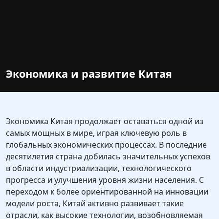
Экономика и развитие Китая
Экономика Китая продолжает оставаться одной из
самых мощных в мире, играя ключевую роль в
глобальных экономических процессах. В последние
десятилетия страна добилась значительных успехов
в области индустриализации, технологического
прогресса и улучшения уровня жизни населения. С
переходом к более ориентированной на инновации
модели роста, Китай активно развивает такие
отрасли, как высокие технологии, возобновляемая