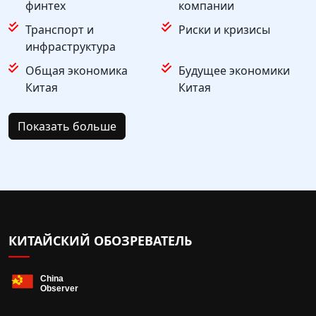
финтех
компании
Транспорт и
Риски и кризисы
инфраструктура
Общая экономика
Будущее экономики
Китая
Китая
Показать больше
КИТАЙСКИЙ ОБОЗРЕВАТЕЛЬ