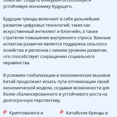
помогает создать конкурентоспособную и
устойчивую экономику будущего.
Будущие тренды включают в себя дальнейшее
развитие цифровых технологий, таких как
искусственный интеллект и блокчейн, а также
стратегии повышения внутреннего спроса. Важным
аспектом развития является поддержка сельского
хозяйства и регионов с низким уровнем развития,
что способствует сокращению социального
неравенства.
В условиях глобализации и экономических вызовов
Китай продолжает искать пути оптимизации своей
экономической модели, создавая возможности для
более сбалансированного и устойчивого роста на
долгосрочную перспективу.
Криптовалюта и
Китайские бренды и