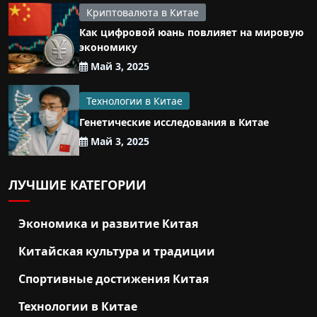
Криптовалюта в Китае
Как цифровой юань повлияет на мировую
экономику
Май 3, 2025
Технологии в Китае
Генетические исследования в Китае
Май 3, 2025
ЛУЧШИЕ КАТЕГОРИИ
Экономика и развитие Китая
Китайская культура и традиции
Спортивные достижения Китая
Технологии в Китае