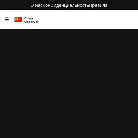
О нас
Конфиденциальность
Правила
☰