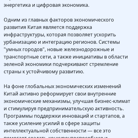
энергетика и цифровая экономика.
Одним из главных факторов экономического
развития Китая является поддержка
инфраструктуры, которая позволяет ускорить
урбанизацию и интеграцию регионов. Системы
"умных городов", новые железнодорожные и
транспортные сети, а также инициативы в области
зеленой экономики подчеркивают стремление
страны к устойчивому развитию.
На фоне глобальных экономических изменений
Китай активно реформирует свои внутренние
экономические механизмы, улучшая бизнес-климат
и стимулируя предпринимательскую активность.
Программы поддержки инноваций и стартапов, а
также усиление усилий в сфере защиты
интеллектуальной собственности — все это