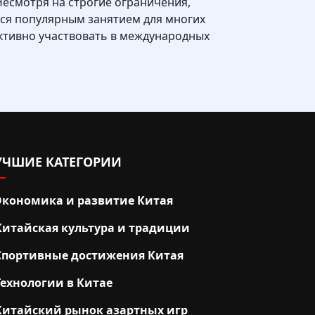
Несмотря на строгие ограничения,
тся популярным занятием для многих
активно участвовать в международных
УЧШИЕ КАТЕГОРИИ
Экономика и развитие Китая
Китайская культура и традиции
Спортивные достижения Китая
Технологии в Китае
Китайский рынок азартных игр