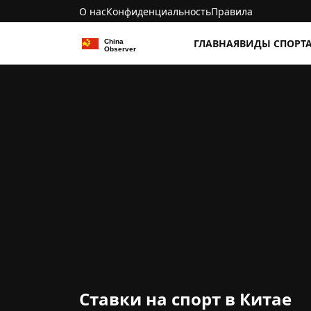
О нас
Конфиденциальность
Правила
ГЛАВНАЯ
ВИДЫ СПОРТ
Ставки на спорт в Китае