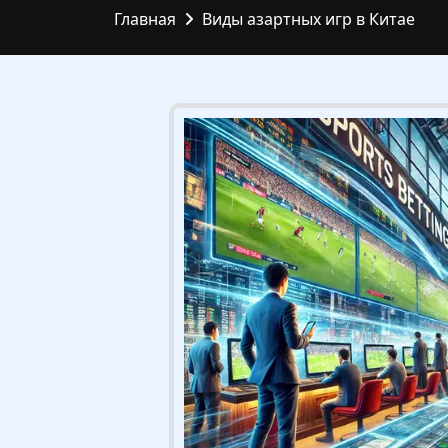
Главная
Виды азартных игр в Китае