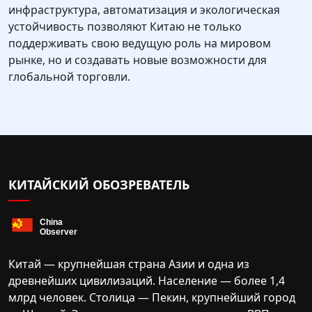
инфраструктура, автоматизация и экологическая
устойчивость позволяют Китаю не только
поддерживать свою ведущую роль на мировом
рынке, но и создавать новые возможности для
глобальной торговли.
КИТАЙСКИЙ ОБОЗРЕВАТЕЛЬ
Китай — крупнейшая страна Азии и одна из
древнейших цивилизаций. Население — более 1,4
млрд человек. Столица — Пекин, крупнейший город