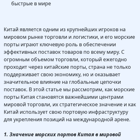
быстрые в мире
Китай является одним из крупнейших игроков на
мировом рынке торговли и логистики, и его морские
порты играют ключевую роль в обеспечении
эффективных поставок товаров по всему миру. С
огромным объемом торговли, который ежегодно
проходит через китайские порты, страна не только
поддерживает свою экономику, но и оказывает
значительное влияние на глобальные цепочки
поставок. В этой статье мы рассмотрим, как морские
порты Китая становятся важнейшими центрами
мировой торговли, их стратегическое значение и как
Китай использует свою портовую инфраструктуру
для укрепления позиций на международной арене.
1. Значение морских портов Китая в мировой