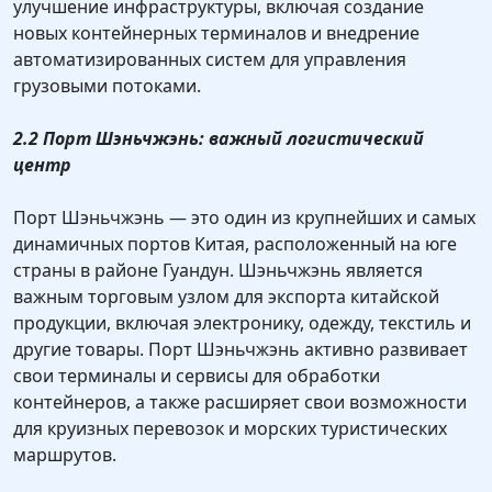
улучшение инфраструктуры, включая создание
новых контейнерных терминалов и внедрение
автоматизированных систем для управления
грузовыми потоками.
2.2 Порт Шэньчжэнь: важный логистический
центр
Порт Шэньчжэнь — это один из крупнейших и самых
динамичных портов Китая, расположенный на юге
страны в районе Гуандун. Шэньчжэнь является
важным торговым узлом для экспорта китайской
продукции, включая электронику, одежду, текстиль и
другие товары. Порт Шэньчжэнь активно развивает
свои терминалы и сервисы для обработки
контейнеров, а также расширяет свои возможности
для круизных перевозок и морских туристических
маршрутов.