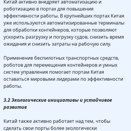
Китай активно внедряет автоматизацию и
роботизацию в портах для повышения
эффективности работы. В крупнейших портах Китая
уже используются автоматизированные терминалы
для обработки контейнеров, которые позволяют
ускорить разгрузку и погрузку судов, снизить время
ожидания и снизить затраты на рабочую силу.
Применение беспилотных транспортных средств,
роботов для перемещения контейнеров и умных
систем управления помогает портам Китая
оставаться мировыми лидерами по эффективности
работы.
3.2 Экологические инициативы и устойчивое
развитие
Китай также активно работает над тем, чтобы
сделать свои порты более экологически