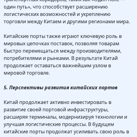
один путь», что способствует расширению
логистических возможностей и укреплению
торговли между Китаем и другими регионами мира.
Китайские порты также играют ключевую роль в
мировых цепочках поставок, позволяя товарам
быстро перемещаться между производителями,
потребителями и рынками. В результате Китай
продолжает оставаться важнейшим узлом в
мировой торговле.
5. Перспективы развития китайских портов
Китай продолжает активно инвестировать в
развитие своей портовой инфраструктуры,
расширяя терминалы, модернизируя технологии и
улучшая логистические процессы. В будущем
китайские порты продолжат усиливать свою роль в