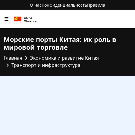
О нас
Конфиденциальность
Правила
☰
Морские порты Китая: их роль в
мировой торговле
Главная
Экономика и развитие Китая
Транспорт и инфраструктура