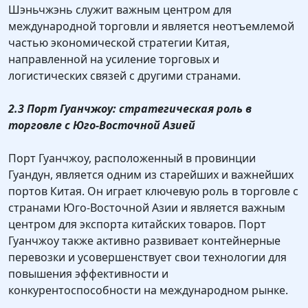
Шэньчжэнь служит важным центром для
международной торговли и является неотъемлемой
частью экономической стратегии Китая,
направленной на усиление торговых и
логистических связей с другими странами.
2.3 Порт Гуанчжоу: стратегическая роль в
торговле с Юго-Восточной Азией
Порт Гуанчжоу, расположенный в провинции
Гуандун, является одним из старейших и важнейших
портов Китая. Он играет ключевую роль в торговле с
странами Юго-Восточной Азии и является важным
центром для экспорта китайских товаров. Порт
Гуанчжоу также активно развивает контейнерные
перевозки и усовершенствует свои технологии для
повышения эффективности и
конкурентоспособности на международном рынке.