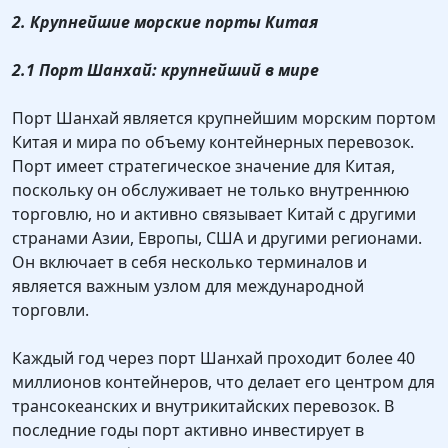
2. Крупнейшие морские порты Китая
2.1 Порт Шанхай: крупнейший в мире
Порт Шанхай является крупнейшим морским портом
Китая и мира по объему контейнерных перевозок.
Порт имеет стратегическое значение для Китая,
поскольку он обслуживает не только внутреннюю
торговлю, но и активно связывает Китай с другими
странами Азии, Европы, США и другими регионами.
Он включает в себя несколько терминалов и
является важным узлом для международной
торговли.
Каждый год через порт Шанхай проходит более 40
миллионов контейнеров, что делает его центром для
трансокеанских и внутрикитайских перевозок. В
последние годы порт активно инвестирует в