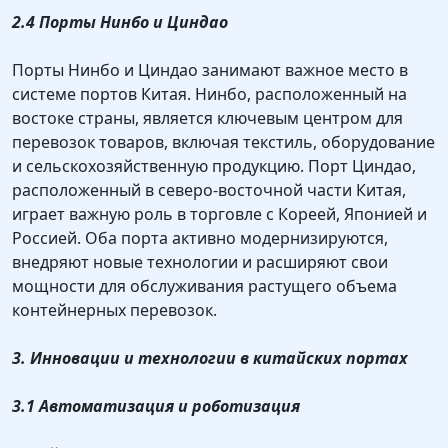
2.4 Порты Нинбо и Циндао
Порты Нинбо и Циндао занимают важное место в
системе портов Китая. Нинбо, расположенный на
востоке страны, является ключевым центром для
перевозок товаров, включая текстиль, оборудование
и сельскохозяйственную продукцию. Порт Циндао,
расположенный в северо-восточной части Китая,
играет важную роль в торговле с Кореей, Японией и
Россией. Оба порта активно модернизируются,
внедряют новые технологии и расширяют свои
мощности для обслуживания растущего объема
контейнерных перевозок.
3. Инновации и технологии в китайских портах
3.1 Автоматизация и роботизация