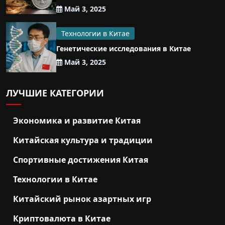
Май 3, 2025
Технологии в Китае
Генетические исследования в Китае
Май 3, 2025
ЛУЧШИЕ КАТЕГОРИИ
Экономика и развитие Китая
Китайская культура и традиции
Спортивные достижения Китая
Технологии в Китае
Китайский рынок азартных игр
Криптовалюта в Китае