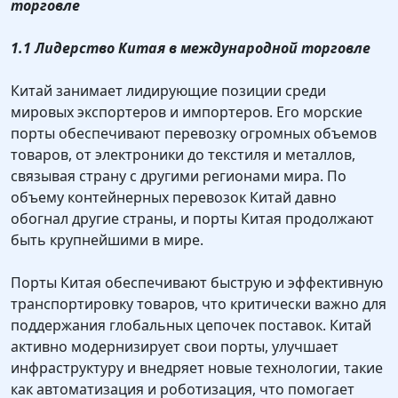
торговле
1.1 Лидерство Китая в международной торговле
Китай занимает лидирующие позиции среди
мировых экспортеров и импортеров. Его морские
порты обеспечивают перевозку огромных объемов
товаров, от электроники до текстиля и металлов,
связывая страну с другими регионами мира. По
объему контейнерных перевозок Китай давно
обогнал другие страны, и порты Китая продолжают
быть крупнейшими в мире.
Порты Китая обеспечивают быструю и эффективную
транспортировку товаров, что критически важно для
поддержания глобальных цепочек поставок. Китай
активно модернизирует свои порты, улучшает
инфраструктуру и внедряет новые технологии, такие
как автоматизация и роботизация, что помогает