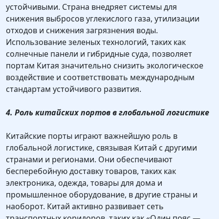
устойчивыми. Страна внедряет системы для
снижения выбросов углекислого газа, утилизации
отходов и снижения загрязнения воды.
Использование зеленых технологий, таких как
солнечные панели и гибридные суда, позволяет
портам Китая значительно снизить экологическое
воздействие и соответствовать международным
стандартам устойчивого развития.
4. Роль китайских портов в глобальной логистике
Китайские порты играют важнейшую роль в
глобальной логистике, связывая Китай с другими
странами и регионами. Они обеспечивают
бесперебойную доставку товаров, таких как
электроника, одежда, товары для дома и
промышленное оборудование, в другие страны и
наоборот. Китай активно развивает сеть
транспортных коридоров, таких как «Один пояс —