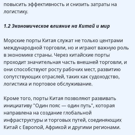
повысить эффективность и снизить затраты на
логистику.
1.2 Экономическое влияние на Китай и мир
Морские порты Китая служат не только центрами
международной торговли, но и играют важную роль
в экономике страны. Через китайские порты
проходит значительная часть внешней торговли, и
они способствуют росту рабочих мест, развитию
сопутствующих отраслей, таких как судоходство,
логистика и портовое обслуживание.
Кроме того, порты Китая позволяют развивать
инициативу "Один пояс — один путь", которая
направлена на создание глобальной
инфраструктуры и торговых путей, соединяющих
Китай с Европой, Африкой и другими регионами.