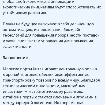
глобальной экономике, а инновации и
экологические инициативы будут способствовать их
устойчивому развитию.
Планы на будущее включают в себя дальнейшую
автоматизацию, использование блокчейн-
технологий для повышения прозрачности поставок
и улучшение систем управления для повышения
эффективности.
Заключение
Морские порты Китая играют центральную роль в
мировой торговле, обеспечивая эффективную
транспортировку товаров по всему миру. Благодаря
технологическим инновациям, масштабным
инвестициям и стратегическому развитию,
китайские порты остаются ключевыми игроками в
международной логистике. Их современная