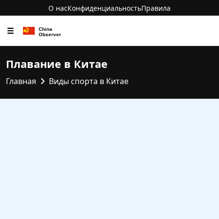
О нас
Конфиденциальность
Правила
☰
Плавание в Китае
Главная
Виды спорта в Китае