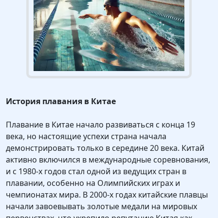
История плавания в Китае
Плавание в Китае начало развиваться с конца 19
века, но настоящие успехи страна начала
демонстрировать только в середине 20 века. Китай
активно включился в международные соревнования,
и с 1980-х годов стал одной из ведущих стран в
плавании, особенно на Олимпийских играх и
чемпионатах мира. В 2000-х годах китайские плавцы
начали завоевывать золотые медали на мировых