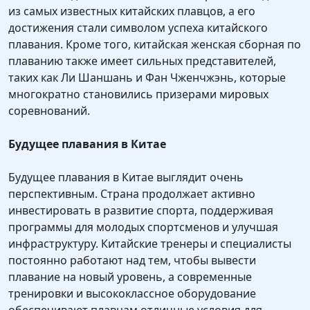
из самых известных китайских плавцов, а его
достижения стали символом успеха китайского
плавания. Кроме того, китайская женская сборная по
плаванию также имеет сильных представителей,
таких как Ли Шаншань и Фан Чженчжэнь, которые
многократно становились призерами мировых
соревнований.
Будущее плавания в Китае
Будущее плавания в Китае выглядит очень
перспективным. Страна продолжает активно
инвестировать в развитие спорта, поддерживая
программы для молодых спортсменов и улучшая
инфраструктуру. Китайские тренеры и специалисты
постоянно работают над тем, чтобы вывести
плавание на новый уровень, а современные
тренировки и высококлассное оборудование