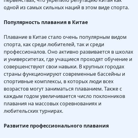
первенствах, что укрепило репутацию Китая как
одной из самых сильных наций в этом виде спорта.
Популярность плавания в Китае
Плавание в Китае стало очень популярным видом
спорта, как среди любителей, так и среди
профессионалов. Оно активно развивается в школах
и университетах, где учащиеся проходят обучение и
совершенствуют свои навыки. В крупных городах
страны функционируют современные бассейны и
спортивные комплексы, в которых люди всех
возрастов могут заниматься плаванием. Также с
каждым годом увеличивается число поклонников
плавания на массовых соревнованиях и
любительских турнирах.
Развитие профессионального плавания