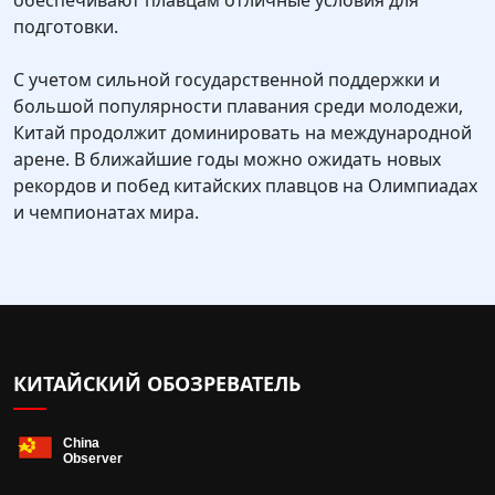
обеспечивают плавцам отличные условия для
подготовки.
С учетом сильной государственной поддержки и
большой популярности плавания среди молодежи,
Китай продолжит доминировать на международной
арене. В ближайшие годы можно ожидать новых
рекордов и побед китайских плавцов на Олимпиадах
и чемпионатах мира.
КИТАЙСКИЙ ОБОЗРЕВАТЕЛЬ