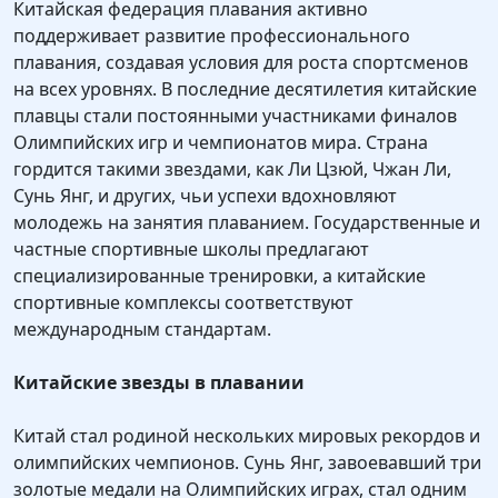
Китайская федерация плавания активно
поддерживает развитие профессионального
плавания, создавая условия для роста спортсменов
на всех уровнях. В последние десятилетия китайские
плавцы стали постоянными участниками финалов
Олимпийских игр и чемпионатов мира. Страна
гордится такими звездами, как Ли Цзюй, Чжан Ли,
Сунь Янг, и других, чьи успехи вдохновляют
молодежь на занятия плаванием. Государственные и
частные спортивные школы предлагают
специализированные тренировки, а китайские
спортивные комплексы соответствуют
международным стандартам.
Китайские звезды в плавании
Китай стал родиной нескольких мировых рекордов и
олимпийских чемпионов. Сунь Янг, завоевавший три
золотые медали на Олимпийских играх, стал одним