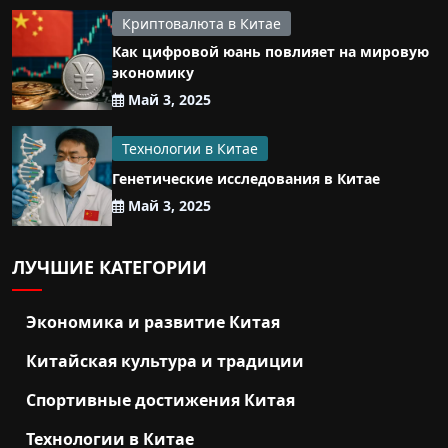
Криптовалюта в Китае
Как цифровой юань повлияет на мировую
экономику
Май 3, 2025
Технологии в Китае
Генетические исследования в Китае
Май 3, 2025
ЛУЧШИЕ КАТЕГОРИИ
Экономика и развитие Китая
Китайская культура и традиции
Спортивные достижения Китая
Технологии в Китае