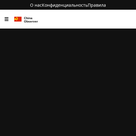
О нас
Конфиденциальность
Правила
☰