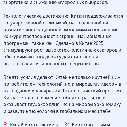
энергетике и снижению углеродных выбросов.
Технологические достижения Китая поддерживаются
государственной политикой, направленной на
развитие инновационной экономики и повышение
конкурентоспособности страны. Национальные
программы, такие как "Сделано в Китае 2025",
стимулируют рост высокотехнологичных секторов и
обеспечивают поддержку для стартапов и
высококвалифицированных специалистов.
Все эти усилия делают Китай не только крупнейшим
потребителем технологий, но и мировым лидером в
их создании и внедрении. Технологический прогресс
Китая не только изменяет облик страны, но и
оказывает глубокое влияние на мировую экономику
и развитие технологий в глобальном масштабе.
Китай и технологии в
Биотехнологии и