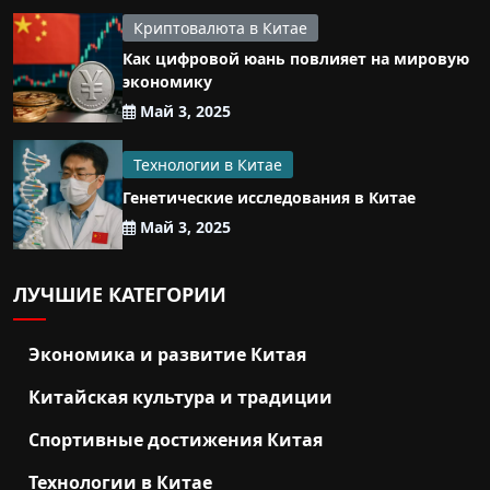
Криптовалюта в Китае
Как цифровой юань повлияет на мировую
экономику
Май 3, 2025
Технологии в Китае
Генетические исследования в Китае
Май 3, 2025
ЛУЧШИЕ КАТЕГОРИИ
Экономика и развитие Китая
Китайская культура и традиции
Спортивные достижения Китая
Технологии в Китае