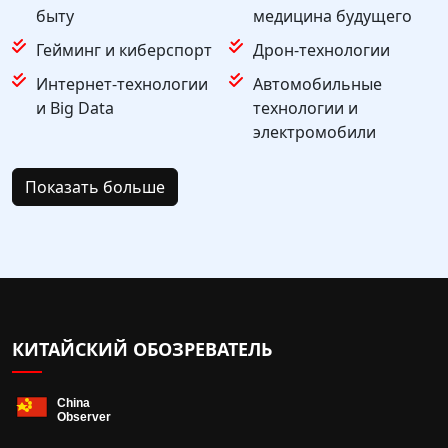
быту
медицина будущего
Гейминг и киберспорт
Дрон-технологии
Интернет-технологии
Автомобильные
и Big Data
технологии и
электромобили
Показать больше
КИТАЙСКИЙ ОБОЗРЕВАТЕЛЬ