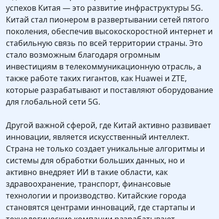
успехов Китая — это развитие инфраструктуры 5G.
Китай стал пионером в развертывании сетей пятого
поколения, обеспечив высокоскоростной интернет и
стабильную связь по всей территории страны. Это
стало возможным благодаря огромным
инвестициям в телекоммуникационную отрасль, а
также работе таких гигантов, как Huawei и ZTE,
которые разрабатывают и поставляют оборудование
для глобальной сети 5G.
Другой важной сферой, где Китай активно развивает
инновации, является искусственный интеллект.
Страна не только создает уникальные алгоритмы и
системы для обработки больших данных, но и
активно внедряет ИИ в такие области, как
здравоохранение, транспорт, финансовые
технологии и производство. Китайские города
становятся центрами инноваций, где стартапы и