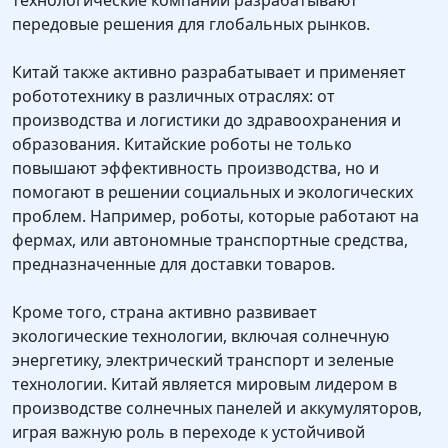
технологические компании разрабатывают
передовые решения для глобальных рынков.
Китай также активно разрабатывает и применяет
робототехнику в различных отраслях: от
производства и логистики до здравоохранения и
образования. Китайские роботы не только
повышают эффективность производства, но и
помогают в решении социальных и экологических
проблем. Например, роботы, которые работают на
фермах, или автономные транспортные средства,
предназначенные для доставки товаров.
Кроме того, страна активно развивает
экологические технологии, включая солнечную
энергетику, электрический транспорт и зеленые
технологии. Китай является мировым лидером в
производстве солнечных панелей и аккумуляторов,
играя важную роль в переходе к устойчивой