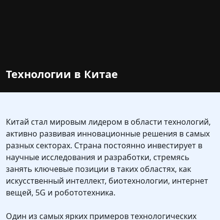
Технологии в Китае
Китай стал мировым лидером в области технологий,
активно развивая инновационные решения в самых
разных секторах. Страна постоянно инвестирует в
научные исследования и разработки, стремясь
занять ключевые позиции в таких областях, как
искусственный интеллект, биотехнологии, интернет
вещей, 5G и робототехника.
Один из самых ярких примеров технологических