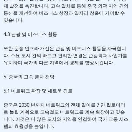
제 발전을 촉진합니다. 고속 열차를 통해 중국 외곽 지역 간의
통신을 개선하여 비즈니스 성장과 일자리 창출에 기여할 수
있습니다.
4.3 관광 및 비즈니스 활동
또한 운송 인프라 개선은 관광 및 비즈니스 활동을 자극합니
다. 주요 도시 간의 빠르고 편리한 연결은 관광객과 사업가를
유치하여 국가의 다른 지역에서 경제를 향상시킵니다.
5. 중국의 고속 열차 전망
5.1 네트워크 확장 및 새로운 경로
중국은 2030 년까지 네트워크의 전체 길이를 7 만 킬로미터
로 늘릴 계획으로 고속철도 네트워크를 계속 확장하고 있습
니다. 이것은 더 많은 도시와 지역을 연결하여 국가 교통 시스
템의 효율성을 높입니다.