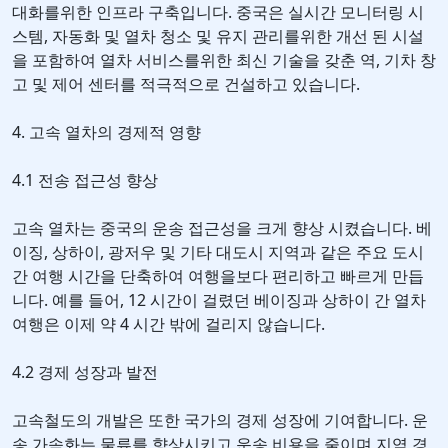
대화를위한 인프라 구축입니다. 중국은 실시간 모니터링 시
스템, 자동화 및 열차 청소 및 유지 관리를위한 개선 된 시설
을 포함하여 열차 서비스를위한 최신 기술을 갖춘 역, 기차 창
고 및 제어 센터를 적극적으로 건설하고 있습니다.
4. 고속 열차의 경제적 영향
4.1 전송 접근성 향상
고속 열차는 중국의 운송 접근성을 크게 향상 시켰습니다. 베
이징, 상하이, 광저우 및 기타 대도시 지역과 같은 주요 도시
간 여행 시간을 단축하여 여행을보다 편리하고 빠르게 만듭
니다. 예를 들어, 12 시간이 걸렸던 베이징과 상하이 간 열차
여행은 이제 약 4 시간 밖에 걸리지 않습니다.
4.2 경제 성장과 발전
고속철도의 개발은 또한 국가의 경제 성장에 기여합니다. 운
송 가속화는 물류를 향상시키고 운송 비용을 줄이며 지역 경