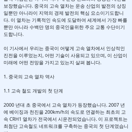
보장했습니다. 중국의 고속 열차는 운송 산업의 발전의 상징
일뿐만 아니라이 지역의 경제 발전의 핵심 요소이기도합니
다. 이 열차는 기록적인 속도에 도달하여 세계에서 가장 빠를
뿐만 아니라 수백만 명의 중국인을위한 주요 교통 수단이기
도합니다.
이 기사에서 우리는 중국이 어떻게 고속 열차에서 인상적인
진전을 이루었는지, 어떤 기술이 사용되고 있으며, 이 산업이
미래에 어떤 전망을 가지고 있는지 살펴 봅니다.
1. 중국의 고속 열차 역사
1.1 고속 철도 개발의 첫 단계
2000 년대 초 중국에서 고속 열차가 등장했습니다. 2007 년
에 베이징과 천진을 200km/h의 속도로 연결하는 최초의 고
속 CRH1 열차가 전국에서 시운전되었습니다. 이 프로젝트는
최첨단 고속철도 네트워크를 구축하는 중국의 첫 단계였습니