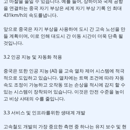
고 마찰을 줄일 수 있습니다. 예를 들어, 상하이와 국제 공항
을 연결하는 중국 자기 부상은 세계 자기 부상 기록 인 최대
431km/h의 속도를냅니다.
앞으로 중국은 자기 부상을 사용하여 도시 간 고속 노선을 만
들 계획이며, 이로 인해 대도시 간 이동 시간이 더욱 단축 될
것입니다.
3.2 인공 지능 및 자동화 적용
중국은 또한 인공 지능 (AI) 을 고속 열차 제어 시스템에 적극
적으로 도입하고 있습니다. 열차에는 트랙 조건에 따라 자동
속도 조정이 가능하고 오작동 또는 손상을 적시에 감지 할 수
있는 시스템이 장착되어 있습니다. 이것은 안전 수준을 높이
고 비상 사태의 수를 줄입니다.
3.3 서비스 및 인프라를위한 생태계 개발
고속철도 개발의 가장 중요한 측면 중 하나는 유지 보수 및 현