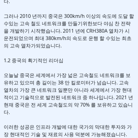
다.
그러나 2010 년까지 중국은 300km/h 이상의 속도에 도달 할
수있는 고속 철도 네트워크를 만들기위한보다 야심 찬 전략
을 개발하기 시작했습니다. 2011 년에 CRH380A 열차가 시
운전되었으며 최대 380km/h의 속도로 운행 할 수있는 최초
의 고속 열차가되었습니다.
1.2 중국의 획기적인 리더십
오늘날 중국은 세계에서 가장 넓은 고속철도 네트워크를 보
유하고 있으며 총 길이는 38 만 킬로미터가 넘습니다. 고속
열차의 가장 큰 네트워크 일뿐만 아니라 세계에서 가장 현대
적이고 기술적으로 발전된 네트워크 중 하나입니다. 2021 년
현재 중국은 전 세계 고속철도의 약 70% 를 보유하고 있습니
다.
이러한 성공은 인프라 개발에 대한 국가의 막대한 투자와 가
장 현대적인 기술 및 재료의 사용 덕분에 가능해졌습니다.