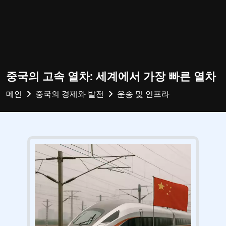
중국의 고속 열차: 세계에서 가장 빠른 열차
메인
중국의 경제와 발전
운송 및 인프라