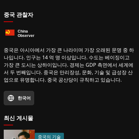
중국 관찰자
중국은 아시아에서 가장 큰 나라이며 가장 오래된 문명 중 하
나입니다. 인구는 14 억 명 이상입니다. 수도는 베이징이고
가장 큰 도시는 상하이입니다. 경제는 GDP 측면에서 세계에
서 두 번째입니다. 중국은 만리장성, 문화, 기술 및 급성장 산
업으로 유명합니다. 중국 공산당이 규칙하고 있습니다.
한국어
최신 게시물
중국의 기술