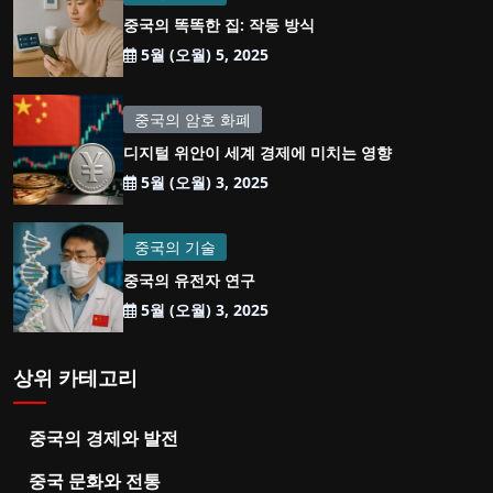
중국의 똑똑한 집: 작동 방식
5월 (오월) 5, 2025
중국의 암호 화폐
디지털 위안이 세계 경제에 미치는 영향
5월 (오월) 3, 2025
중국의 기술
중국의 유전자 연구
5월 (오월) 3, 2025
상위 카테고리
중국의 경제와 발전
중국 문화와 전통