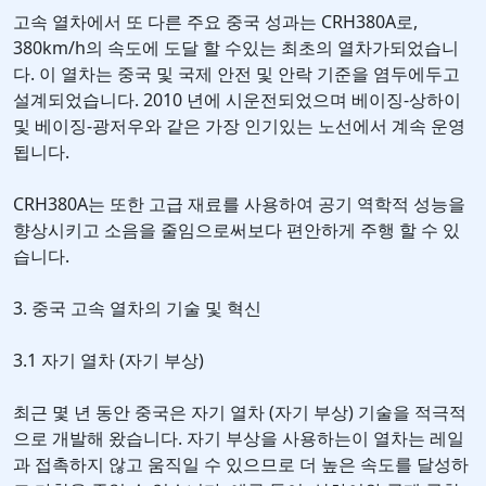
고속 열차에서 또 다른 주요 중국 성과는 CRH380A로,
380km/h의 속도에 도달 할 수있는 최초의 열차가되었습니
다. 이 열차는 중국 및 국제 안전 및 안락 기준을 염두에두고
설계되었습니다. 2010 년에 시운전되었으며 베이징-상하이
및 베이징-광저우와 같은 가장 인기있는 노선에서 계속 운영
됩니다.
CRH380A는 또한 고급 재료를 사용하여 공기 역학적 성능을
향상시키고 소음을 줄임으로써보다 편안하게 주행 할 수 있
습니다.
3. 중국 고속 열차의 기술 및 혁신
3.1 자기 열차 (자기 부상)
최근 몇 년 동안 중국은 자기 열차 (자기 부상) 기술을 적극적
으로 개발해 왔습니다. 자기 부상을 사용하는이 열차는 레일
과 접촉하지 않고 움직일 수 있으므로 더 높은 속도를 달성하