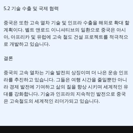
5.2 기술 수출 및 국제 협력
중국은 또한 고속 열차 기술 및 인프라 수출을 해외로 확대 할
계획이다. 벨트 앤로드 이니셔티브의 일환으로 중국은 아시
아, 아프리카 및 유럽에 고속 철도 건설 프로젝트를 적극적으
로 개발하고 있습니다.
결론
중국의 고속 열차는 기술 발전의 상징이며 더 나은 운송 인프
라를 추진하고 있습니다. 그들은 여행 시간을 줄일뿐만 아니
라 경제 발전에 기여하고 삶의 질을 향상 시키며 세계적인 유
대를 강화합니다. 기술과 인프라의 지속적인 발전으로 중국
은 고속철도의 세계적인 리더가되고 있습니다.