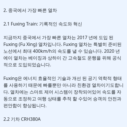
2. 중국에서 가장 빠른 열차
2.1 Fuxing Train: 기록적인 속도와 혁신
지금까지 중국에서 가장 빠른 열차는 2017 년에 도입 된
Fuxing (Fu Xing) 열차입니다. Fuxing 열차는 특별히 준비된
노선에서 최대 400km/h의 속도를 낼 수 있습니다. 2020 년
에이 열차는 베이징과 상하이 간 고속철도 운행을 위해 공식
적으로 도입되었습니다.
Fuxing은 에너지 효율적인 기술과 개선 된 공기 역학적 형태
를 사용하기 때문에 빠를뿐만 아니라 친환경 열차이기도합니
다. 열차에는 스마트 제어 시스템이 장착되어있어 속도를 자
동으로 조정하고 여행 상태를 추적 할 수있어 승객의 안전과
편안함이 향상됩니다.
2.2 기차 CRH380A