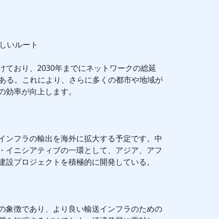
新しいルート
けており、2030年までにネットワークの総延
である。これにより、さらに多くの都市や地域が
の効率が向上します。
インフラの輸出を海外に拡大する予定です。中
・イニシアティブの一環として、アジア、アフ
建設プロジェクトを積極的に開発している。
の象徴であり、より良い輸送インフラのための