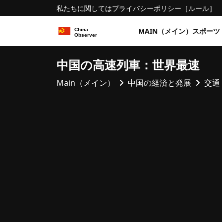
私たちに関しては
プライバシーポリシー
［ルール］
MAIN（メイン）
スポーツ
中国の高速列車：世界最速
Main（メイン）
中国の経済と発展
交通