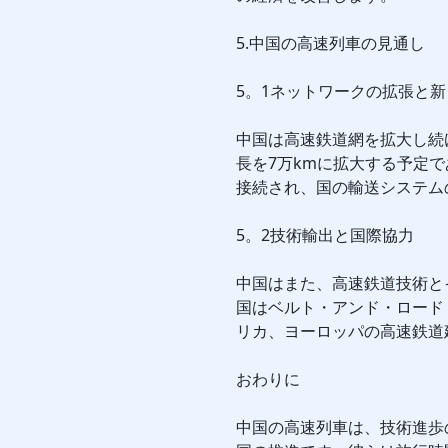
5.中国の高速列車の見通し
5。1ネットワークの拡張と
中国は高速鉄道網を拡大し続
長を7万kmに拡大する予定
接続され、国の輸送システム
5。2技術輸出と国際協力
中国はまた、高速鉄道技術と
国はベルト・アンド・ロード
リカ、ヨーロッパの高速鉄道
おわりに
中国の高速列車は、技術進歩