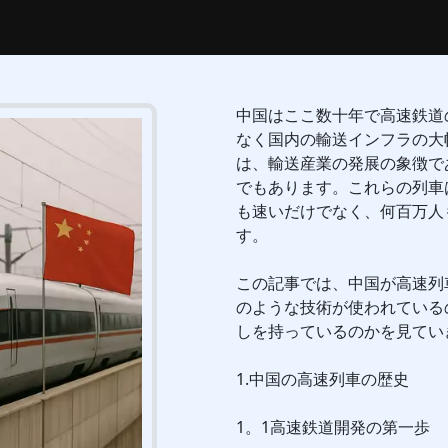
中国はここ数十年で高速鉄道
なく国内の輸送インフラの大
は、輸送産業の発展の象徴で
でもあります。これらの列車
も速いだけでなく、何百万人
す。
この記事では、中国が高速列
のような技術が使われている
しを持っているのかを見てい
1.中国の高速列車の歴史
1。1高速鉄道開発の第一歩