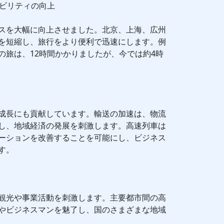
シビリティの向上
スを大幅に向上させました。北京、上海、広州
を短縮し、旅行をより便利で迅速にします。例
の旅は、12時間かかりましたが、今では約4時
成長にも貢献しています。輸送の加速は、物流
し、地域経済の発展を刺激します。高速列車は
ーションを改善することを可能にし、ビジネス
す。
観光や事業活動を刺激します。主要都市間の高
やビジネスマンを魅了し、国のさまざまな地域