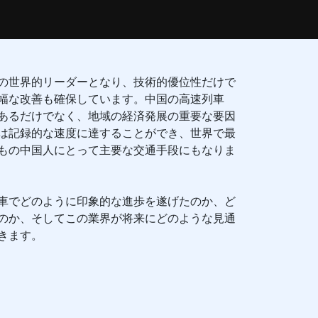
の世界的リーダーとなり、技術的優位性だけで
幅な改善も確保しています。中国の高速列車
あるだけでなく、地域の経済発展の重要な要因
は記録的な速度に達することができ、世界で最
もの中国人にとって主要な交通手段にもなりま
車でどのように印象的な進歩を遂げたのか、ど
のか、そしてこの業界が将来にどのような見通
きます。