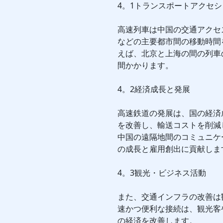
4。1トランスポートアクセ
高速列車は中国の交通アクセ
などの主要都市間の移動時間
えば、北京と上海の間の列車
間かかります。
4。2経済成長と発展
高速鉄道の発展は、国の経済
を改善し、輸送コストを削減
中国の遠隔地間のコミュニケ
の成長と雇用創出に貢献しま
4。3観光・ビジネス活動
また、交通インフラの改善は
速かつ便利な接続は、観光客
の経済を改善します。