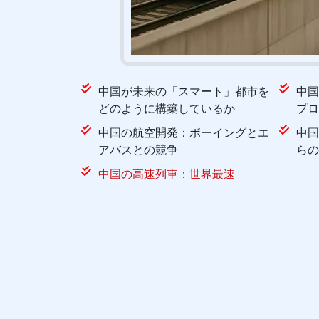
中国が未来の「スマート」都市を
中国
どのように構築しているか
プロ
中国の航空開発：ボーイングとエ
中国
アバスとの競争
らの
中国の高速列車：世界最速