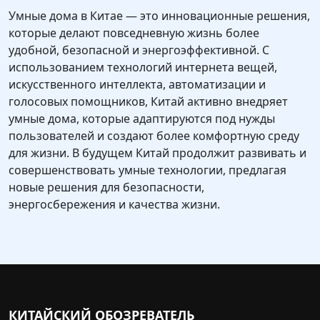
Умные дома в Китае — это инновационные решения,
которые делают повседневную жизнь более
удобной, безопасной и энергоэффективной. С
использованием технологий интернета вещей,
искусственного интеллекта, автоматизации и
голосовых помощников, Китай активно внедряет
умные дома, которые адаптируются под нужды
пользователей и создают более комфортную среду
для жизни. В будущем Китай продолжит развивать и
совершенствовать умные технологии, предлагая
новые решения для безопасности,
энергосбережения и качества жизни.
КИТАЙСКИЙ ОБОЗРЕВАТЕЛЬ