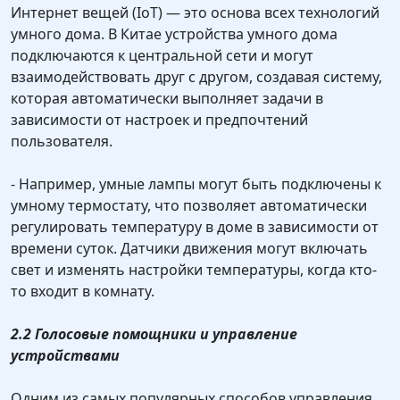
Интернет вещей (IoT) — это основа всех технологий
умного дома. В Китае устройства умного дома
подключаются к центральной сети и могут
взаимодействовать друг с другом, создавая систему,
которая автоматически выполняет задачи в
зависимости от настроек и предпочтений
пользователя.
- Например, умные лампы могут быть подключены к
умному термостату, что позволяет автоматически
регулировать температуру в доме в зависимости от
времени суток. Датчики движения могут включать
свет и изменять настройки температуры, когда кто-
то входит в комнату.
2.2 Голосовые помощники и управление
устройствами
Одним из самых популярных способов управления