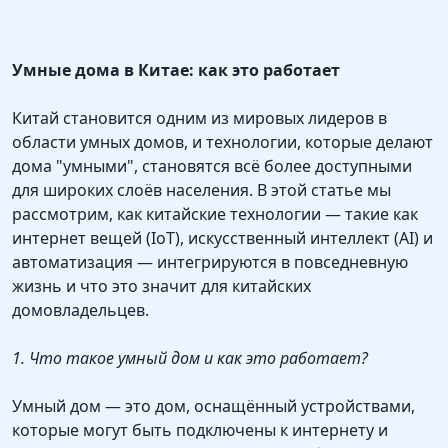
Умные дома в Китае: как это работает
Китай становится одним из мировых лидеров в
области умных домов, и технологии, которые делают
дома "умными", становятся всё более доступными
для широких слоёв населения. В этой статье мы
рассмотрим, как китайские технологии — такие как
интернет вещей (IoT), искусственный интеллект (AI) и
автоматизация — интегрируются в повседневную
жизнь и что это значит для китайских
домовладельцев.
1. Что такое умный дом и как это работает?
Умный дом — это дом, оснащённый устройствами,
которые могут быть подключены к интернету и