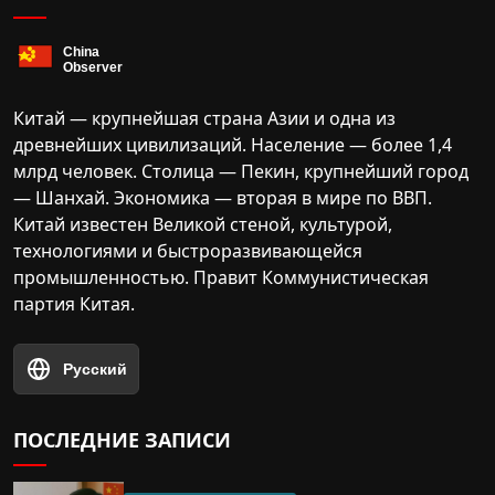
Китай — крупнейшая страна Азии и одна из
древнейших цивилизаций. Население — более 1,4
млрд человек. Столица — Пекин, крупнейший город
— Шанхай. Экономика — вторая в мире по ВВП.
Китай известен Великой стеной, культурой,
технологиями и быстроразвивающейся
промышленностью. Правит Коммунистическая
партия Китая.
Русский
ПОСЛЕДНИЕ ЗАПИСИ