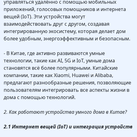
управляться удалённо с помощью мобильных
приложений, голосовых помощников и интернета
вещей (IoT). Эти устройства могут
взаимодействовать друг с другом, создавая
интегрированную экосистему, которая делает дом
более удобным, энергоэффективным и безопасным.
- В Китае, где активно развиваются умные
технологии, такие как AI, 5G и IoT, умные дома
становятся всё более популярными. Китайские
компании, такие как Xiaomi, Huawei и Alibaba,
предлагают разнообразные решения, позволяющие
пользователям интегрировать все аспекты жизни в
дома с помощью технологий.
2. Как работают устройства умного дома в Китае?
2.1 Интернет вещей (IoT) и интеграция устройств