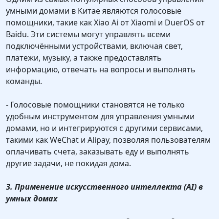
умными домами в Китае являются голосовые
помощники, такие как Xiao Ai от Xiaomi и DuerOS от
Baidu. Эти системы могут управлять всеми
подключёнными устройствами, включая свет,
платежи, музыку, а также предоставлять
информацию, отвечать на вопросы и выполнять
команды.
- Голосовые помощники становятся не только
удобным инструментом для управления умными
домами, но и интегрируются с другими сервисами,
такими как WeChat и Alipay, позволяя пользователям
оплачивать счета, заказывать еду и выполнять
другие задачи, не покидая дома.
3. Применение искусственного интеллекта (AI) в
умных домах