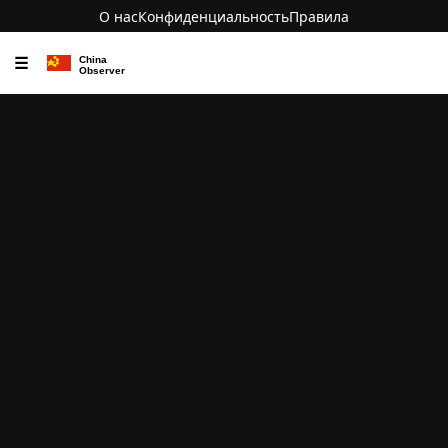
О нас
Конфиденциальность
Правила
☰