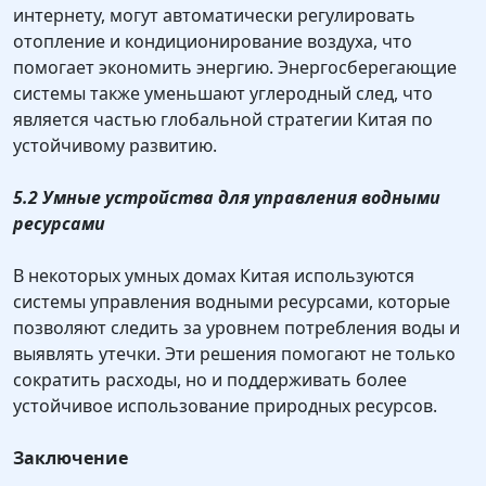
интернету, могут автоматически регулировать
отопление и кондиционирование воздуха, что
помогает экономить энергию. Энергосберегающие
системы также уменьшают углеродный след, что
является частью глобальной стратегии Китая по
устойчивому развитию.
5.2 Умные устройства для управления водными
ресурсами
В некоторых умных домах Китая используются
системы управления водными ресурсами, которые
позволяют следить за уровнем потребления воды и
выявлять утечки. Эти решения помогают не только
сократить расходы, но и поддерживать более
устойчивое использование природных ресурсов.
Заключение