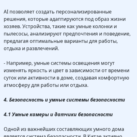
AI позволяет создать персонализированные
решения, которые адаптируются под образ жизни
хозяев. Устройства, такие как умные колонки и
пылесосы, анализируют предпочтения и поведение,
предлагая оптимальные варианты для работы,
отдыха и развлечений.
- Например, умные системы освещения могут
изменять яркость и цвет в зависимости от времени
суток или активности в доме, создавая комфортную
атмосферу для работы или отдыха.
4. Безопасность и умные системы безопасности
4.1 Умные камеры и датчики безопасности
Одной из важнейших составляющих умного дома
является система безопасности. В Китае активно