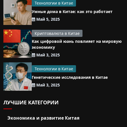
Технологии в Китае
Умные дома в Китае: как это работает
Май 5, 2025
Криптовалюта в Китае
Как цифровой юань повлияет на мировую
экономику
Май 3, 2025
Технологии в Китае
Генетические исследования в Китае
Май 3, 2025
ЛУЧШИЕ КАТЕГОРИИ
Экономика и развитие Китая