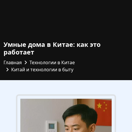
Умные дома в Китае: как это
работает
Главная
Технологии в Китае
Китай и технологии в быту