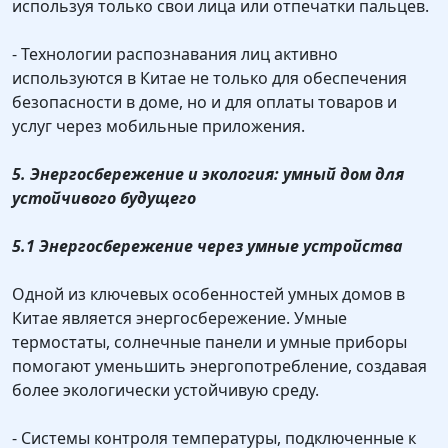
используя только свои лица или отпечатки пальцев.
- Технологии распознавания лиц активно
используются в Китае не только для обеспечения
безопасности в доме, но и для оплаты товаров и
услуг через мобильные приложения.
5. Энергосбережение и экология: умный дом для
устойчивого будущего
5.1 Энергосбережение через умные устройства
Одной из ключевых особенностей умных домов в
Китае является энергосбережение. Умные
термостаты, солнечные панели и умные приборы
помогают уменьшить энергопотребление, создавая
более экологически устойчивую среду.
- Системы контроля температуры, подключенные к