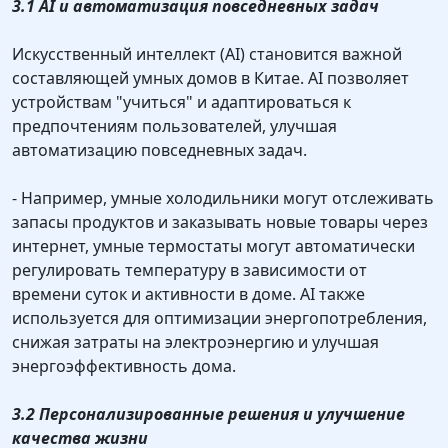
3.1 AI и автоматизация повседневных задач
Искусственный интеллект (AI) становится важной
составляющей умных домов в Китае. AI позволяет
устройствам "учиться" и адаптироваться к
предпочтениям пользователей, улучшая
автоматизацию повседневных задач.
- Например, умные холодильники могут отслеживать
запасы продуктов и заказывать новые товары через
интернет, умные термостаты могут автоматически
регулировать температуру в зависимости от
времени суток и активности в доме. AI также
используется для оптимизации энергопотребления,
снижая затраты на электроэнергию и улучшая
энергоэффективность дома.
3.2 Персонализированные решения и улучшение
качества жизни