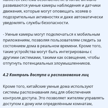
развиваются умные камеры наблюдения и датчики
движения, которые могут оповещать хозяев о
подозрительных активностях и даже автоматически
уведомлять службы безопасности.
- Умные камеры могут подключаться к мобильным
приложениям, позволяя пользователям следить за
состоянием дома в реальном времени. Кроме того,
такие устройства могут быть интегрированы с
другими системами, такими как освещение, чтобы
отпугнуть потенциальных злоумышленников.
4.2 Контроль доступа и распознавание лиц
Кроме того, китайские умные дома используют
системы распознавания лиц для обеспечения
контроля доступа. Это позволяет жителям управлять
доступом к дому или определённым комнатам,