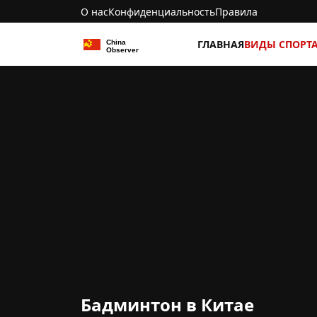
О нас
Конфиденциальность
Правила
ГЛАВНАЯ
ВИДЫ СПОРТ
Бадминтон в Китае