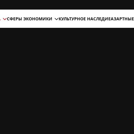
А
СФЕРЫ ЭКОНОМИКИ
КУЛЬТУРНОЕ НАСЛЕДИЕ
АЗАРТНЫЕ