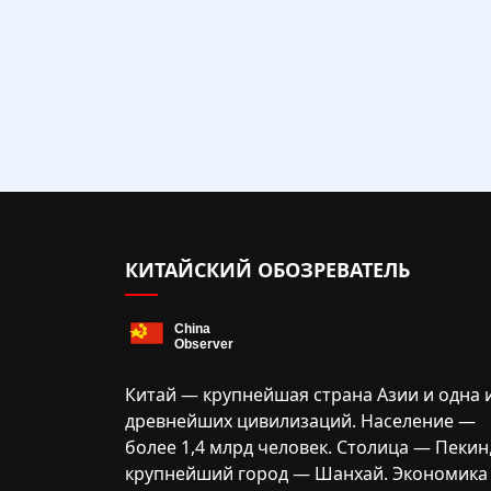
КИТАЙСКИЙ ОБОЗРЕВАТЕЛЬ
Китай — крупнейшая страна Азии и одна 
древнейших цивилизаций. Население —
более 1,4 млрд человек. Столица — Пекин
крупнейший город — Шанхай. Экономика