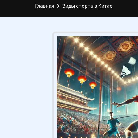
Главная
Виды спорта в Китае