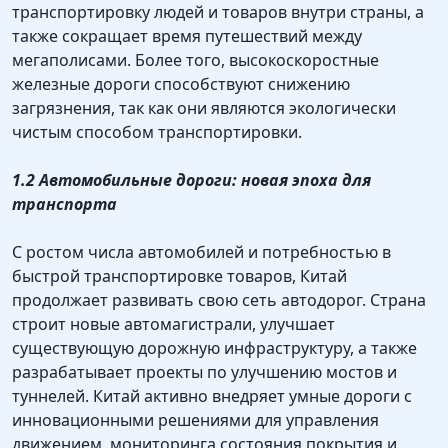
транспортировку людей и товаров внутри страны, а
также сокращает время путешествий между
мегаполисами. Более того, высокоскоростные
железные дороги способствуют снижению
загрязнения, так как они являются экологически
чистым способом транспортировки.
1.2 Автомобильные дороги: новая эпоха для
транспорта
С ростом числа автомобилей и потребностью в
быстрой транспортировке товаров, Китай
продолжает развивать свою сеть автодорог. Страна
строит новые автомагистрали, улучшает
существующую дорожную инфраструктуру, а также
разрабатывает проекты по улучшению мостов и
туннелей. Китай активно внедряет умные дороги с
инновационными решениями для управления
движением, мониторинга состояния покрытия и