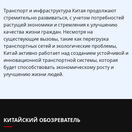
Транспорт и инфраструктура Китая продолжают
стремительно развиваться, с учетом потребностей
растущей экономики и стремления к улучшению
качества жизни граждан. Несмотря на
существующие вызовы, такие как перегрузка
транспортных сетей и экологические проблемы,
Китай активно работает над созданием устойчивой и
инновационной транспортной системы, которая
будет способствовать экономическому росту и
улучшению жизни людей.
КИТАЙСКИЙ ОБОЗРЕВАТЕЛЬ