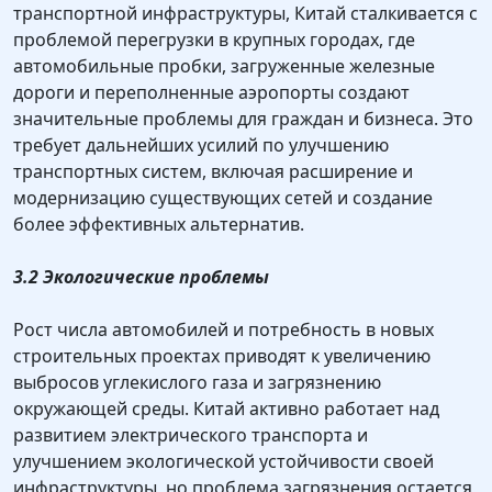
транспортной инфраструктуры, Китай сталкивается с
проблемой перегрузки в крупных городах, где
автомобильные пробки, загруженные железные
дороги и переполненные аэропорты создают
значительные проблемы для граждан и бизнеса. Это
требует дальнейших усилий по улучшению
транспортных систем, включая расширение и
модернизацию существующих сетей и создание
более эффективных альтернатив.
3.2 Экологические проблемы
Рост числа автомобилей и потребность в новых
строительных проектах приводят к увеличению
выбросов углекислого газа и загрязнению
окружающей среды. Китай активно работает над
развитием электрического транспорта и
улучшением экологической устойчивости своей
инфраструктуры, но проблема загрязнения остается