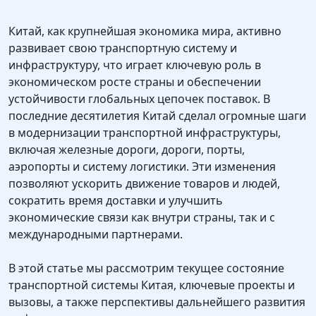
Китай, как крупнейшая экономика мира, активно
развивает свою транспортную систему и
инфраструктуру, что играет ключевую роль в
экономическом росте страны и обеспечении
устойчивости глобальных цепочек поставок. В
последние десятилетия Китай сделал огромные шаги
в модернизации транспортной инфраструктуры,
включая железные дороги, дороги, порты,
аэропорты и систему логистики. Эти изменения
позволяют ускорить движение товаров и людей,
сократить время доставки и улучшить
экономические связи как внутри страны, так и с
международными партнерами.
В этой статье мы рассмотрим текущее состояние
транспортной системы Китая, ключевые проекты и
вызовы, а также перспективы дальнейшего развития