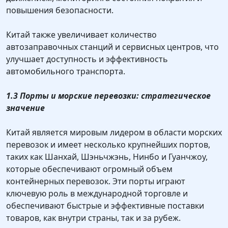
повышения безопасности.
Китай также увеличивает количество
автозаправочных станций и сервисных центров, что
улучшает доступность и эффективность
автомобильного транспорта.
1.3 Порты и морские перевозки: стратегическое
значение
Китай является мировым лидером в области морских
перевозок и имеет несколько крупнейших портов,
таких как Шанхай, Шэньчжэнь, Нинбо и Гуанчжоу,
которые обеспечивают огромный объем
контейнерных перевозок. Эти порты играют
ключевую роль в международной торговле и
обеспечивают быстрые и эффективные поставки
товаров, как внутри страны, так и за рубеж.