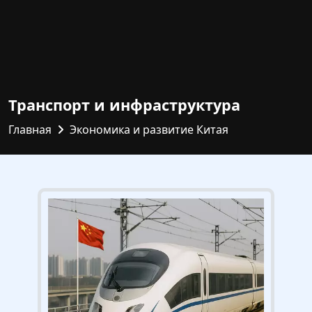
Транспорт и инфраструктура
Главная
Экономика и развитие Китая