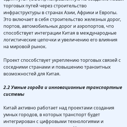
торговых путей через строительство
инфраструктуры в странах Азии, Африки и Европы.
Это включает в себя строительство железных дорог,
портов, автомобильных дорог и аэропортов, что
способствует интеграции Китая в международные
логистические цепочки и увеличению его влияния
на мировой рынок.
Проект способствует укреплению торговых связей с
соседними странами и повышению транзитных
возможностей для Китая.
2.2 Умные города и инновационные транспортные
системы
Китай активно работает над проектами создания
умных городов, в которых транспорт будет
интегрирован с цифровыми технологиями и