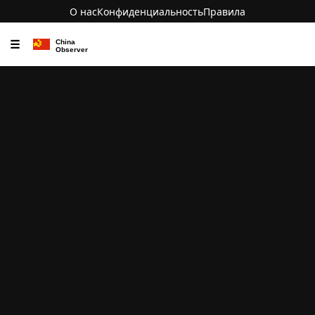
О нас
Конфиденциальность
Правила
☰