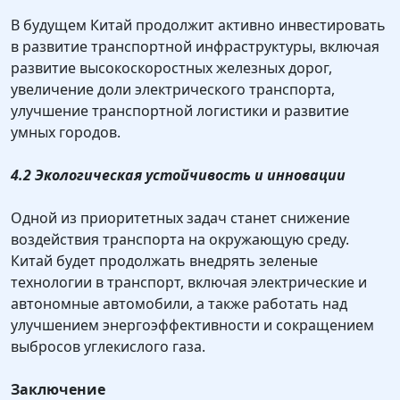
В будущем Китай продолжит активно инвестировать
в развитие транспортной инфраструктуры, включая
развитие высокоскоростных железных дорог,
увеличение доли электрического транспорта,
улучшение транспортной логистики и развитие
умных городов.
4.2 Экологическая устойчивость и инновации
Одной из приоритетных задач станет снижение
воздействия транспорта на окружающую среду.
Китай будет продолжать внедрять зеленые
технологии в транспорт, включая электрические и
автономные автомобили, а также работать над
улучшением энергоэффективности и сокращением
выбросов углекислого газа.
Заключение