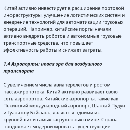
Китай активно инвестирует в расширение портовой
инфраструктуры, улучшение логистических систем и
внедрение технологий для автоматизации грузовых
операций. Например, китайские порты начали
активно внедрять роботов и автономные грузовые
транспортные средства, что повышает
эффективность работы и снижает затраты.
1.4 Аэропорты: новая эра для воздушного
транспорта
С увеличением числа авиаперелетов и ростом
пассажиропотока, Китай активно развивает свою
сеть аэропортов. Китайские аэропорты, такие как
Пекинский международный аэропорт, Шанхай Пудун
и Гуанчжоу Бэйюань, являются одними из
крупнейших и самых загруженных в мире. Страна
продолжает модернизировать существующие