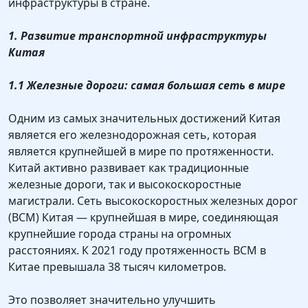
инфраструктуры в стране.
1. Развитие транспортной инфраструктуры
Китая
1.1 Железные дороги: самая большая сеть в мире
Одним из самых значительных достижений Китая
является его железнодорожная сеть, которая
является крупнейшей в мире по протяженности.
Китай активно развивает как традиционные
железные дороги, так и высокоскоростные
магистрали. Сеть высокоскоростных железных дорог
(ВСМ) Китая — крупнейшая в мире, соединяющая
крупнейшие города страны на огромных
расстояниях. К 2021 году протяженность ВСМ в
Китае превышала 38 тысяч километров.
Это позволяет значительно улучшить