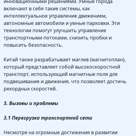
инновационными решениями. Умные города
включают в себя такие системы, как
интеллектуальное управление движением,
автономные автомобили и умные парковки. Эти
технологии помогут улучшить управление
транспортными потоками, снизить пробки и
повысить безопасность.
Китай также разрабатывает маглев (магнитоплан),
который представляет собой высокоскоростной
транспорт, использующий магнитные поля для
подвешивания и движения, что позволяет достичь
рекордных скоростей.
3. Вызовы и проблемы
3.1 Перегрузка транспортной сети
Несмотря на огромные достижения в развитии