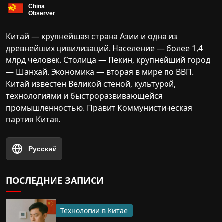
Китай — крупнейшая страна Азии и одна из
древнейших цивилизаций. Население — более 1,4
млрд человек. Столица — Пекин, крупнейший город
— Шанхай. Экономика — вторая в мире по ВВП.
Китай известен Великой стеной, культурой,
технологиями и быстроразвивающейся
промышленностью. Правит Коммунистическая
партия Китая.
Русский
ПОСЛЕДНИЕ ЗАПИСИ
Технологии в Китае