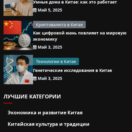
Умные дома в Китае: как это работает
Май 5, 2025
Криптовалюта в Китае
Как цифровой юань повлияет на мировую
экономику
Май 3, 2025
Технологии в Китае
Генетические исследования в Китае
Май 3, 2025
ЛУЧШИЕ КАТЕГОРИИ
Экономика и развитие Китая
Китайская культура и традиции