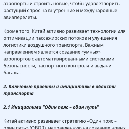
аэропорты и строить новые, чтобы удовлетворить
растущий спрос на внутренние и международные
авиаперелеты.
Кроме того, Китай активно развивает технологии для
оптимизации пассажирских потоков и улучшения
логистики воздушного транспорта. Важным
направлением является создание «умных»
аэропортов с автоматизированными системами
безопасности, паспортного контроля и выдачи
багажа.
2. Ключевые проекты и инициативы в области
транспорта
2.1 Инициатива "Один пояс – один путь"
Китай активно развивает стратегию «Один пояс –
один путь» (OBOR), направленную на создание новых