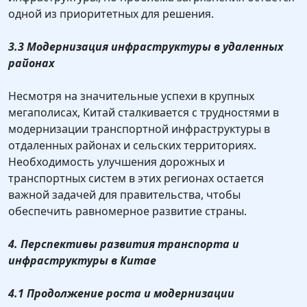
одной из приоритетных для решения.
3.3 Модернизация инфраструктуры в удаленных
районах
Несмотря на значительные успехи в крупных
мегаполисах, Китай сталкивается с трудностями в
модернизации транспортной инфраструктуры в
отдаленных районах и сельских территориях.
Необходимость улучшения дорожных и
транспортных систем в этих регионах остается
важной задачей для правительства, чтобы
обеспечить равномерное развитие страны.
4. Перспективы развития транспорта и
инфраструктуры в Китае
4.1 Продолжение роста и модернизации