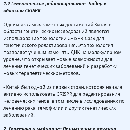
1.2 Генетическое редактирование: Лидер в
области CRISPR
Одним из самых заметных достижений Китая в
области генетических исследований является
использование технологии CRISPR-Cas9 для
генетического редактирования. Эта технология
позволяет ученым изменять ДНК на молекулярном
уровне, что открывает новые возможности для
лечения генетических заболеваний и разработки
новых терапевтических методов.
- Китай был одной из первых стран, которая начала
активно использовать CRISPR для редактирования
человеческих генов, в том числе в исследованиях по
лечению рака, гемофилии и других генетических
заболеваний.
2. Генетика и медицина: Применение в лечении