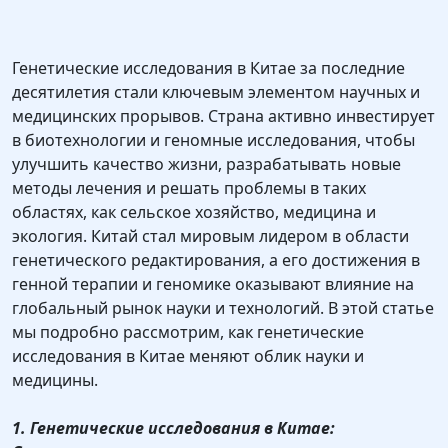
Генетические исследования в Китае за последние
десятилетия стали ключевым элементом научных и
медицинских прорывов. Страна активно инвестирует
в биотехнологии и геномные исследования, чтобы
улучшить качество жизни, разрабатывать новые
методы лечения и решать проблемы в таких
областях, как сельское хозяйство, медицина и
экология. Китай стал мировым лидером в области
генетического редактирования, а его достижения в
генной терапии и геномике оказывают влияние на
глобальный рынок науки и технологий. В этой статье
мы подробно рассмотрим, как генетические
исследования в Китае меняют облик науки и
медицины.
1. Генетические исследования в Китае: