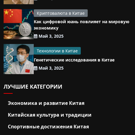
Криптовалюта в Китае
Как цифровой юань повлияет на мировую
экономику
Май 3, 2025
Технологии в Китае
Генетические исследования в Китае
Май 3, 2025
ЛУЧШИЕ КАТЕГОРИИ
Экономика и развитие Китая
Китайская культура и традиции
Спортивные достижения Китая