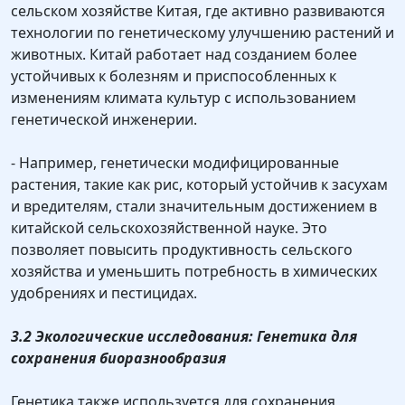
сельском хозяйстве Китая, где активно развиваются
технологии по генетическому улучшению растений и
животных. Китай работает над созданием более
устойчивых к болезням и приспособленных к
изменениям климата культур с использованием
генетической инженерии.
- Например, генетически модифицированные
растения, такие как рис, который устойчив к засухам
и вредителям, стали значительным достижением в
китайской сельскохозяйственной науке. Это
позволяет повысить продуктивность сельского
хозяйства и уменьшить потребность в химических
удобрениях и пестицидах.
3.2 Экологические исследования: Генетика для
сохранения биоразнообразия
Генетика также используется для сохранения