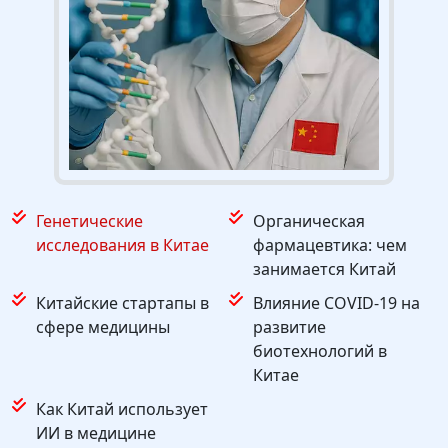
Генетические
Органическая
исследования в Китае
фармацевтика: чем
занимается Китай
Китайские стартапы в
Влияние COVID-19 на
сфере медицины
развитие
биотехнологий в
Китае
Как Китай использует
ИИ в медицине