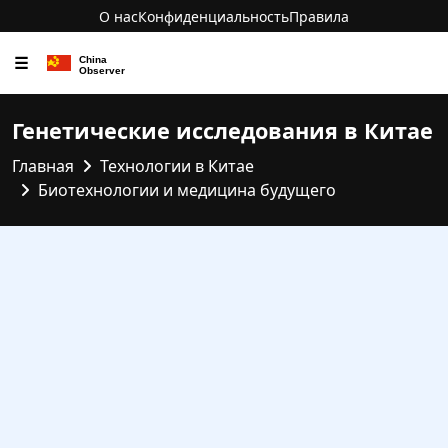
О нас
Конфиденциальность
Правила
☰
Генетические исследования в Китае
Главная
Технологии в Китае
Биотехнологии и медицина будущего