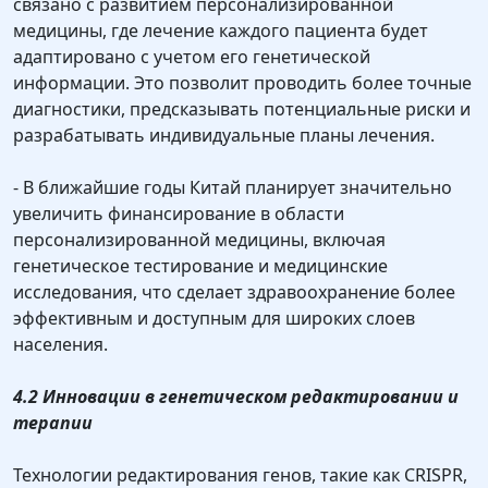
связано с развитием персонализированной
медицины, где лечение каждого пациента будет
адаптировано с учетом его генетической
информации. Это позволит проводить более точные
диагностики, предсказывать потенциальные риски и
разрабатывать индивидуальные планы лечения.
- В ближайшие годы Китай планирует значительно
увеличить финансирование в области
персонализированной медицины, включая
генетическое тестирование и медицинские
исследования, что сделает здравоохранение более
эффективным и доступным для широких слоев
населения.
4.2 Инновации в генетическом редактировании и
терапии
Технологии редактирования генов, такие как CRISPR,