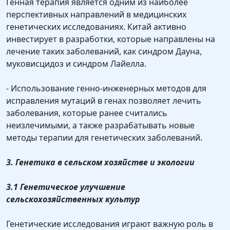
Генная терапия является одним из наиболее
перспективных направлений в медицинских
генетических исследованиях. Китай активно
инвестирует в разработки, которые направлены на
лечение таких заболеваний, как синдром Дауна,
муковисцидоз и синдром Лайелла.
- Использование генно-инженерных методов для
исправления мутаций в генах позволяет лечить
заболевания, которые ранее считались
неизлечимыми, а также разрабатывать новые
методы терапии для генетических заболеваний.
3. Генетика в сельском хозяйстве и экологии
3.1 Генетическое улучшение
сельскохозяйственных культур
Генетические исследования играют важную роль в