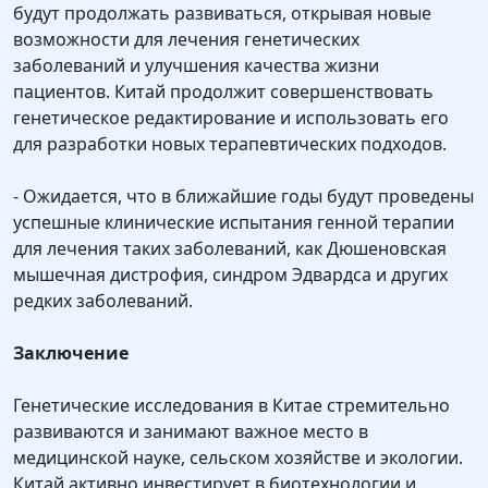
будут продолжать развиваться, открывая новые
возможности для лечения генетических
заболеваний и улучшения качества жизни
пациентов. Китай продолжит совершенствовать
генетическое редактирование и использовать его
для разработки новых терапевтических подходов.
- Ожидается, что в ближайшие годы будут проведены
успешные клинические испытания генной терапии
для лечения таких заболеваний, как Дюшеновская
мышечная дистрофия, синдром Эдвардса и других
редких заболеваний.
Заключение
Генетические исследования в Китае стремительно
развиваются и занимают важное место в
медицинской науке, сельском хозяйстве и экологии.
Китай активно инвестирует в биотехнологии и