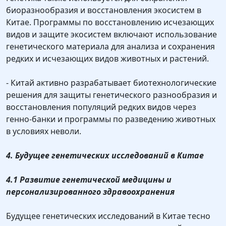
биоразнообразия и восстановления экосистем в
Китае. Программы по восстановлению исчезающих
видов и защите экосистем включают использование
генетического материала для анализа и сохранения
редких и исчезающих видов животных и растений.
- Китай активно разрабатывает биотехнологические
решения для защиты генетического разнообразия и
восстановления популяций редких видов через
генно-банки и программы по разведению животных
в условиях неволи.
4. Будущее генетических исследований в Китае
4.1 Развитие генетической медицины и
персонализированного здравоохранения
Будущее генетических исследований в Китае тесно