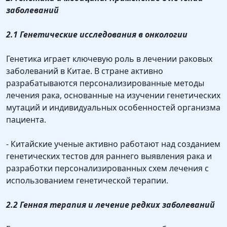
заболеваний
2.1 Генетические исследования в онкологии
Генетика играет ключевую роль в лечении раковых
заболеваний в Китае. В стране активно
разрабатываются персонализированные методы
лечения рака, основанные на изучении генетических
мутаций и индивидуальных особенностей организма
пациента.
- Китайские ученые активно работают над созданием
генетических тестов для раннего выявления рака и
разработки персонализированных схем лечения с
использованием генетической терапии.
2.2 Генная терапия и лечение редких заболеваний