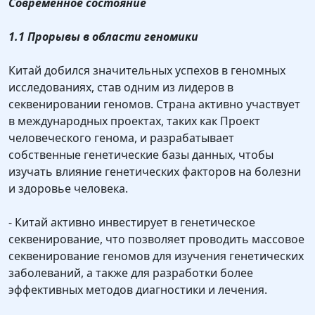
Современное состояние
1.1 Прорывы в области геномики
Китай добился значительных успехов в геномных
исследованиях, став одним из лидеров в
секвенировании геномов. Страна активно участвует
в международных проектах, таких как Проект
человеческого генома, и разрабатывает
собственные генетические базы данных, чтобы
изучать влияние генетических факторов на болезни
и здоровье человека.
- Китай активно инвестирует в генетическое
секвенирование, что позволяет проводить массовое
секвенирование геномов для изучения генетических
заболеваний, а также для разработки более
эффективных методов диагностики и лечения.