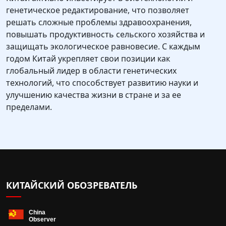
генетическое редактирование, что позволяет
решать сложные проблемы здравоохранения,
повышать продуктивность сельского хозяйства и
защищать экологическое равновесие. С каждым
годом Китай укрепляет свои позиции как
глобальный лидер в области генетических
технологий, что способствует развитию науки и
улучшению качества жизни в стране и за ее
пределами.
КИТАЙСКИЙ ОБОЗРЕВАТЕЛЬ