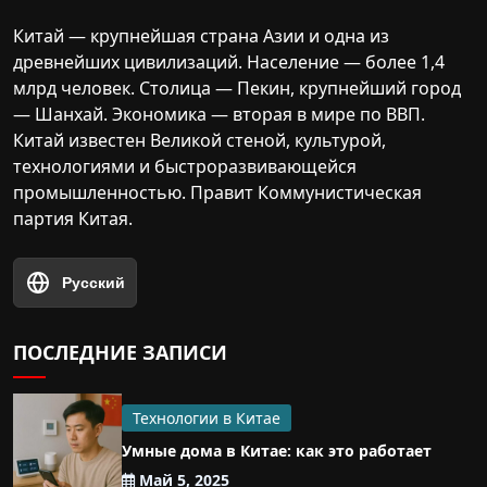
Китай — крупнейшая страна Азии и одна из
древнейших цивилизаций. Население — более 1,4
млрд человек. Столица — Пекин, крупнейший город
— Шанхай. Экономика — вторая в мире по ВВП.
Китай известен Великой стеной, культурой,
технологиями и быстроразвивающейся
промышленностью. Правит Коммунистическая
партия Китая.
Русский
ПОСЛЕДНИЕ ЗАПИСИ
Технологии в Китае
Умные дома в Китае: как это работает
Май 5, 2025