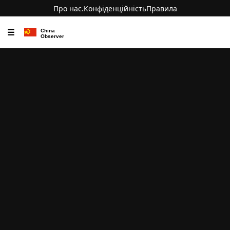
Про нас.
Конфіденційність
Правила
☰