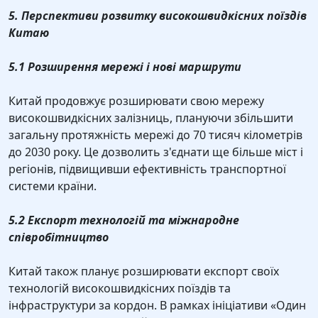
5. Перспективи розвитку високошвидкісних поїздів
Китаю
5.1 Розширення мережі і нові маршрути
Китай продовжує розширювати свою мережу
високошвидкісних залізниць, плануючи збільшити
загальну протяжність мережі до 70 тисяч кілометрів
до 2030 року. Це дозволить з'єднати ще більше міст і
регіонів, підвищивши ефективність транспортної
системи країни.
5.2 Експорт технологій та міжнародне
співробітництво
Китай також планує розширювати експорт своїх
технологій високошвидкісних поїздів та
інфраструктури за кордон. В рамках ініціативи «Один