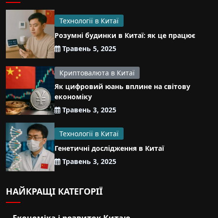
Технології в Китаї
Розумні будинки в Китаї: як це працює
Травень 5, 2025
Криптовалюта в Китаї
Як цифровий юань вплине на світову
економіку
Травень 3, 2025
Технології в Китаї
Генетичні дослідження в Китаї
Травень 3, 2025
НАЙКРАЩІ КАТЕГОРІЇ