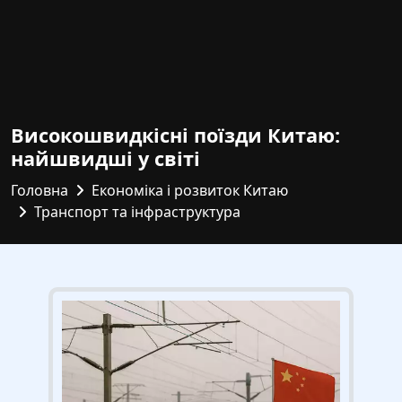
Високошвидкісні поїзди Китаю:
найшвидші у світі
Головна
Економіка і розвиток Китаю
Транспорт та інфраструктура