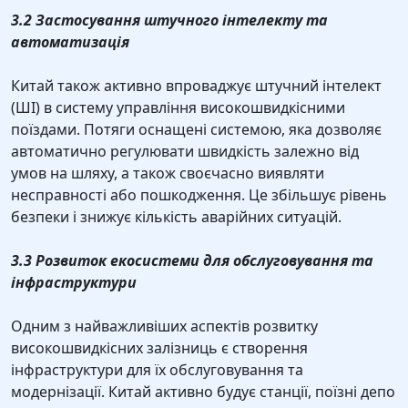
3.2 Застосування штучного інтелекту та
автоматизація
Китай також активно впроваджує штучний інтелект
(ШІ) в систему управління високошвидкісними
поїздами. Потяги оснащені системою, яка дозволяє
автоматично регулювати швидкість залежно від
умов на шляху, а також своєчасно виявляти
несправності або пошкодження. Це збільшує рівень
безпеки і знижує кількість аварійних ситуацій.
3.3 Розвиток екосистеми для обслуговування та
інфраструктури
Одним з найважливіших аспектів розвитку
високошвидкісних залізниць є створення
інфраструктури для їх обслуговування та
модернізації. Китай активно будує станції, поїзні депо