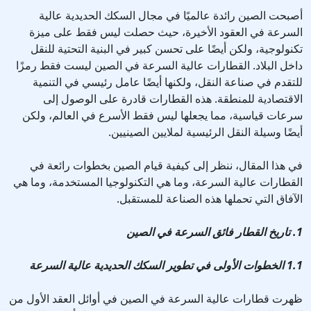
أصبحت الصين رائدة عالميًا في مجال السكك الحديدية عالية
السرعة في العقود الأخيرة، حيث حصلت ليس فقط على ميزة
تكنولوجية، ولكن أيضًا على تحسن كبير في البنية التحتية للنقل
داخل البلاد. القطارات عالية السرعة في الصين ليست فقط رمزًا
للتقدم في صناعة النقل، ولكنها أيضًا عامل رئيسي في التنمية
الاقتصادية للمنطقة. هذه القطارات قادرة على الوصول إلى
سرعات قياسية، مما يجعلها ليس فقط الأسرع في العالم، ولكن
أيضًا وسيلة النقل الرئيسية لملايين الصينيين.
في هذا المقال، ننظر إلى كيفية قيام الصين بخطوات رائعة في
القطارات عالية السرعة، وما هي التكنولوجيا المستخدمة، وما هي
الآفاق التي تحملها هذه الصناعة للمستقبل.
1. تاريخ القطار فائق السرعة في الصين
1.1 الخطوات الأولى في تطوير السكك الحديدية عالية السرعة
ظهرت قطارات عالية السرعة في الصين في أوائل العقد الأول من