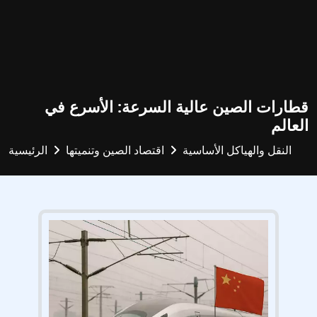
قطارات الصين عالية السرعة: الأسرع في
العالم
النقل والهياكل الأساسية
اقتصاد الصين وتنميتها
الرئيسية