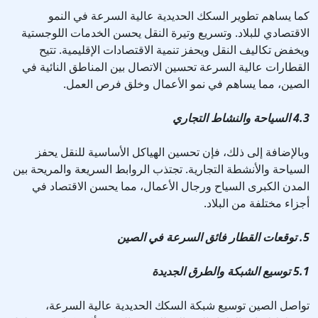
كما يساهم تطوير السكك الحديدية عالية السرعة في النمو
الاقتصادي للبلاد. وتسريع وتيرة النقل يحسن الخدمات اللوجستية
ويخفض تكاليف النقل ويحفز تنمية الاقتصادات الإقليمية. تتيح
القطارات عالية السرعة تحسين الاتصال بين المناطق النائية في
الصين، مما يساهم في نمو الأعمال وخلق فرص العمل.
4.3 السياحة والنشاط التجاري
وبالإضافة إلى ذلك، فإن تحسين الهياكل الأساسية للنقل يحفز
السياحة والأنشطة التجارية. تجتذب الروابط السريعة والمريحة بين
المدن الكبرى السياح ورجال الأعمال، مما يحسن الاقتصاد في
أجزاء مختلفة من البلاد.
5. توقعات القطار فائق السرعة في الصين
5.1 توسيع الشبكة والطرق الجديدة
تواصل الصين توسيع شبكة السكك الحديدية عالية السرعة،