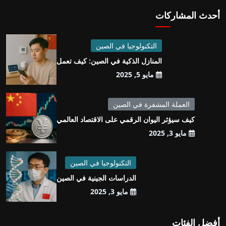
أحدث المشاركات
التكنولوجيا في الصين
المنازل الذكية في الصين: كيف تعمل
مايو 5, 2025
العملة المشفرة في الصين
كيف سيؤثر اليوان الرقمي على الاقتصاد العالمي
مايو 3, 2025
التكنولوجيا في الصين
الدراسات الجينية في الصين
مايو 3, 2025
أفضل الفئات