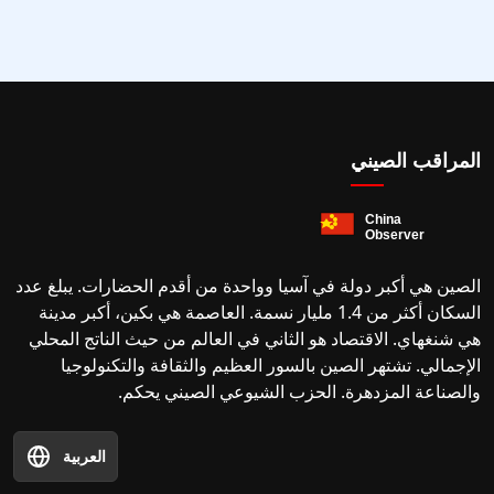
المراقب الصيني
الصين هي أكبر دولة في آسيا وواحدة من أقدم الحضارات. يبلغ عدد
السكان أكثر من 1.4 مليار نسمة. العاصمة هي بكين، أكبر مدينة
هي شنغهاي. الاقتصاد هو الثاني في العالم من حيث الناتج المحلي
الإجمالي. تشتهر الصين بالسور العظيم والثقافة والتكنولوجيا
والصناعة المزدهرة. الحزب الشيوعي الصيني يحكم.
العربية