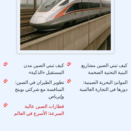
كيف تبني الصين مشاريع
كيف تبني الصين مدن
البنية التحتية الضخمة
المستقبل «الذكية»
الموانئ البحرية الصينية:
تطوير الطيران في الصين:
دورها في التجارة العالمية
المنافسة مع شركتي بوينج
وإيرباص
قطارات الصين عالية
السرعة: الأسرع في العالم